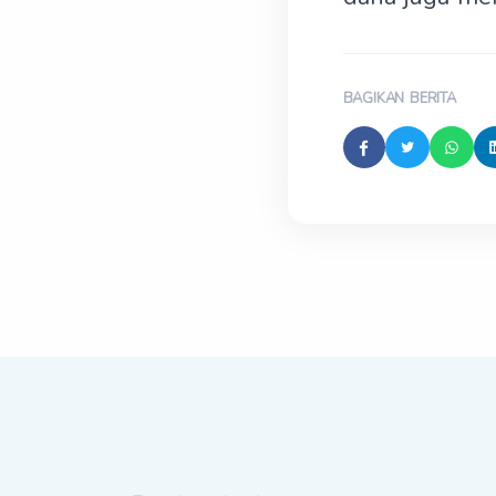
BAGIKAN BERITA