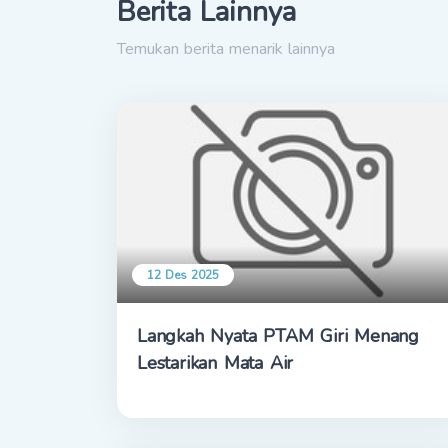
Berita Lainnya
Temukan berita menarik lainnya
12 Des 2025
Langkah Nyata PTAM Giri Menang
Lestarikan Mata Air