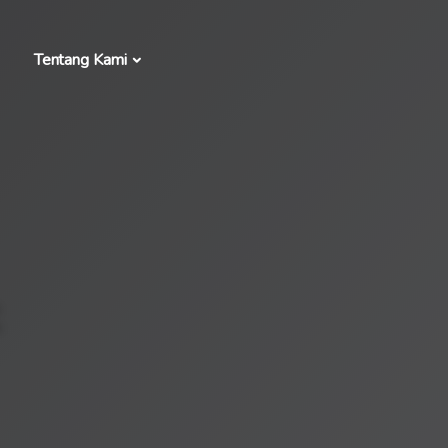
Tentang Kami