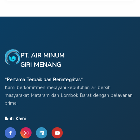
PT. AIR MINUM
GIRI MENANG
"Pertama Terbaik dan Berintegritas"
Kami berkomitmen melayani kebutuhan air bersih
masyarakat Mataram dan Lombok Barat dengan pelayanan
prima.
Ikuti Kami