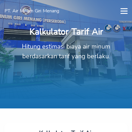
PT. Air Minum Giri Menang
Kalkulator Tarif Air
Hitung estimasi biaya air minum
berdasarkan tarif yang berlaku.