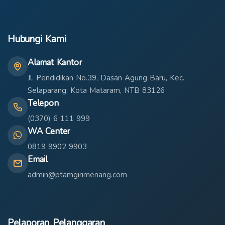
Hubungi Kami
Alamat Kantor
Jl. Pendidikan No.39, Dasan Agung Baru, Kec.
Selaparang, Kota Mataram, NTB 83126
Telepon
(0370) 6 111 999
WA Center
0819 9902 9903
Email
admin@ptamgirimenang.com
Pelaporan Pelanggaran