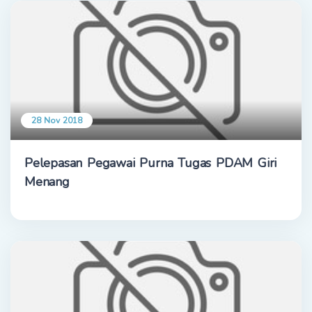
28 Nov 2018
Pelepasan Pegawai Purna Tugas PDAM Giri
Menang