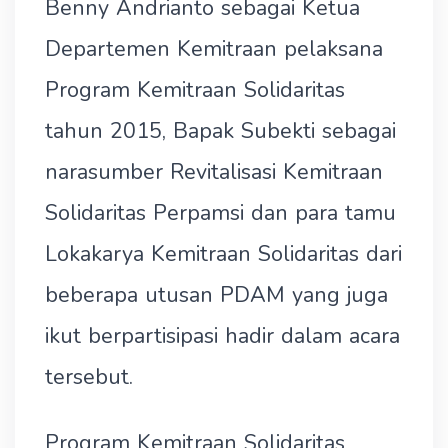
Benny Andrianto sebagai Ketua
Departemen Kemitraan pelaksana
Program Kemitraan Solidaritas
tahun 2015, Bapak Subekti sebagai
narasumber Revitalisasi Kemitraan
Solidaritas Perpamsi dan para tamu
Lokakarya Kemitraan Solidaritas dari
beberapa utusan PDAM yang juga
ikut berpartisipasi hadir dalam acara
tersebut.
Program Kemitraan Solidaritas