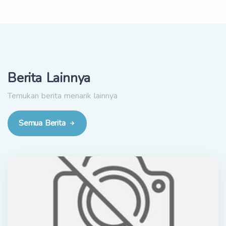
Berita Lainnya
Temukan berita menarik lainnya
Semua Berita