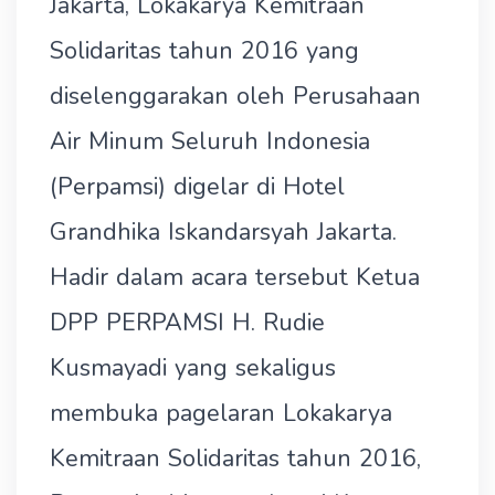
Jakarta, Lokakarya Kemitraan
Solidaritas tahun 2016 yang
diselenggarakan oleh Perusahaan
Air Minum Seluruh Indonesia
(Perpamsi) digelar di Hotel
Grandhika Iskandarsyah Jakarta.
Hadir dalam acara tersebut Ketua
DPP PERPAMSI H. Rudie
Kusmayadi yang sekaligus
membuka pagelaran Lokakarya
Kemitraan Solidaritas tahun 2016,