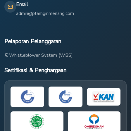
Email
admin@ptamgirimenang.com
Pelaporan Pelanggaran
Whistleblower System (WBS)
Sertifikasi & Penghargaan