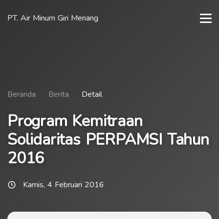
PT. Air Minum Giri Menang
Beranda
Berita
Detail
Program Kemitraan
Solidaritas PERPAMSI Tahun
2016
Kamis, 4 Februari 2016