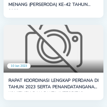
MENANG (PERSERODA) KE-42 TAHUN
2022
10 Jan 2023
RAPAT KOORDINASI LENGKAP PERDANA DI
TAHUN 2023 SERTA PENANDATANGANAN
KOMITMEN DAN PAKTA INTEGRITAS