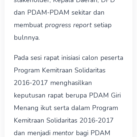
stakeholder, Kepala Daerah, DPD
dan PDAM-PDAM sekitar dan
membuat
progress report
setiap
bulnnya.
Pada sesi rapat inisiasi calon peserta
Program Kemitraan Solidaritas
2016-2017 menghasilkan
keputusan rapat berupa PDAM Giri
Menang ikut serta dalam Program
Kemitraan Solidaritas 2016-2017
dan menjadi
mentor
bagi PDAM