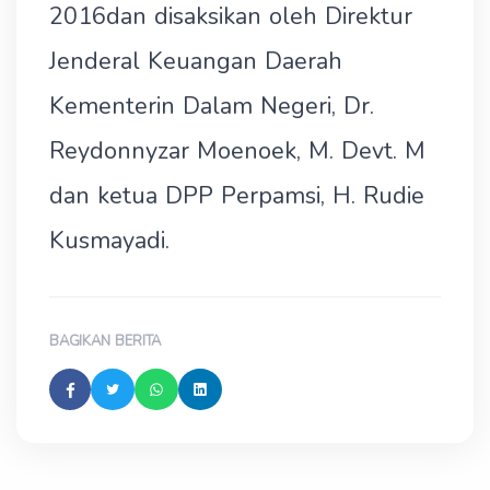
2016dan disaksikan oleh Direktur
Jenderal Keuangan Daerah
Kementerin Dalam Negeri, Dr.
Reydonnyzar Moenoek, M. Devt. M
dan ketua DPP Perpamsi, H. Rudie
Kusmayadi.
BAGIKAN BERITA