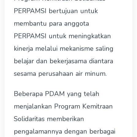
PERPAMSI bertujuan untuk
membantu para anggota
PERPAMSI untuk meningkatkan
kinerja melalui mekanisme saling
belajar dan bekerjasama diantara
sesama perusahaan air minum.
Beberapa PDAM yang telah
menjalankan Program Kemitraan
Solidaritas memberikan
pengalamannya dengan berbagai