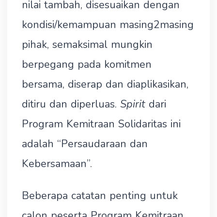
nilai tambah, disesuaikan dengan
kondisi/kemampuan masing2masing
pihak, semaksimal mungkin
berpegang pada komitmen
bersama, diserap dan diaplikasikan,
ditiru dan diperluas.
Spirit
dari
Program Kemitraan Solidaritas ini
adalah “Persaudaraan dan
Kebersamaan”.
Beberapa catatan penting untuk
calon peserta Program Kemitraan