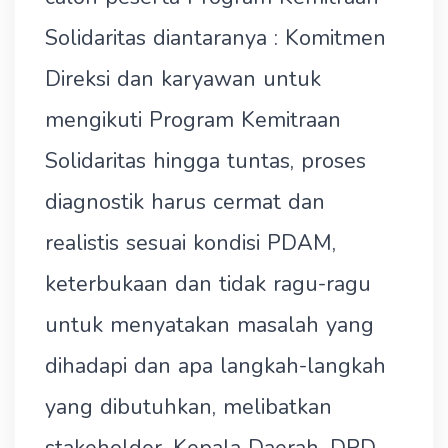
Solidaritas diantaranya : Komitmen
Direksi dan karyawan untuk
mengikuti Program Kemitraan
Solidaritas hingga tuntas, proses
diagnostik harus cermat dan
realistis sesuai kondisi PDAM,
keterbukaan dan tidak ragu-ragu
untuk menyatakan masalah yang
dihadapi dan apa langkah-langkah
yang dibutuhkan, melibatkan