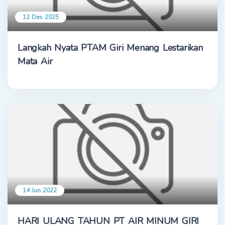
12 Des 2025
Langkah Nyata PTAM Giri Menang Lestarikan
Mata Air
14 Jun 2022
HARI ULANG TAHUN PT AIR MINUM GIRI