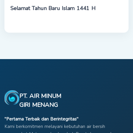
Selamat Tahun Baru Islam 1441 H
PT. AIR MINUM
GIRI MENANG
"Pertama Terbaik dan Berintegritas"
Kami berkomitmen melayani kebutuhan air bersih