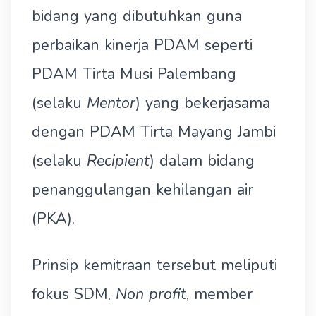
bidang yang dibutuhkan guna
perbaikan kinerja PDAM seperti
PDAM Tirta Musi Palembang
(selaku
Mentor
) yang bekerjasama
dengan PDAM Tirta Mayang Jambi
(selaku
Recipient
) dalam bidang
penanggulangan kehilangan air
(PKA).
Prinsip kemitraan tersebut meliputi
fokus SDM,
Non profit
, member