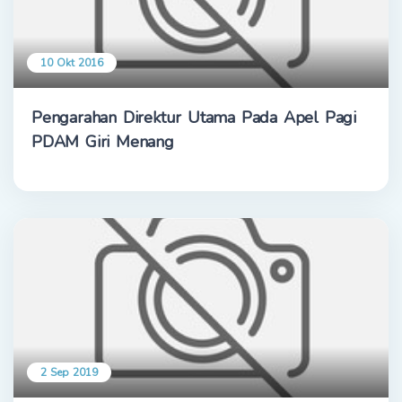
10 Okt 2016
Pengarahan Direktur Utama Pada Apel Pagi
PDAM Giri Menang
2 Sep 2019