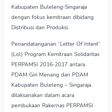
Kabupaten Buleleng-Singaraja
dengan fokus kemitraan dibidang
Distribusi dan Produksi.
Penandatanganan “
Letter Of Intent
”
(Lol) Program Kemitraan Solidaritas
PERPAMSI 2016-2017 antara
PDAM Giri Menang dan PDAM
Kabupaten Buleleng – Singaraja
dilaksanakan dalam acara
pembukaan Rakernas PERPAMSI