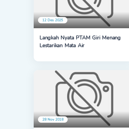
12 Des 2025
Langkah Nyata PTAM Giri Menang
Lestarikan Mata Air
28 Nov 2018