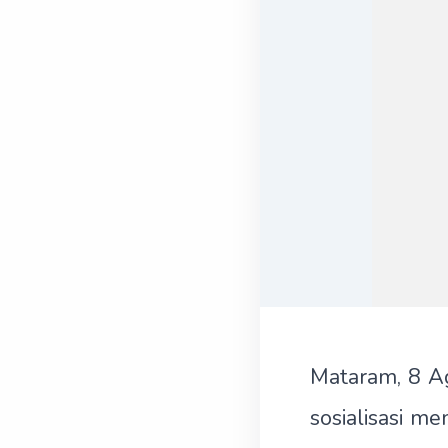
Mataram, 8 A
sosialisasi 