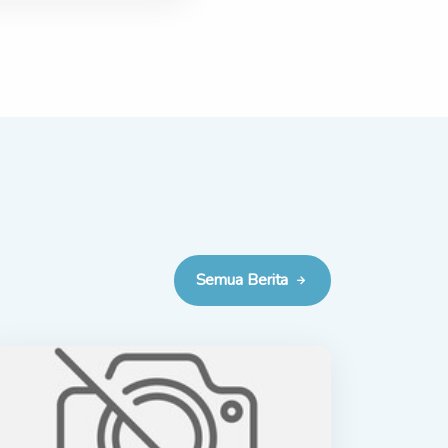
Semua Berita