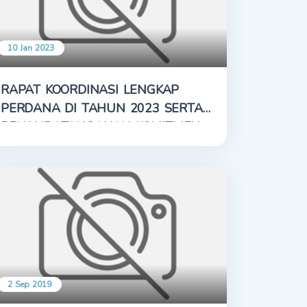
10 Jan 2023
RAPAT KOORDINASI LENGKAP
PERDANA DI TAHUN 2023 SERTA
PENANDATANGANAN KOMITMEN
DAN PAKTA INTEGRITAS
2 Sep 2019