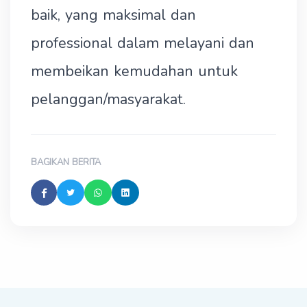
baik, yang maksimal dan
professional dalam melayani dan
membeikan kemudahan untuk
pelanggan/masyarakat.
BAGIKAN BERITA