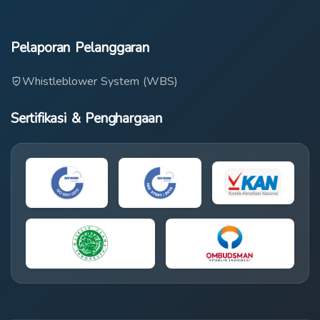
Pelaporan Pelanggaran
Whistleblower System (WBS)
Sertifikasi & Penghargaan