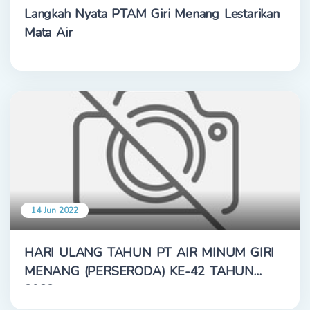
Langkah Nyata PTAM Giri Menang Lestarikan
Mata Air
14 Jun 2022
HARI ULANG TAHUN PT AIR MINUM GIRI
MENANG (PERSERODA) KE-42 TAHUN
2022