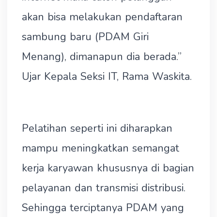
akan bisa melakukan pendaftaran
sambung baru (PDAM Giri
Menang), dimanapun dia berada.”
Ujar Kepala Seksi IT, Rama Waskita.
Pelatihan seperti ini diharapkan
mampu meningkatkan semangat
kerja karyawan khususnya di bagian
pelayanan dan transmisi distribusi.
Sehingga terciptanya PDAM yang