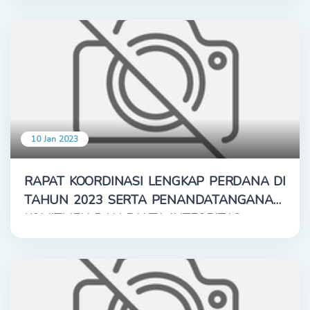
10 Jan 2023
RAPAT KOORDINASI LENGKAP PERDANA DI
TAHUN 2023 SERTA PENANDATANGANAN
KOMITMEN DAN PAKTA INTEGRITAS