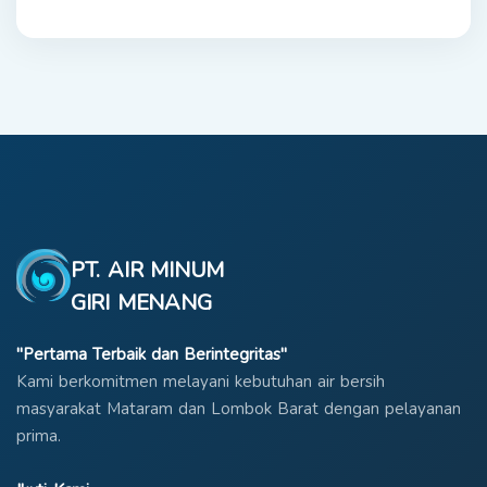
PT. AIR MINUM
GIRI MENANG
"Pertama Terbaik dan Berintegritas"
Kami berkomitmen melayani kebutuhan air bersih
masyarakat Mataram dan Lombok Barat dengan pelayanan
prima.