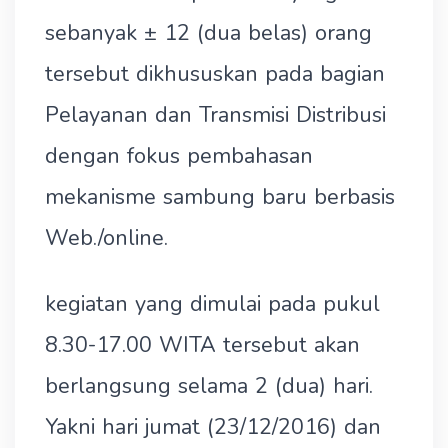
sebanyak ± 12 (dua belas) orang
tersebut dikhususkan pada bagian
Pelayanan dan Transmisi Distribusi
dengan fokus pembahasan
mekanisme sambung baru berbasis
Web./online.
kegiatan yang dimulai pada pukul
8.30-17.00 WITA tersebut akan
berlangsung selama 2 (dua) hari.
Yakni hari jumat (23/12/2016) dan