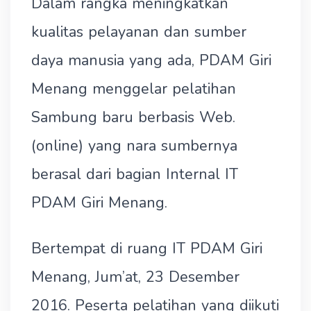
Dalam rangka meningkatkan
kualitas pelayanan dan sumber
daya manusia yang ada, PDAM Giri
Menang menggelar pelatihan
Sambung baru berbasis Web.
(online) yang nara sumbernya
berasal dari bagian Internal IT
PDAM Giri Menang.
Bertempat di ruang IT PDAM Giri
Menang, Jum’at, 23 Desember
2016. Peserta pelatihan yang diikuti