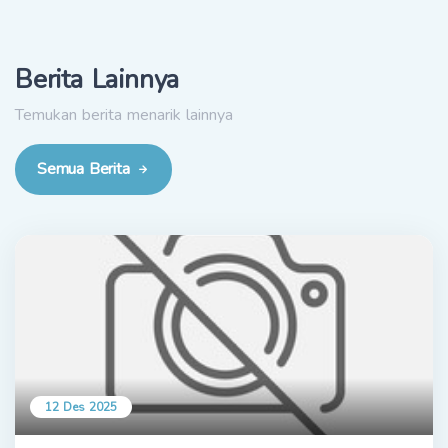
Berita Lainnya
Temukan berita menarik lainnya
Semua Berita
12 Des 2025