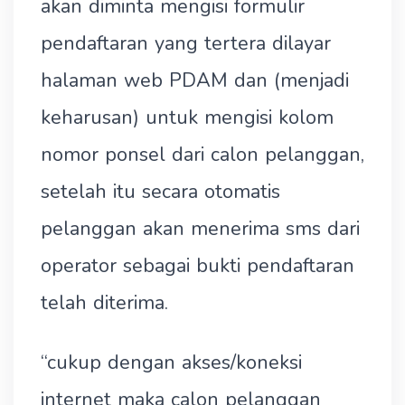
akan diminta mengisi formulir
pendaftaran yang tertera dilayar
halaman web PDAM dan (menjadi
keharusan) untuk mengisi kolom
nomor ponsel dari calon pelanggan,
setelah itu secara otomatis
pelanggan akan menerima sms dari
operator sebagai bukti pendaftaran
telah diterima.
“cukup dengan akses/koneksi
internet maka calon pelanggan