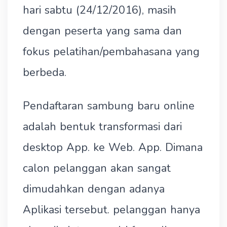
hari sabtu (24/12/2016), masih
dengan peserta yang sama dan
fokus pelatihan/pembahasana yang
berbeda.
Pendaftaran sambung baru online
adalah bentuk transformasi dari
desktop App. ke Web. App. Dimana
calon pelanggan akan sangat
dimudahkan dengan adanya
Aplikasi tersebut. pelanggan hanya