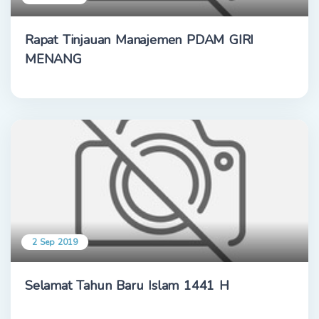
Rapat Tinjauan Manajemen PDAM GIRI
MENANG
2 Sep 2019
Selamat Tahun Baru Islam 1441 H