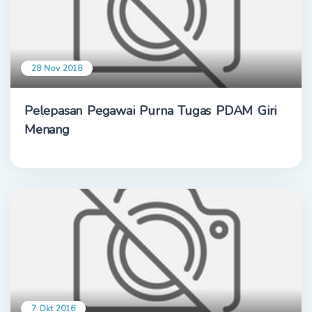
28 Nov 2018
Pelepasan Pegawai Purna Tugas PDAM Giri
Menang
7 Okt 2016