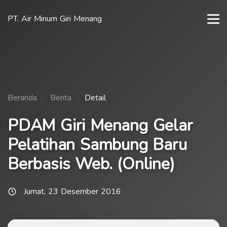
PT. Air Minum Giri Menang
Beranda
Berita
Detail
PDAM Giri Menang Gelar
Pelatihan Sambung Baru
Berbasis Web. (Online)
Jumat, 23 Desember 2016