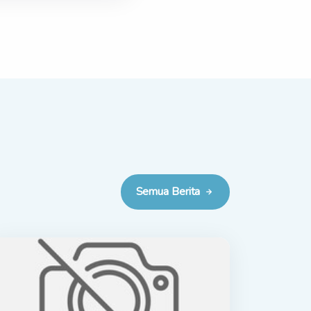
Semua Berita