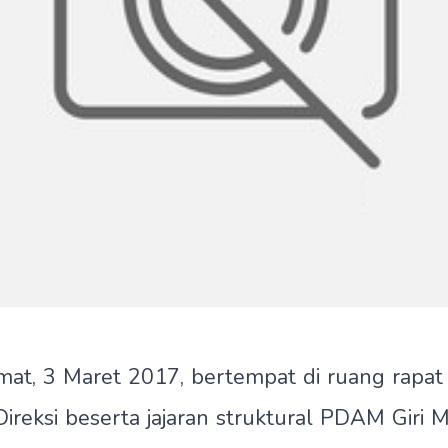
mat, 3 Maret 2017, bertempat di ruang rapa
Direksi beserta jajaran struktural PDAM Giri