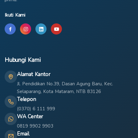
Ikuti Kami
Hubungi Kami
Alamat Kantor
Jl. Pendidikan No.39, Dasan Agung Baru, Kec.
Selaparang, Kota Mataram, NTB 83126
Telepon
(0370) 6 111 999
WA Center
0819 9902 9903
Email