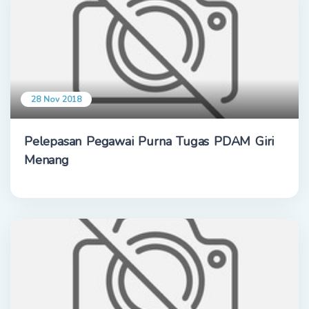
28 Nov 2018
Pelepasan Pegawai Purna Tugas PDAM Giri
Menang