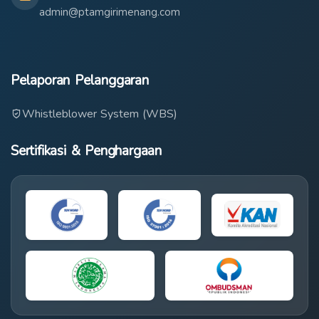
admin@ptamgirimenang.com
Pelaporan Pelanggaran
Whistleblower System (WBS)
Sertifikasi & Penghargaan