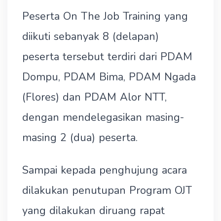
Peserta On The Job Training yang
diikuti sebanyak 8 (delapan)
peserta tersebut terdiri dari PDAM
Dompu, PDAM Bima, PDAM Ngada
(Flores) dan PDAM Alor NTT,
dengan mendelegasikan masing-
masing 2 (dua) peserta.
Sampai kepada penghujung acara
dilakukan penutupan Program OJT
yang dilakukan diruang rapat