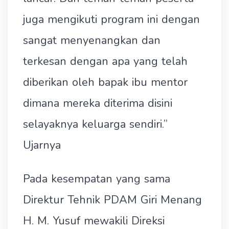
juga mengikuti program ini dengan
sangat menyenangkan dan
terkesan dengan apa yang telah
diberikan oleh bapak ibu mentor
dimana mereka diterima disini
selayaknya keluarga sendiri.”
Ujarnya
Pada kesempatan yang sama
Direktur Tehnik PDAM Giri Menang
H. M. Yusuf mewakili Direksi