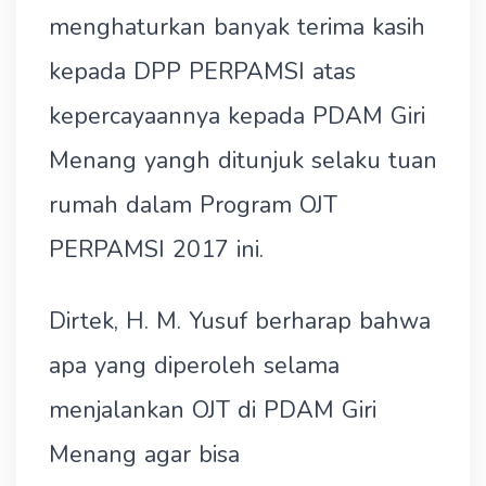
menghaturkan banyak terima kasih
kepada DPP PERPAMSI atas
kepercayaannya kepada PDAM Giri
Menang yangh ditunjuk selaku tuan
rumah dalam Program OJT
PERPAMSI 2017 ini.
Dirtek, H. M. Yusuf berharap bahwa
apa yang diperoleh selama
menjalankan OJT di PDAM Giri
Menang agar bisa