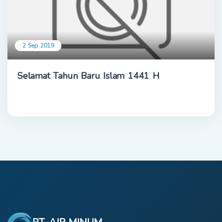
2 Sep 2019
Selamat Tahun Baru Islam 1441 H