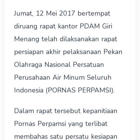
Jumat, 12 Mei 2017 bertempat
diruang rapat kantor PDAM Giri
Menang telah dilaksanakan rapat
persiapan akhir pelaksanaan Pekan
Olahraga Nasional Persatuan
Perusahaan Air Minum Seluruh
Indonesia (PORNAS PERPAMSI).
Dalam rapat tersebut kepanitiaan
Pornas Perpamsi yang terlibat
membahas satu persatu kesiapan