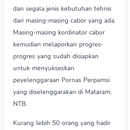
dan segala jenis kebutuhan tehnis
dari masing-masing cabor yang ada.
Masing-masing kordinator cabor
kemudian melaporkan progres-
progres yang sudah disiapkan
untuk menyukseskan
peyelenggaraan Pornas Perpamsi
yang diselenggarakan di Mataram,
NTB.
Kurang lebih 50 orang yang hadir