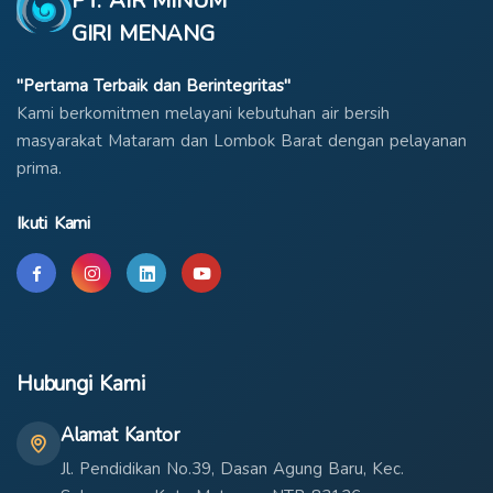
PT. AIR MINUM
GIRI MENANG
"Pertama Terbaik dan Berintegritas"
Kami berkomitmen melayani kebutuhan air bersih
masyarakat Mataram dan Lombok Barat dengan pelayanan
prima.
Ikuti Kami
Hubungi Kami
Alamat Kantor
Jl. Pendidikan No.39, Dasan Agung Baru, Kec.