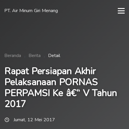
PT. Air Minum Giri Menang
Beranda
Berita
Detail
Rapat Persiapan Akhir
Pelaksanaan PORNAS
PERPAMSI Ke â€“ V Tahun
2017
Jumat, 12 Mei 2017