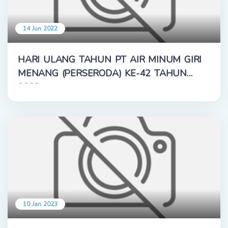
14 Jun 2022
HARI ULANG TAHUN PT AIR MINUM GIRI
MENANG (PERSERODA) KE-42 TAHUN
2022
10 Jan 2023