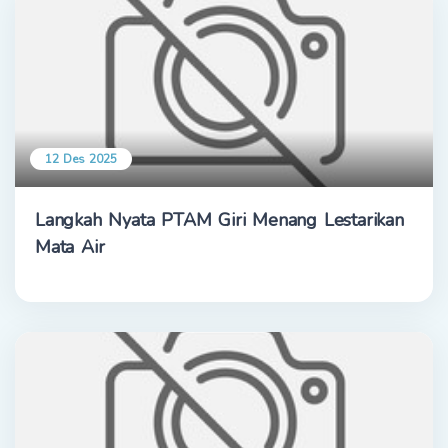
12 Des 2025
Langkah Nyata PTAM Giri Menang Lestarikan
Mata Air