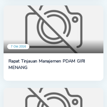
7 Okt 2016
Rapat Tinjauan Manajemen PDAM GIRI
MENANG