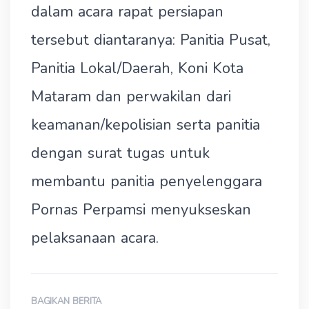
dalam acara rapat persiapan
tersebut diantaranya: Panitia Pusat,
Panitia Lokal/Daerah, Koni Kota
Mataram dan perwakilan dari
keamanan/kepolisian serta panitia
dengan surat tugas untuk
membantu panitia penyelenggara
Pornas Perpamsi menyukseskan
pelaksanaan acara.
BAGIKAN BERITA