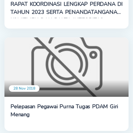
RAPAT KOORDINASI LENGKAP PERDANA DI
TAHUN 2023 SERTA PENANDATANGANAN
KOMITMEN DAN PAKTA INTEGRITAS
28 Nov 2018
Pelepasan Pegawai Purna Tugas PDAM Giri
Menang