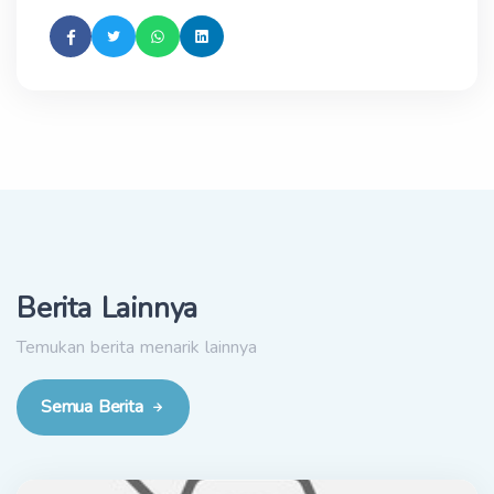
Berita Lainnya
Temukan berita menarik lainnya
Semua Berita