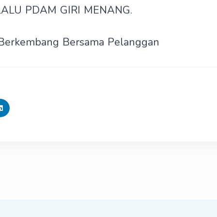
LALU PDAM GIRI MENANG.
Berkembang Bersama Pelanggan