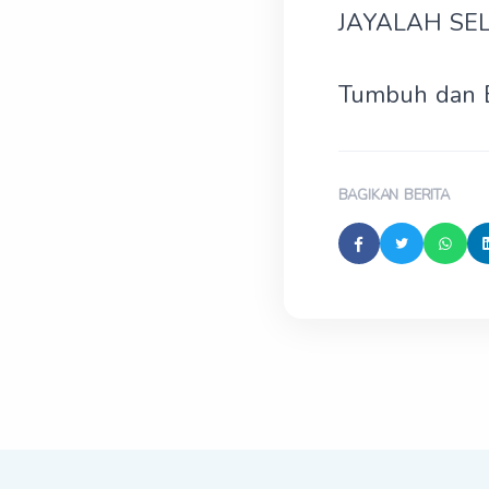
JAYALAH SE
Tumbuh dan 
BAGIKAN BERITA