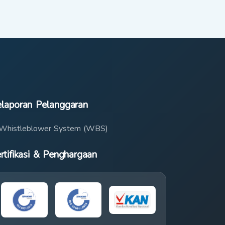
laporan Pelanggaran
Whistleblower System (WBS)
rtifikasi & Penghargaan