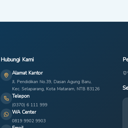
Hubungi Kami
Pe
Alamat Kantor
Jl. Pendidikan No.39, Dasan Agung Baru,
Se
Kec. Selaparang, Kota Mataram, NTB 83126
Telepon
(0370) 6 111 999
WA Center
0819 9902 9903