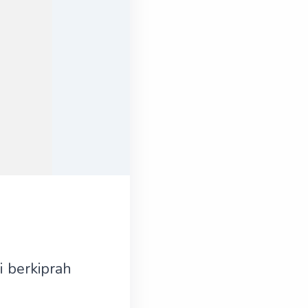
 berkiprah