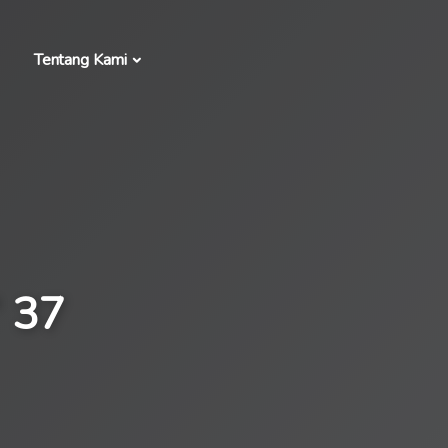
Tentang Kami
 37