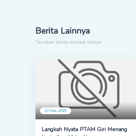
Berita Lainnya
Temukan berita menarik lainnya
12 Des 2025
Langkah Nyata PTAM Giri Menang