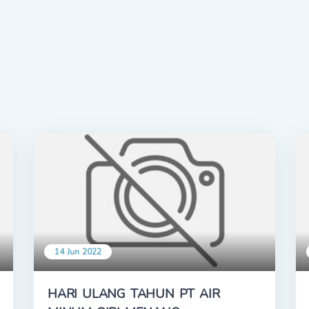
14 Jun 2022
HARI ULANG TAHUN PT AIR