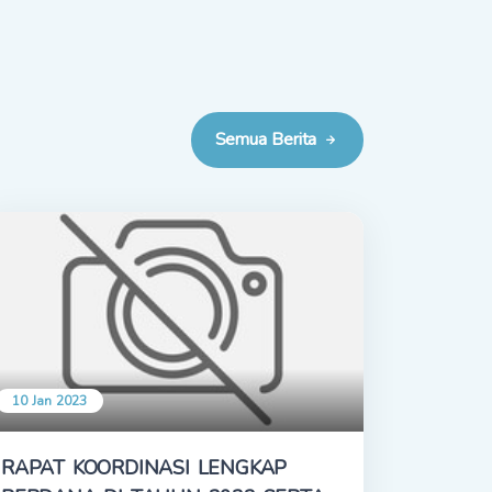
Semua Berita
10 Jan 2023
RAPAT KOORDINASI LENGKAP