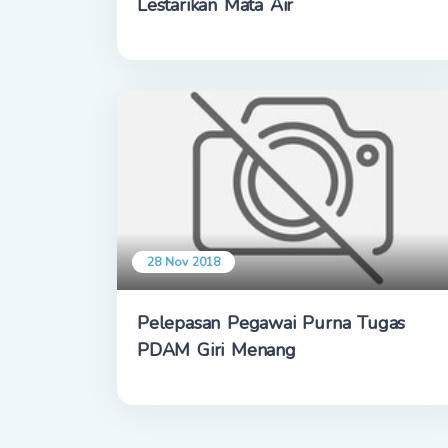
Lestarikan Mata Air
28 Nov 2018
Pelepasan Pegawai Purna Tugas
PDAM Giri Menang