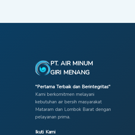
PT. AIR MINUM
GIRI MENANG
"Pertama Terbaik dan Berintegritas"
Kami berkomitmen melayani
kebutuhan air bersih masyarakat
Mataram dan Lombok Barat dengan
pelayanan prima.
Ikuti Kami