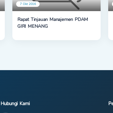
7 Okt 2016
Rapat Tinjauan Manajemen PDAM
GIRI MENANG
Hubungi Kami
Pe