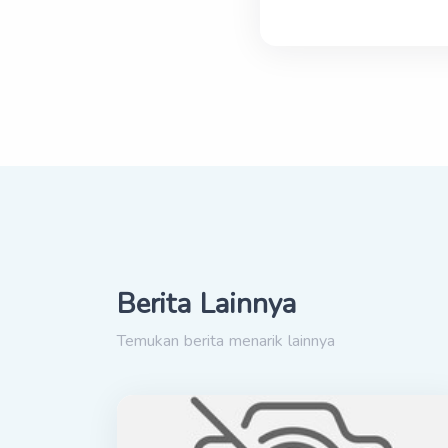
Berita Lainnya
Temukan berita menarik lainnya