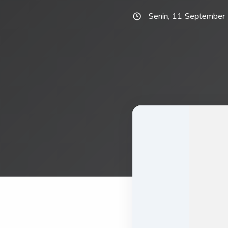
Senin, 11 September