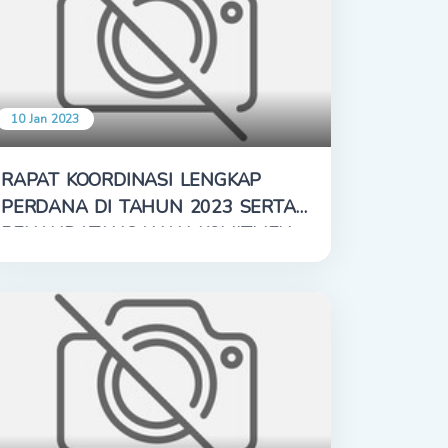
10 Jan 2023
RAPAT KOORDINASI LENGKAP
PERDANA DI TAHUN 2023 SERTA
PENANDATANGANAN KOMITMEN
DAN PAKTA INTEGRITAS