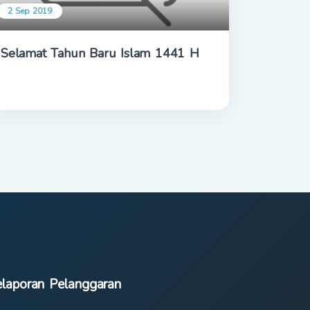
2 Sep 2019
Selamat Tahun Baru Islam 1441 H
laporan Pelanggaran