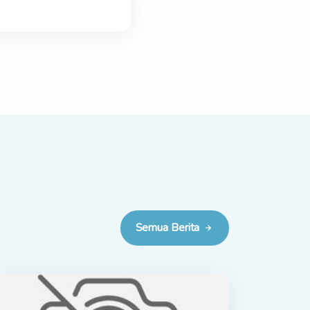
Semua Berita