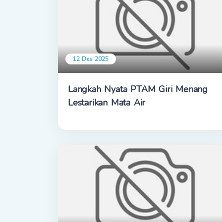
12 Des 2025
Langkah Nyata PTAM Giri Menang
Lestarikan Mata Air