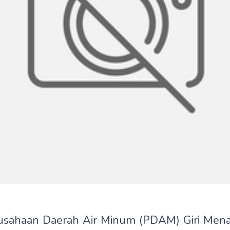
rusahaan Daerah Air Minum (PDAM) Giri Men