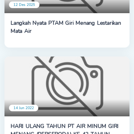
12 Des 2025
Langkah Nyata PTAM Giri Menang Lestarikan
Mata Air
14 Jun 2022
HARI ULANG TAHUN PT AIR MINUM GIRI