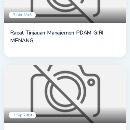
7 Okt 2016
Rapat Tinjauan Manajemen PDAM GIRI
MENANG
2 Sep 2019