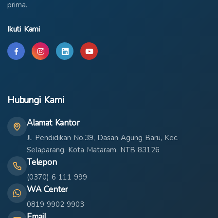
prima.
Ikuti Kami
Hubungi Kami
Alamat Kantor
Jl. Pendidikan No.39, Dasan Agung Baru, Kec.
Selaparang, Kota Mataram, NTB 83126
Telepon
(0370) 6 111 999
WA Center
0819 9902 9903
Email