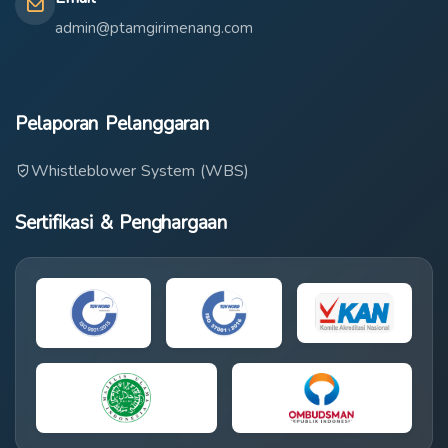
admin@ptamgirimenang.com
Pelaporan Pelanggaran
Whistleblower System (WBS)
Sertifikasi & Penghargaan