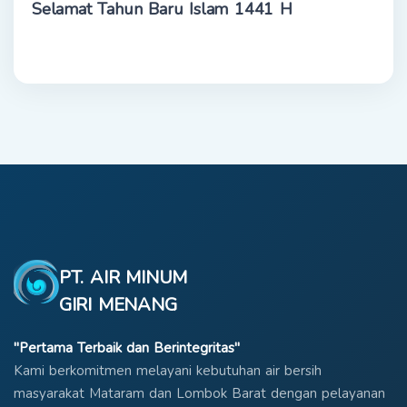
Selamat Tahun Baru Islam 1441 H
PT. AIR MINUM
GIRI MENANG
"Pertama Terbaik dan Berintegritas"
Kami berkomitmen melayani kebutuhan air bersih
masyarakat Mataram dan Lombok Barat dengan pelayanan