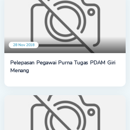
28 Nov 2018
Pelepasan Pegawai Purna Tugas PDAM Giri
Menang