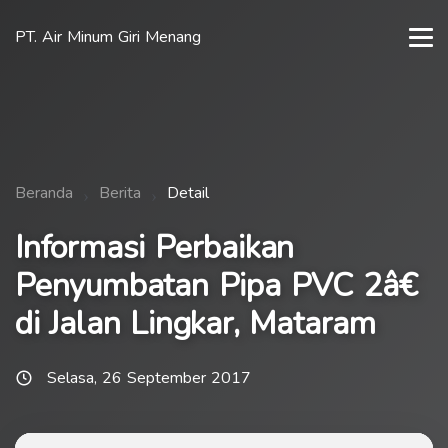
PT. Air Minum Giri Menang
Beranda
Berita
Detail
Informasi Perbaikan
Penyumbatan Pipa PVC 2â€
di Jalan Lingkar, Mataram
Selasa, 26 September 2017