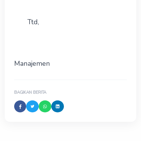
Ttd,
Manajemen
BAGIKAN BERITA