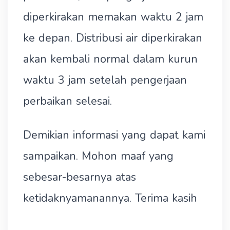
diperkirakan memakan waktu 2 jam
ke depan. Distribusi air diperkirakan
akan kembali normal dalam kurun
waktu 3 jam setelah pengerjaan
perbaikan selesai.
Demikian informasi yang dapat kami
sampaikan. Mohon maaf yang
sebesar-besarnya atas
ketidaknyamanannya. Terima kasih