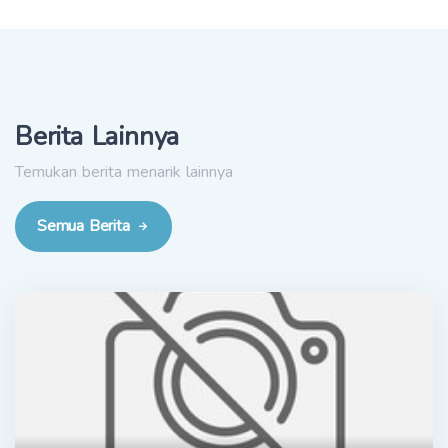
Berita Lainnya
Temukan berita menarik lainnya
Semua Berita