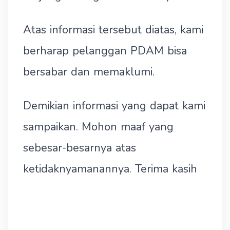
Atas informasi tersebut diatas, kami
berharap pelanggan PDAM bisa
bersabar dan memaklumi.
Demikian informasi yang dapat kami
sampaikan. Mohon maaf yang
sebesar-besarnya atas
ketidaknyamanannya. Terima kasih