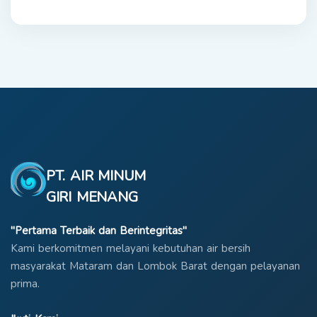
PT. AIR MINUM
GIRI MENANG
"Pertama Terbaik dan Berintegritas"
Kami berkomitmen melayani kebutuhan air bersih
masyarakat Mataram dan Lombok Barat dengan pelayanan
prima.