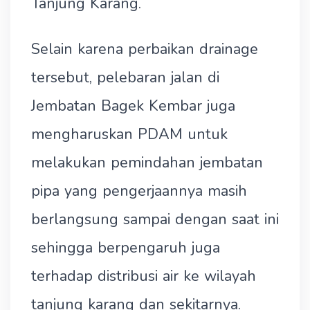
Tanjung Karang.
Selain karena perbaikan drainage
tersebut, pelebaran jalan di
Jembatan Bagek Kembar juga
mengharuskan PDAM untuk
melakukan pemindahan jembatan
pipa yang pengerjaannya masih
berlangsung sampai dengan saat ini
sehingga berpengaruh juga
terhadap distribusi air ke wilayah
tanjung karang dan sekitarnya.