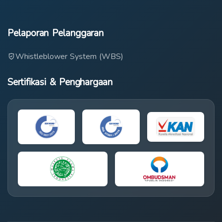
Pelaporan Pelanggaran
Whistleblower System (WBS)
Sertifikasi & Penghargaan