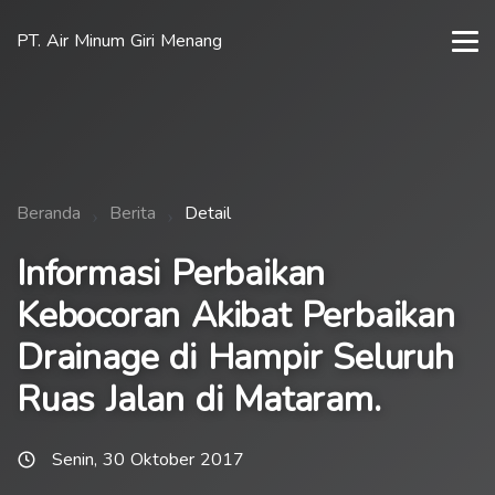
PT. Air Minum Giri Menang
Beranda
Berita
Detail
Informasi Perbaikan
Kebocoran Akibat Perbaikan
Drainage di Hampir Seluruh
Ruas Jalan di Mataram.
Senin, 30 Oktober 2017