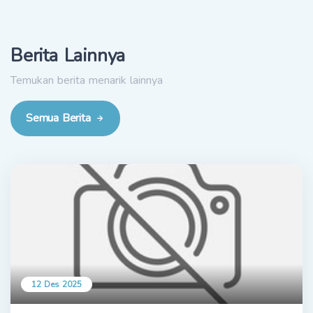
Berita Lainnya
Temukan berita menarik lainnya
Semua Berita
12 Des 2025