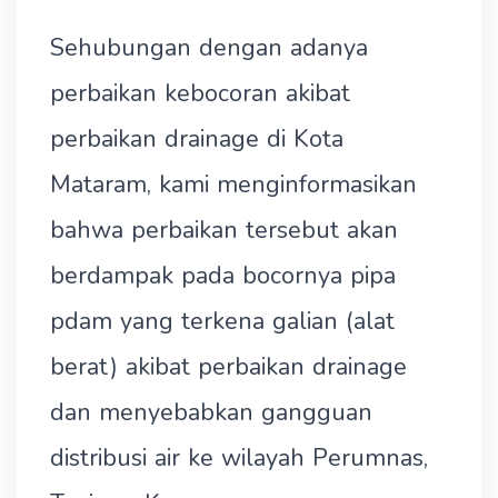
Sehubungan dengan adanya
perbaikan kebocoran akibat
perbaikan drainage di Kota
Mataram, kami menginformasikan
bahwa perbaikan tersebut akan
berdampak pada bocornya pipa
pdam yang terkena galian (alat
berat) akibat perbaikan drainage
dan menyebabkan gangguan
distribusi air ke wilayah Perumnas,