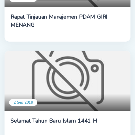
Rapat Tinjauan Manajemen PDAM GIRI
MENANG
2 Sep 2019
Selamat Tahun Baru Islam 1441 H