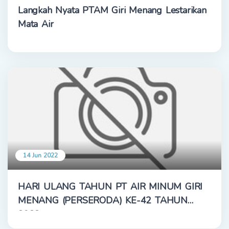
Langkah Nyata PTAM Giri Menang Lestarikan
Mata Air
14 Jun 2022
HARI ULANG TAHUN PT AIR MINUM GIRI
MENANG (PERSERODA) KE-42 TAHUN
2022