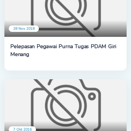
28 Nov 2018
Pelepasan Pegawai Purna Tugas PDAM Giri
Menang
7 Okt 2016