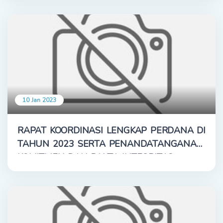
10 Jan 2023
RAPAT KOORDINASI LENGKAP PERDANA DI
TAHUN 2023 SERTA PENANDATANGANAN
KOMITMEN DAN PAKTA INTEGRITAS