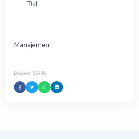
Ttd,
Manajemen
BAGIKAN BERITA