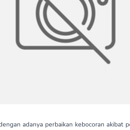
engan adanya perbaikan kebocoran akibat p