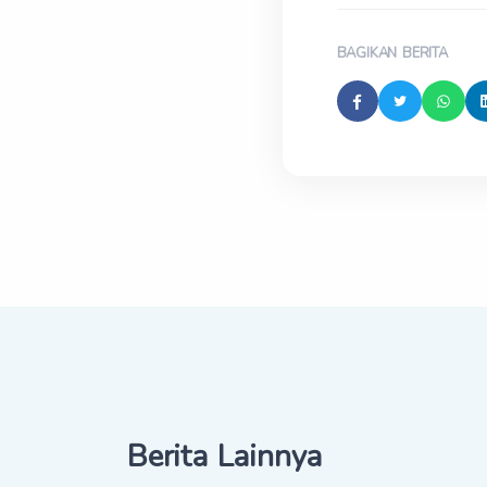
BAGIKAN BERITA
Berita Lainnya