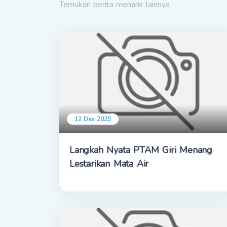
Temukan berita menarik lainnya
12 Des 2025
Langkah Nyata PTAM Giri Menang
Lestarikan Mata Air