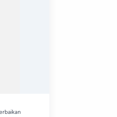
erbaikan