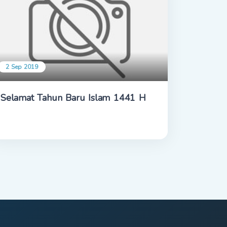
2 Sep 2019
Selamat Tahun Baru Islam 1441 H