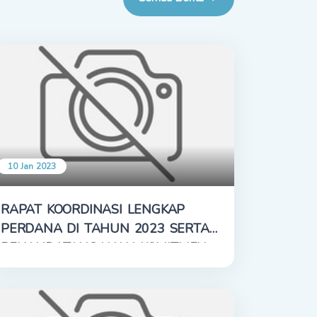
10 Jan 2023
RAPAT KOORDINASI LENGKAP
PERDANA DI TAHUN 2023 SERTA
PENANDATANGANAN KOMITMEN
DAN PAKTA INTEGRITAS