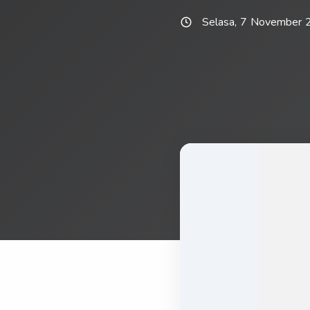
Selasa, 7 November 