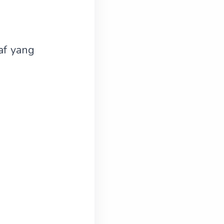
af yang