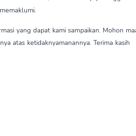
 memaklumi.
ormasi yang dapat kami sampaikan. Mohon ma
nya atas ketidaknyamanannya. Terima kasih