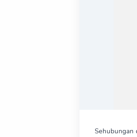
Sehubungan d