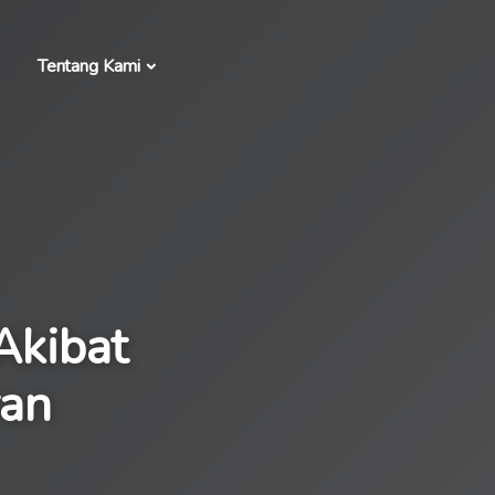
Tentang Kami
Akibat
ran