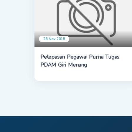
28 Nov 2018
Pelepasan Pegawai Purna Tugas
PDAM Giri Menang