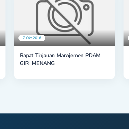
7 Okt 2016
Rapat Tinjauan Manajemen PDAM
GIRI MENANG