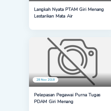
Langkah Nyata PTAM Giri Menang
Lestarikan Mata Air
28 Nov 2018
Pelepasan Pegawai Purna Tugas
PDAM Giri Menang