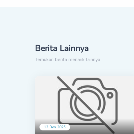
Berita Lainnya
Temukan berita menarik lainnya
12 Des 2025