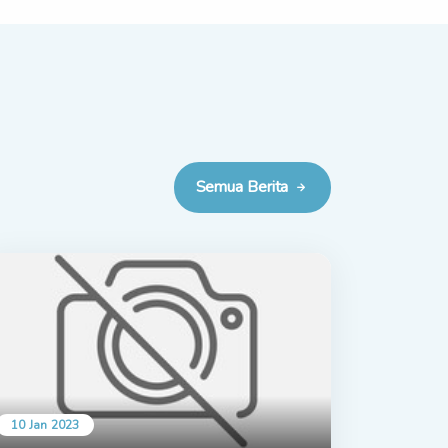
Semua Berita
10 Jan 2023