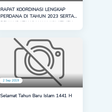
RAPAT KOORDINASI LENGKAP
PERDANA DI TAHUN 2023 SERTA
PENANDATANGANAN KOMITMEN
DAN PAKTA INTEGRITAS
2 Sep 2019
Selamat Tahun Baru Islam 1441 H