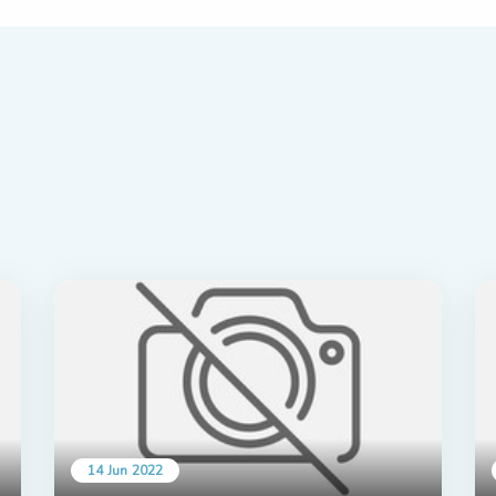
14 Jun 2022