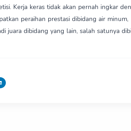
isi. Kerja keras tidak akan pernah ingkar den
atkan peraihan prestasi dibidang air minum
 juara dibidang yang lain, salah satunya di