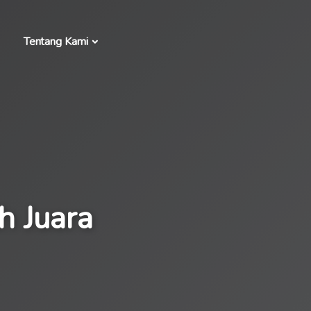
Tentang Kami
h Juara