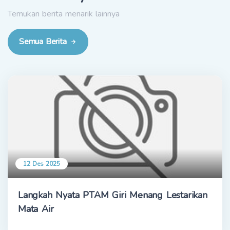
Temukan berita menarik lainnya
Semua Berita
12 Des 2025
Langkah Nyata PTAM Giri Menang Lestarikan
Mata Air