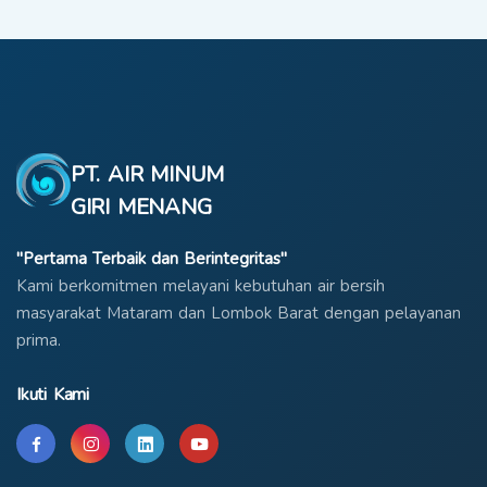
PT. AIR MINUM
GIRI MENANG
"Pertama Terbaik dan Berintegritas"
Kami berkomitmen melayani kebutuhan air bersih
masyarakat Mataram dan Lombok Barat dengan pelayanan
prima.
Ikuti Kami