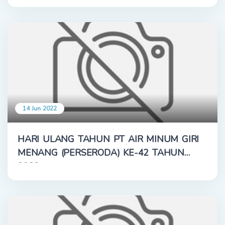
14 Jun 2022
HARI ULANG TAHUN PT AIR MINUM GIRI
MENANG (PERSERODA) KE-42 TAHUN
2022