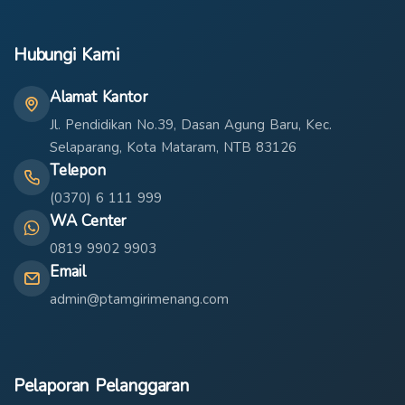
Hubungi Kami
Alamat Kantor
Jl. Pendidikan No.39, Dasan Agung Baru, Kec.
Selaparang, Kota Mataram, NTB 83126
Telepon
(0370) 6 111 999
WA Center
0819 9902 9903
Email
admin@ptamgirimenang.com
Pelaporan Pelanggaran