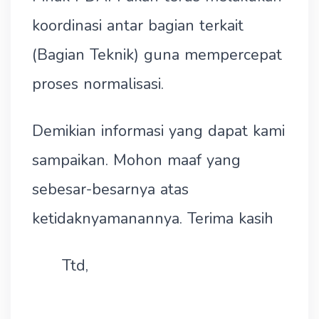
koordinasi antar bagian terkait
(Bagian Teknik) guna mempercepat
proses normalisasi.
Demikian informasi yang dapat kami
sampaikan. Mohon maaf yang
sebesar-besarnya atas
ketidaknyamanannya. Terima kasih
Ttd,