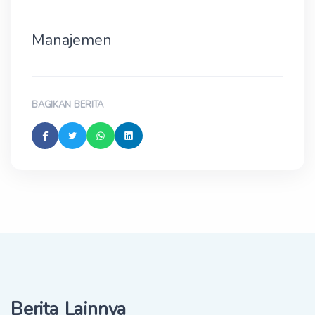
Manajemen
BAGIKAN BERITA
Berita Lainnya