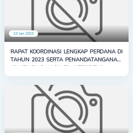
10 Jan 2023
RAPAT KOORDINASI LENGKAP PERDANA DI
TAHUN 2023 SERTA PENANDATANGANAN
KOMITMEN DAN PAKTA INTEGRITAS