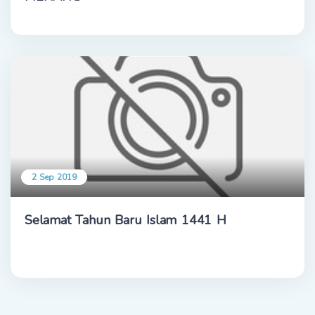
2 Sep 2019
Selamat Tahun Baru Islam 1441 H