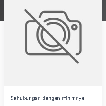
Sehubungan dengan minimnya