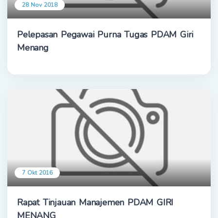
28 Nov 2018
Pelepasan Pegawai Purna Tugas PDAM Giri
Menang
7 Okt 2016
Rapat Tinjauan Manajemen PDAM GIRI
MENANG