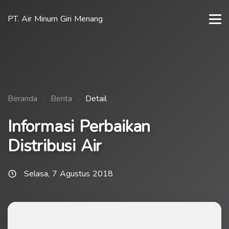
PT. Air Minum Giri Menang
Beranda
Berita
Detail
Informasi Perbaikan
Distribusi Air
Selasa, 7 Agustus 2018