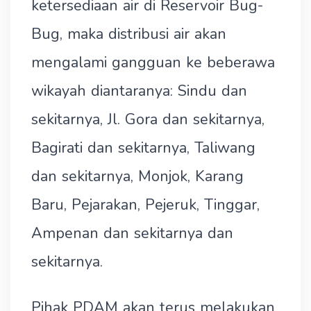
ketersediaan air di Reservoir Bug-
Bug, maka distribusi air akan
mengalami gangguan ke beberawa
wikayah diantaranya: Sindu dan
sekitarnya, Jl. Gora dan sekitarnya,
Bagirati dan sekitarnya, Taliwang
dan sekitarnya, Monjok, Karang
Baru, Pejarakan, Pejeruk, Tinggar,
Ampenan dan sekitarnya dan
sekitarnya.
Pihak PDAM akan terus melakukan