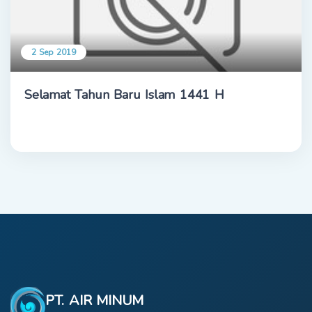
2 Sep 2019
Selamat Tahun Baru Islam 1441 H
PT. AIR MINUM