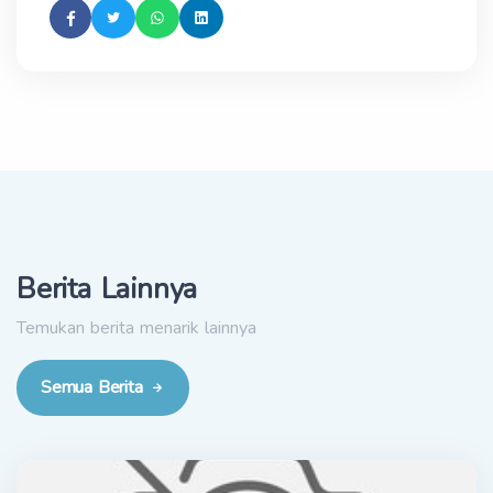
Berita Lainnya
Temukan berita menarik lainnya
Semua Berita