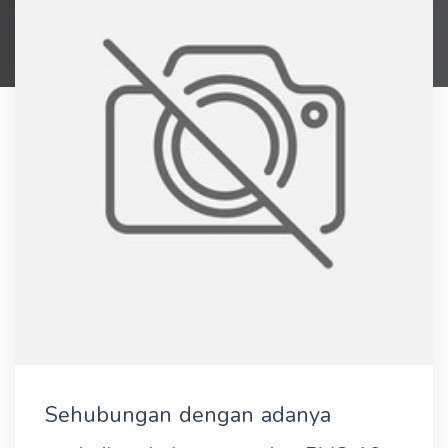
Sehubungan dengan adanya