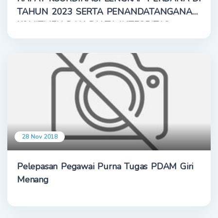
TAHUN 2023 SERTA PENANDATANGANAN
KOMITMEN DAN PAKTA INTEGRITAS
28 Nov 2018
Pelepasan Pegawai Purna Tugas PDAM Giri
Menang