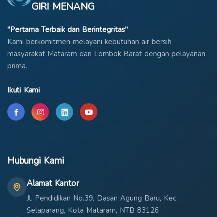
GIRI MENANG
"Pertama Terbaik dan Berintegritas"
Kami berkomitmen melayani kebutuhan air bersih
masyarakat Mataram dan Lombok Barat dengan pelayanan
prima.
Ikuti Kami
Hubungi Kami
Alamat Kantor
Jl. Pendidikan No.39, Dasan Agung Baru, Kec.
Selaparang, Kota Mataram, NTB 83126