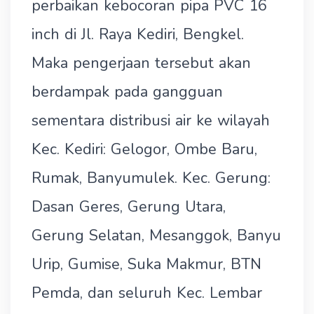
perbaikan kebocoran pipa PVC 16
inch di Jl. Raya Kediri, Bengkel.
Maka pengerjaan tersebut akan
berdampak pada gangguan
sementara distribusi air ke wilayah
Kec. Kediri: Gelogor, Ombe Baru,
Rumak, Banyumulek. Kec. Gerung:
Dasan Geres, Gerung Utara,
Gerung Selatan, Mesanggok, Banyu
Urip, Gumise, Suka Makmur, BTN
Pemda, dan seluruh Kec. Lembar