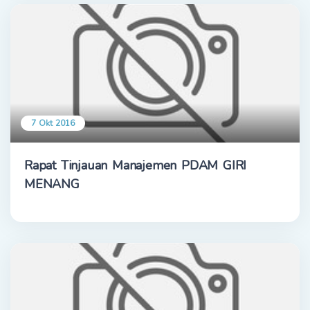
7 Okt 2016
Rapat Tinjauan Manajemen PDAM GIRI
MENANG