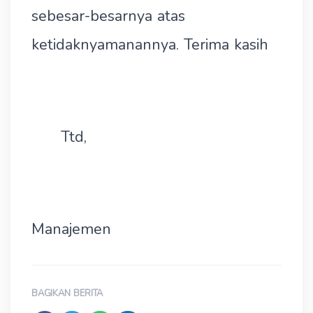
sebesar-besarnya atas
ketidaknyamanannya. Terima kasih
Ttd,
Manajemen
BAGIKAN BERITA