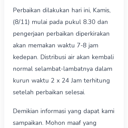
Perbaikan dilakukan hari ini, Kamis,
(8/11) mulai pada pukul 8.30 dan
pengerjaan perbaikan diperkirakan
akan memakan waktu 7-8 jam
kedepan. Distribusi air akan kembali
normal selambat-lambatnya dalam
kurun waktu 2 x 24 Jam terhitung
setelah perbaikan selesai.
Demikian informasi yang dapat kami
sampaikan. Mohon maaf yang