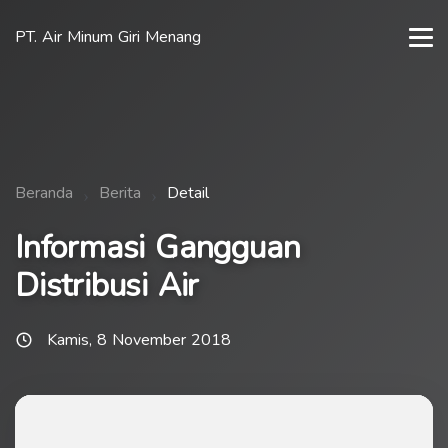
PT. Air Minum Giri Menang
Beranda
Berita
Detail
Informasi Gangguan
Distribusi Air
Kamis, 8 November 2018