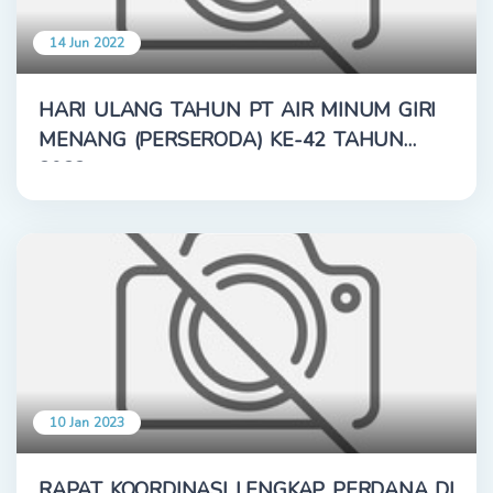
14 Jun 2022
HARI ULANG TAHUN PT AIR MINUM GIRI
MENANG (PERSERODA) KE-42 TAHUN
2022
10 Jan 2023
RAPAT KOORDINASI LENGKAP PERDANA DI