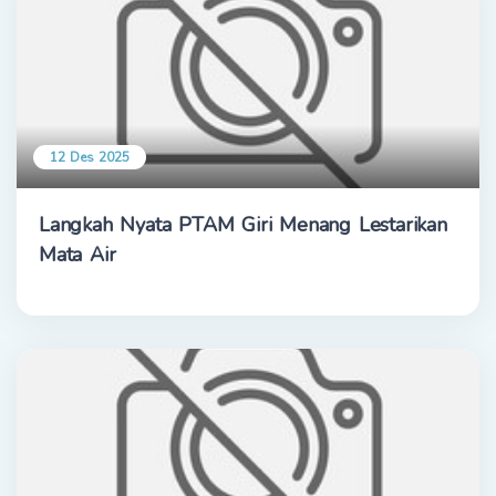
12 Des 2025
Langkah Nyata PTAM Giri Menang Lestarikan
Mata Air