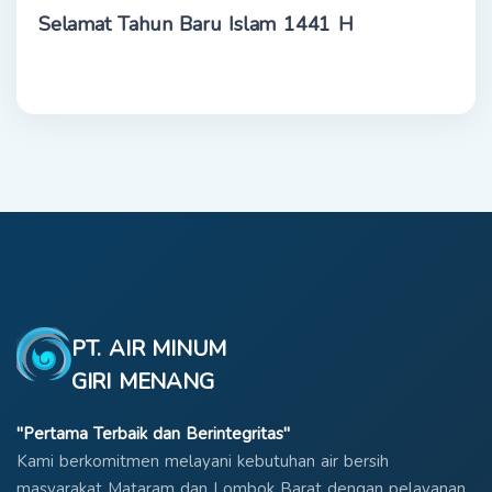
Selamat Tahun Baru Islam 1441 H
PT. AIR MINUM
GIRI MENANG
"Pertama Terbaik dan Berintegritas"
Kami berkomitmen melayani kebutuhan air bersih
masyarakat Mataram dan Lombok Barat dengan pelayanan