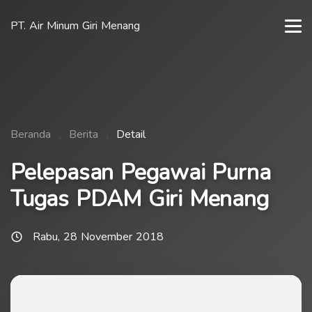
PT. Air Minum Giri Menang
Beranda
Berita
Detail
Pelepasan Pegawai Purna
Tugas PDAM Giri Menang
Rabu, 28 November 2018