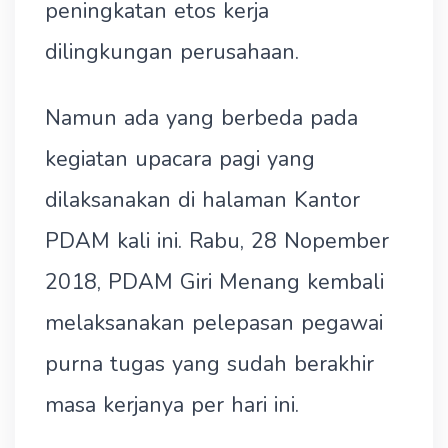
peningkatan etos kerja
dilingkungan perusahaan.
Namun ada yang berbeda pada
kegiatan upacara pagi yang
dilaksanakan di halaman Kantor
PDAM kali ini. Rabu, 28 Nopember
2018, PDAM Giri Menang kembali
melaksanakan pelepasan pegawai
purna tugas yang sudah berakhir
masa kerjanya per hari ini.