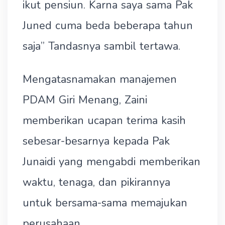
ikut pensiun. Karna saya sama Pak
Juned cuma beda beberapa tahun
saja” Tandasnya sambil tertawa.
Mengatasnamakan manajemen
PDAM Giri Menang, Zaini
memberikan ucapan terima kasih
sebesar-besarnya kepada Pak
Junaidi yang mengabdi memberikan
waktu, tenaga, dan pikirannya
untuk bersama-sama memajukan
perusahaan.