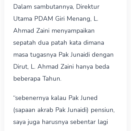
Dalam sambutannya, Direktur
Utama PDAM Giri Menang, L.
Ahmad Zaini menyampaikan
sepatah dua patah kata dimana
masa tugasnya Pak Junaidi dengan
Dirut, L. Ahmad Zaini hanya beda
beberapa Tahun.
“sebenernya kalau Pak Juned
(sapaan akrab Pak Junaidi) pensiun,
saya juga harusnya sebentar lagi