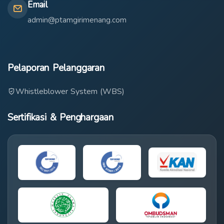
Email
admin@ptamgirimenang.com
Pelaporan Pelanggaran
Whistleblower System (WBS)
Sertifikasi & Penghargaan