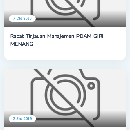
7 Okt 2016
Rapat Tinjauan Manajemen PDAM GIRI
MENANG
2 Sep 2019