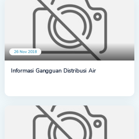
26 Nov 2018
Informasi Gangguan Distribusi Air