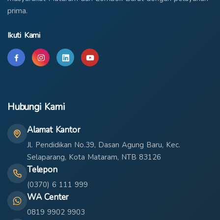
prima.
Ikuti Kami
Hubungi Kami
Alamat Kantor
Jl. Pendidikan No.39, Dasan Agung Baru, Kec.
Selaparang, Kota Mataram, NTB 83126
Telepon
(0370) 6 111 999
WA Center
0819 9902 9903