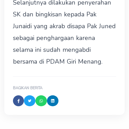
Selanjutnya dilakukan penyerahan
SK dan bingkisan kepada Pak
Junaidi yang akrab disapa Pak Juned
sebagai penghargaan karena
selama ini sudah mengabdi
bersama di PDAM Giri Menang.
BAGIKAN BERITA