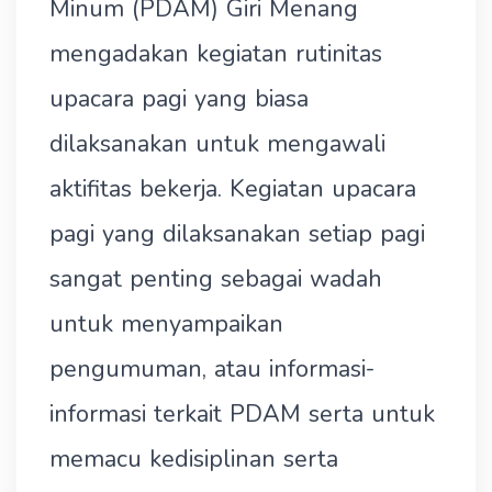
Minum (PDAM) Giri Menang
mengadakan kegiatan rutinitas
upacara pagi yang biasa
dilaksanakan untuk mengawali
aktifitas bekerja. Kegiatan upacara
pagi yang dilaksanakan setiap pagi
sangat penting sebagai wadah
untuk menyampaikan
pengumuman, atau informasi-
informasi terkait PDAM serta untuk
memacu kedisiplinan serta