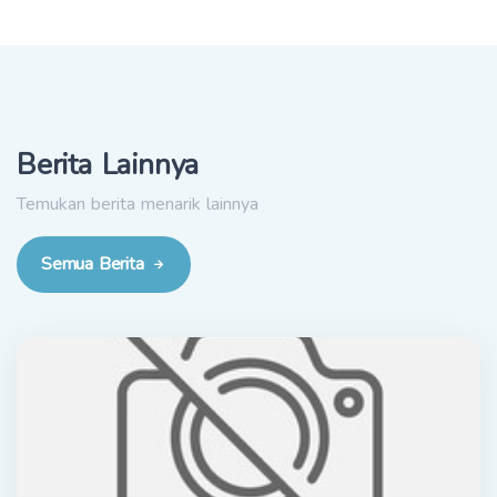
Berita Lainnya
Temukan berita menarik lainnya
Semua Berita