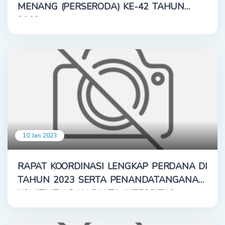
MENANG (PERSERODA) KE-42 TAHUN
2022
10 Jan 2023
RAPAT KOORDINASI LENGKAP PERDANA DI
TAHUN 2023 SERTA PENANDATANGANAN
KOMITMEN DAN PAKTA INTEGRITAS