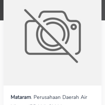
Mataram
. Perusahaan Daerah Air