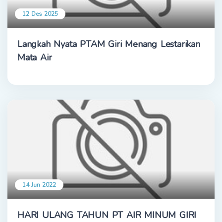
12 Des 2025
Langkah Nyata PTAM Giri Menang Lestarikan
Mata Air
14 Jun 2022
HARI ULANG TAHUN PT AIR MINUM GIRI