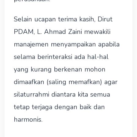
Selain ucapan terima kasih, Dirut
PDAM, L. Ahmad Zaini mewakili
manajemen menyampaikan apabila
selama berinteraksi ada hal-hal
yang kurang berkenan mohon
dimaafkan (saling memafkan) agar
silaturrahmi diantara kita semua
tetap terjaga dengan baik dan
harmonis.