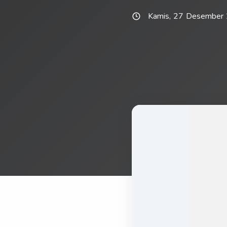
Kamis, 27 Desember