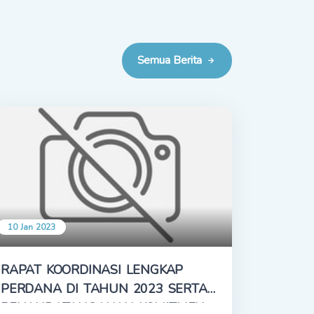
Semua Berita
10 Jan 2023
RAPAT KOORDINASI LENGKAP
PERDANA DI TAHUN 2023 SERTA
PENANDATANGANAN KOMITMEN