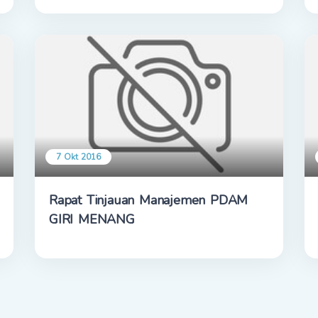
7 Okt 2016
Rapat Tinjauan Manajemen PDAM
GIRI MENANG