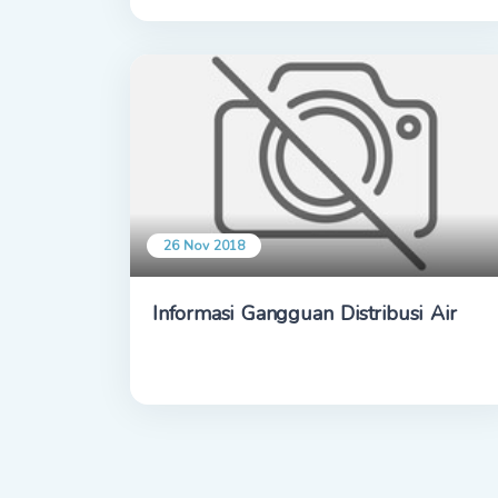
26 Nov 2018
Informasi Gangguan Distribusi Air