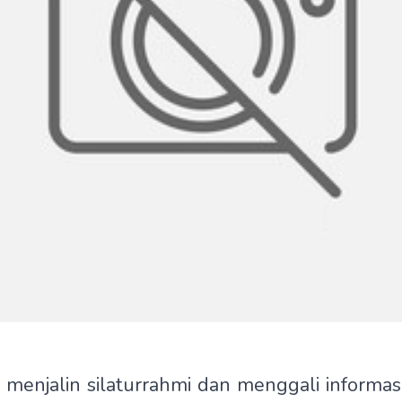
menjalin silaturrahmi dan menggali informa