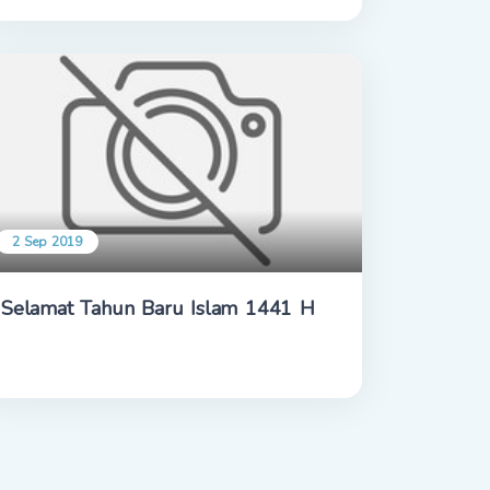
DAN PAKTA INTEGRITAS
2 Sep 2019
Selamat Tahun Baru Islam 1441 H