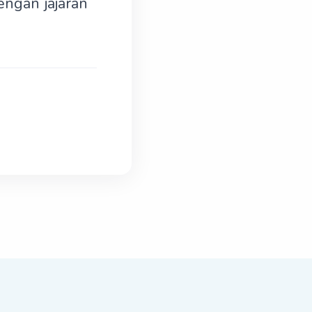
ngan jajaran