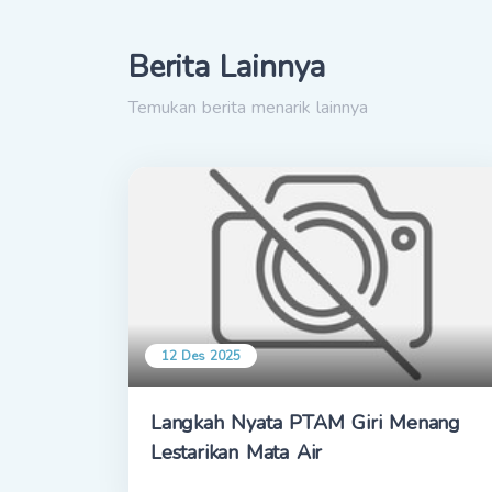
Berita Lainnya
Temukan berita menarik lainnya
12 Des 2025
Langkah Nyata PTAM Giri Menang
Lestarikan Mata Air