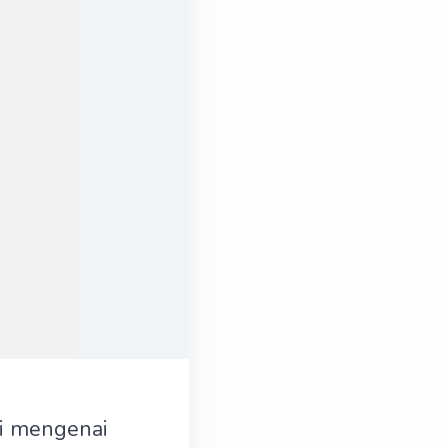
si mengenai