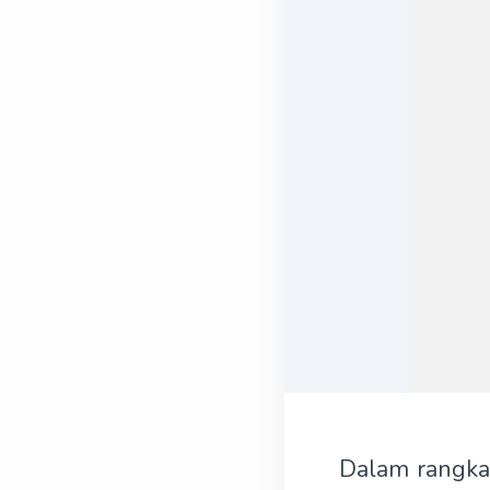
Dalam rangka 