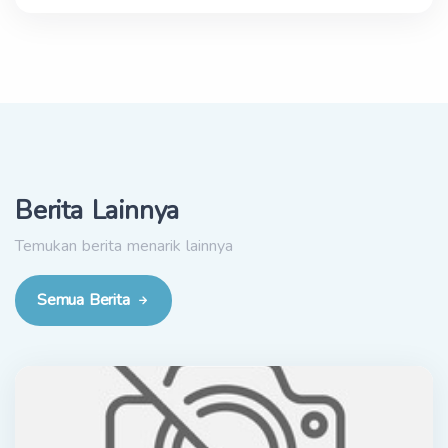
Berita Lainnya
Temukan berita menarik lainnya
Semua Berita