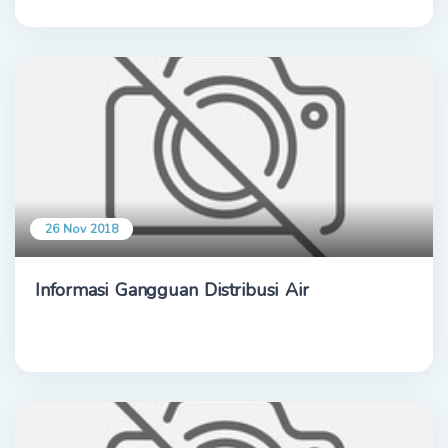
26 Nov 2018
Informasi Gangguan Distribusi Air