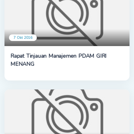
7 Okt 2016
Rapat Tinjauan Manajemen PDAM GIRI
MENANG