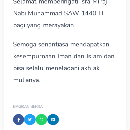
Selamat memperingati Isra Mi’raj
Nabi Muhammad SAW 1440 H
bagi yang merayakan.
Semoga senantiasa mendapatkan
kesempurnaan Iman dan Islam dan
bisa selalu meneladani akhlak
mulianya.
BAGIKAN BERITA