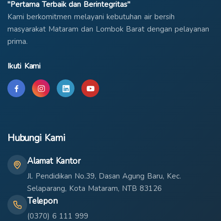
"Pertama Terbaik dan Berintegritas"
Kami berkomitmen melayani kebutuhan air bersih
masyarakat Mataram dan Lombok Barat dengan pelayanan
prima.
Ikuti Kami
Hubungi Kami
Alamat Kantor
Jl. Pendidikan No.39, Dasan Agung Baru, Kec.
Selaparang, Kota Mataram, NTB 83126
Telepon
(0370) 6 111 999