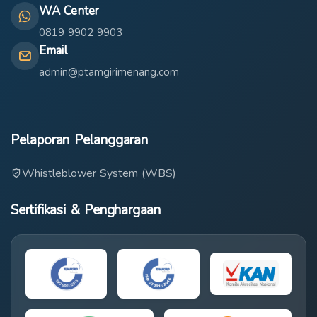
WA Center
0819 9902 9903
Email
admin@ptamgirimenang.com
Pelaporan Pelanggaran
Whistleblower System (WBS)
Sertifikasi & Penghargaan