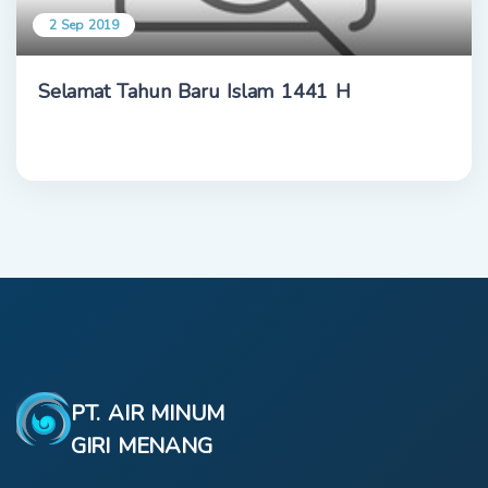
2 Sep 2019
Selamat Tahun Baru Islam 1441 H
PT. AIR MINUM
GIRI MENANG