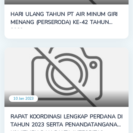
HARI ULANG TAHUN PT AIR MINUM GIRI
MENANG (PERSERODA) KE-42 TAHUN
2022
10 Jan 2023
RAPAT KOORDINASI LENGKAP PERDANA DI
TAHUN 2023 SERTA PENANDATANGANAN
KOMITMEN DAN PAKTA INTEGRITAS