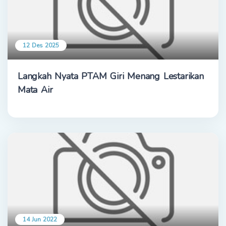
12 Des 2025
Langkah Nyata PTAM Giri Menang Lestarikan
Mata Air
14 Jun 2022