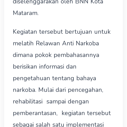
diselenggarakan oleh BNN Kota
Mataram.
Kegiatan tersebut bertujuan untuk
melatih Relawan Anti Narkoba
dimana pokok pembahasannya
berisikan informasi dan
pengetahuan tentang bahaya
narkoba. Mulai dari pencegahan,
rehabilitasi sampai dengan
pemberantasan, kegiatan tersebut
sebagai salah satu implementasi