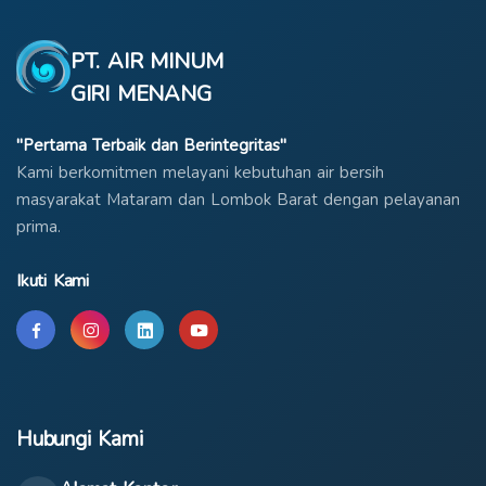
PT. AIR MINUM
GIRI MENANG
"Pertama Terbaik dan Berintegritas"
Kami berkomitmen melayani kebutuhan air bersih
masyarakat Mataram dan Lombok Barat dengan pelayanan
prima.
Ikuti Kami
Hubungi Kami