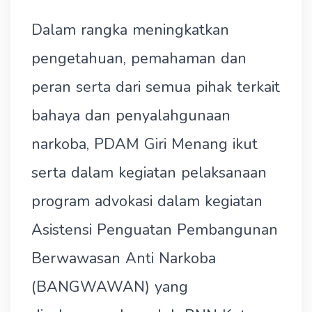
Dalam rangka meningkatkan
pengetahuan, pemahaman dan
peran serta dari semua pihak terkait
bahaya dan penyalahgunaan
narkoba, PDAM Giri Menang ikut
serta dalam kegiatan pelaksanaan
program advokasi dalam kegiatan
Asistensi Penguatan Pembangunan
Berwawasan Anti Narkoba
(BANGWAWAN) yang