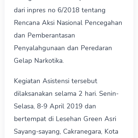
dari inpres no 6/2018 tentang
Rencana Aksi Nasional Pencegahan
dan Pemberantasan
Penyalahgunaan dan Peredaran
Gelap Narkotika.
Kegiatan Asistensi tersebut
dilaksanakan selama 2 hari. Senin-
Selasa, 8-9 April 2019 dan
bertempat di Lesehan Green Asri
Sayang-sayang, Cakranegara, Kota