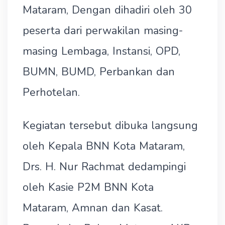
Mataram, Dengan dihadiri oleh 30
peserta dari perwakilan masing-
masing Lembaga, Instansi, OPD,
BUMN, BUMD, Perbankan dan
Perhotelan.
Kegiatan tersebut dibuka langsung
oleh Kepala BNN Kota Mataram,
Drs. H. Nur Rachmat dedampingi
oleh Kasie P2M BNN Kota
Mataram, Amnan dan Kasat.