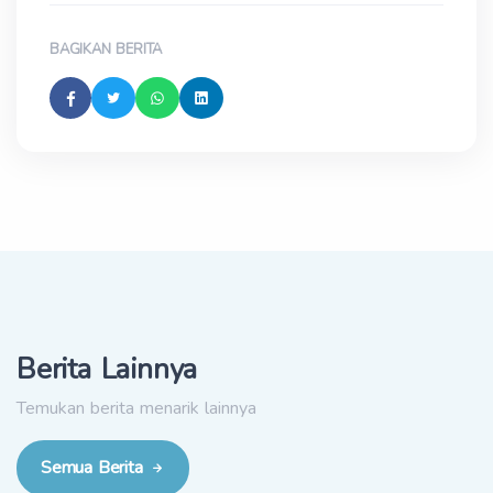
BAGIKAN BERITA
Berita Lainnya
Temukan berita menarik lainnya
Semua Berita