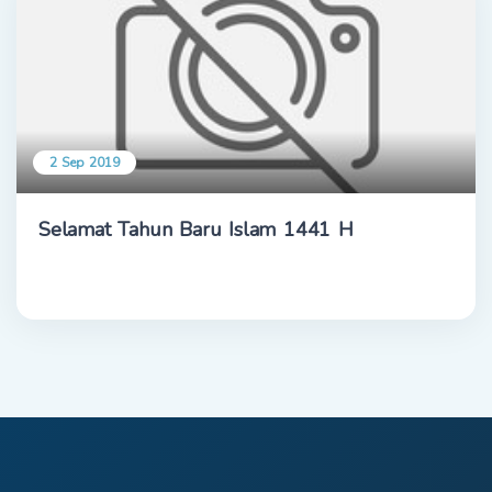
2 Sep 2019
Selamat Tahun Baru Islam 1441 H