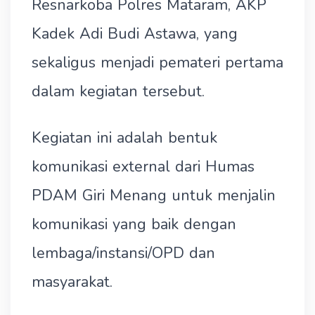
Resnarkoba Polres Mataram, AKP
Kadek Adi Budi Astawa, yang
sekaligus menjadi pemateri pertama
dalam kegiatan tersebut.
Kegiatan ini adalah bentuk
komunikasi external dari Humas
PDAM Giri Menang untuk menjalin
komunikasi yang baik dengan
lembaga/instansi/OPD dan
masyarakat.