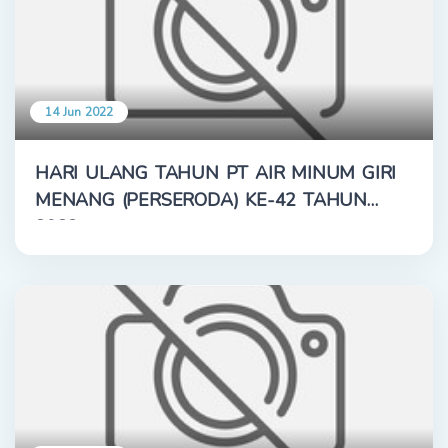
14 Jun 2022
HARI ULANG TAHUN PT AIR MINUM GIRI
MENANG (PERSERODA) KE-42 TAHUN
2022