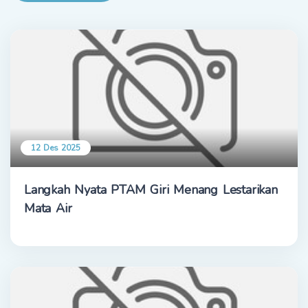
12 Des 2025
Langkah Nyata PTAM Giri Menang Lestarikan
Mata Air