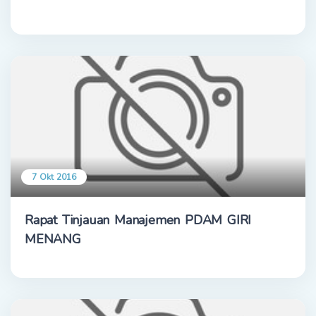
7 Okt 2016
Rapat Tinjauan Manajemen PDAM GIRI
MENANG