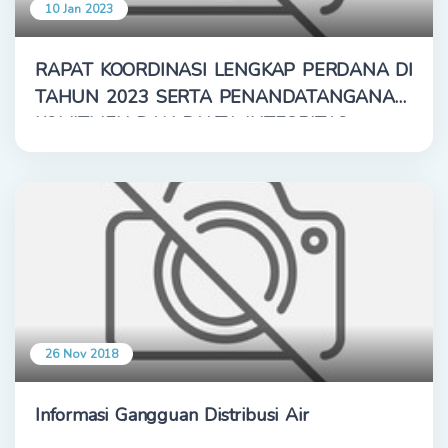
10 Jan 2023
RAPAT KOORDINASI LENGKAP PERDANA DI
TAHUN 2023 SERTA PENANDATANGANAN
KOMITMEN DAN PAKTA INTEGRITAS
26 Nov 2018
Informasi Gangguan Distribusi Air