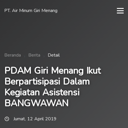
PT. Air Minum Giri Menang
Beranda
Berita
Detail
PDAM Giri Menang Ikut
Berpartisipasi Dalam
Kegiatan Asistensi
BANGWAWAN
Jumat, 12 April 2019