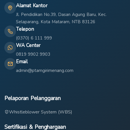
Alamat Kantor
Jl. Pendidikan No.39, Dasan Agung Baru, Kec.
Selaparang, Kota Mataram, NTB 83126
Telepon
(0370) 6 111 999
WA Center
0819 9902 9903
Email
admin@ptamgirimenang.com
Pelaporan Pelanggaran
Whistleblower System (WBS)
Sertifikasi & Penghargaan