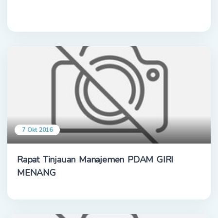
7 Okt 2016
Rapat Tinjauan Manajemen PDAM GIRI
MENANG