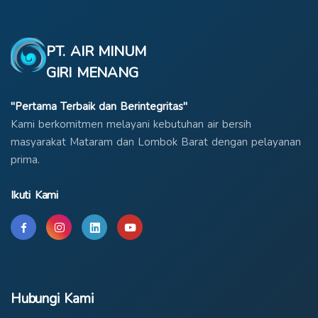
PT. AIR MINUM
GIRI MENANG
"Pertama Terbaik dan Berintegritas"
Kami berkomitmen melayani kebutuhan air bersih
masyarakat Mataram dan Lombok Barat dengan pelayanan
prima.
Ikuti Kami
Hubungi Kami