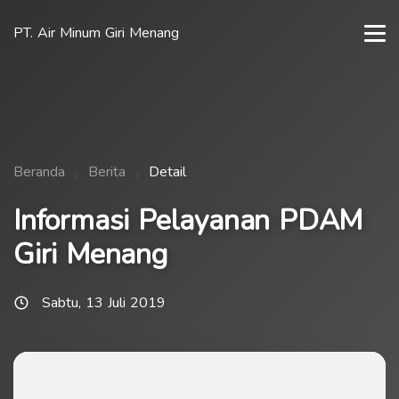
PT. Air Minum Giri Menang
Beranda
Berita
Detail
Informasi Pelayanan PDAM
Giri Menang
Sabtu, 13 Juli 2019