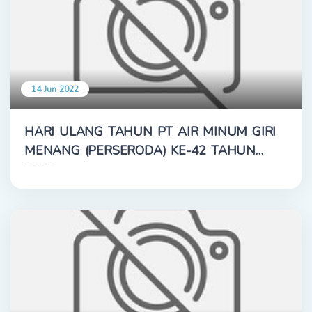
14 Jun 2022
HARI ULANG TAHUN PT AIR MINUM GIRI
MENANG (PERSERODA) KE-42 TAHUN
2022