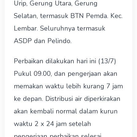
Urip, Gerung Utara, Gerung
Selatan, termasuk BTN Pemda. Kec.
Lembar. Seluruhnya termasuk
ASDP dan Pelindo.
Perbaikan dilakukan hari ini (13/7)
Pukul 09.00, dan pengerjaan akan
memakan waktu lebih kurang 7 jam
ke depan. Distribusi air diperkirakan
akan kembali normal dalam kurun
waktu 2 x 24 jam setelah
pengerjaan perbaikan selesai.