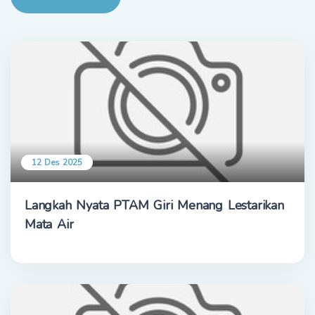
12 Des 2025
Langkah Nyata PTAM Giri Menang Lestarikan
Mata Air