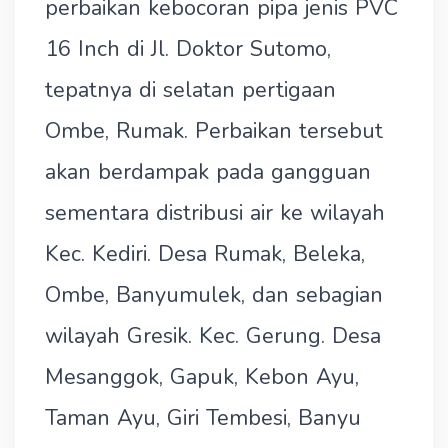
perbaikan kebocoran pipa jenis PVC
16 Inch di Jl. Doktor Sutomo,
tepatnya di selatan pertigaan
Ombe, Rumak. Perbaikan tersebut
akan berdampak pada gangguan
sementara distribusi air ke wilayah
Kec. Kediri. Desa Rumak, Beleka,
Ombe, Banyumulek, dan sebagian
wilayah Gresik. Kec. Gerung. Desa
Mesanggok, Gapuk, Kebon Ayu,
Taman Ayu, Giri Tembesi, Banyu