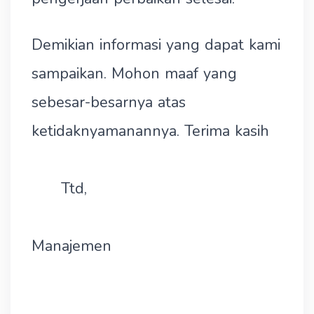
Demikian informasi yang dapat kami
sampaikan. Mohon maaf yang
sebesar-besarnya atas
ketidaknyamanannya. Terima kasih
Ttd,
Manajemen