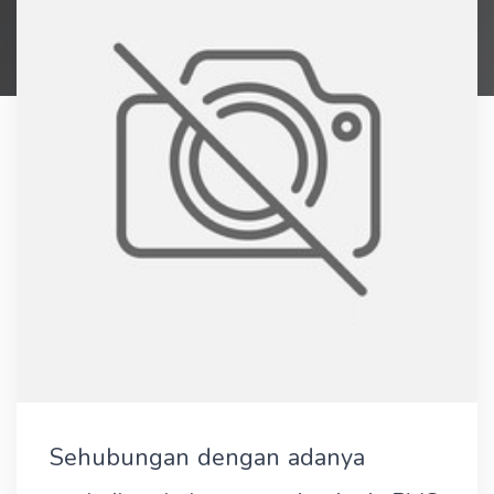
Sehubungan dengan adanya