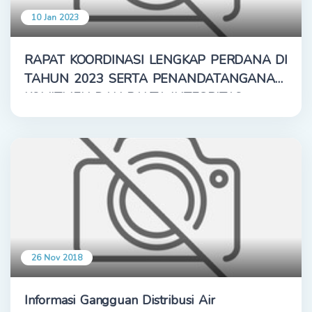
10 Jan 2023
RAPAT KOORDINASI LENGKAP PERDANA DI
TAHUN 2023 SERTA PENANDATANGANAN
KOMITMEN DAN PAKTA INTEGRITAS
26 Nov 2018
Informasi Gangguan Distribusi Air