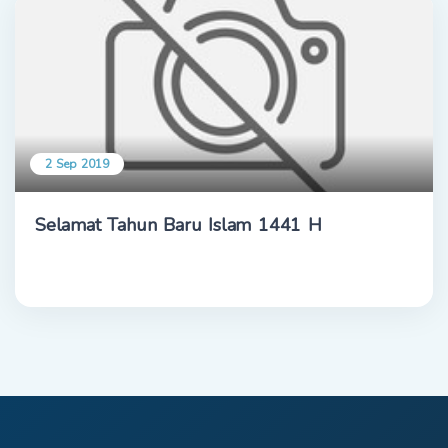
2 Sep 2019
Selamat Tahun Baru Islam 1441 H