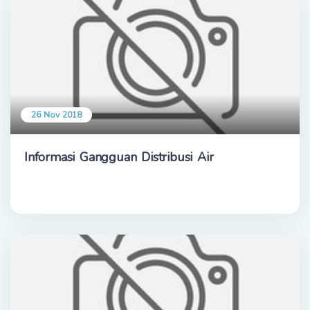
26 Nov 2018
Informasi Gangguan Distribusi Air