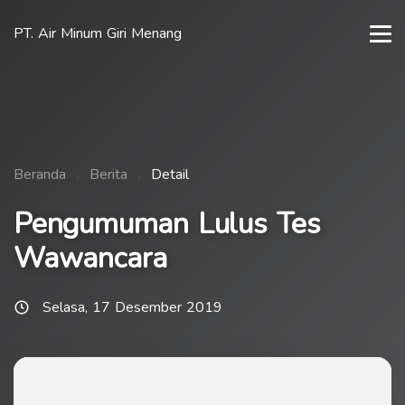
PT. Air Minum Giri Menang
Beranda
Berita
Detail
Pengumuman Lulus Tes
Wawancara
Selasa, 17 Desember 2019