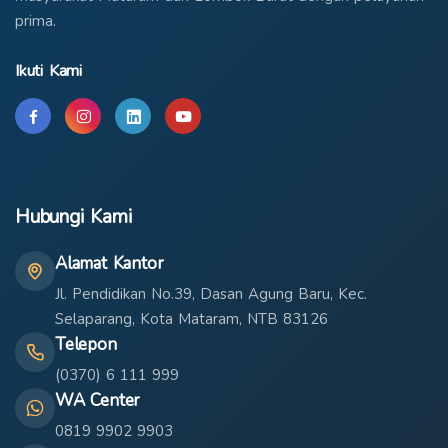
prima.
Ikuti Kami
Hubungi Kami
Alamat Kantor
Jl. Pendidikan No.39, Dasan Agung Baru, Kec.
Selaparang, Kota Mataram, NTB 83126
Telepon
(0370) 6 111 999
WA Center
0819 9902 9903