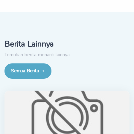
Berita Lainnya
Temukan berita menarik lainnya
Semua Berita