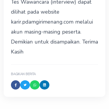
Tes Wawancara (interview) dapat
dilihat pada website
karir.pdamgirimenang.com melalui
akun masing-masing peserta.
Demikian untuk disampaikan. Terima
Kasih
BAGIKAN BERITA