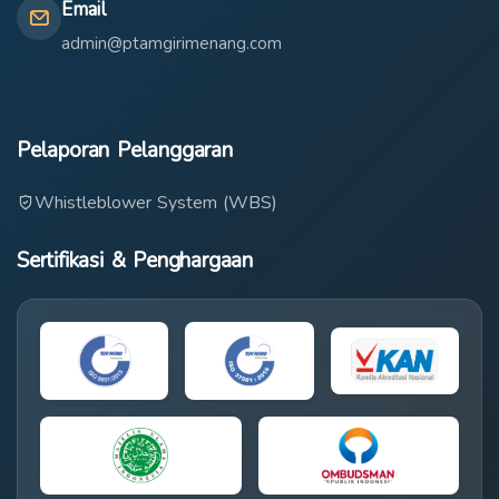
Email
admin@ptamgirimenang.com
Pelaporan Pelanggaran
Whistleblower System (WBS)
Sertifikasi & Penghargaan