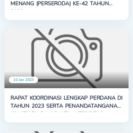
MENANG (PERSERODA) KE-42 TAHUN
2022
10 Jan 2023
RAPAT KOORDINASI LENGKAP PERDANA DI
TAHUN 2023 SERTA PENANDATANGANAN
KOMITMEN DAN PAKTA INTEGRITAS