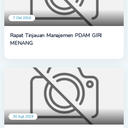
7 Okt 2016
Rapat Tinjauan Manajemen PDAM GIRI
MENANG
30 Agt 2019