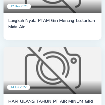
12 Des 2025
Langkah Nyata PTAM Giri Menang Lestarikan
Mata Air
14 Jun 2022
HARI ULANG TAHUN PT AIR MINUM GIRI