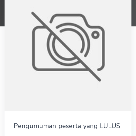
Pengumuman peserta yang LULUS