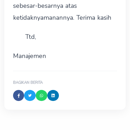
sebesar-besarnya atas
ketidaknyamanannya. Terima kasih
Ttd,
Manajemen
BAGIKAN BERITA