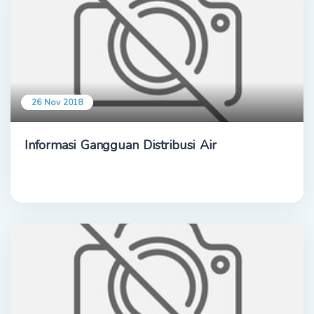
26 Nov 2018
Informasi Gangguan Distribusi Air