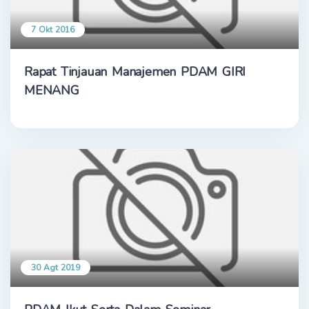
7 Okt 2016
Rapat Tinjauan Manajemen PDAM GIRI
MENANG
30 Agt 2019