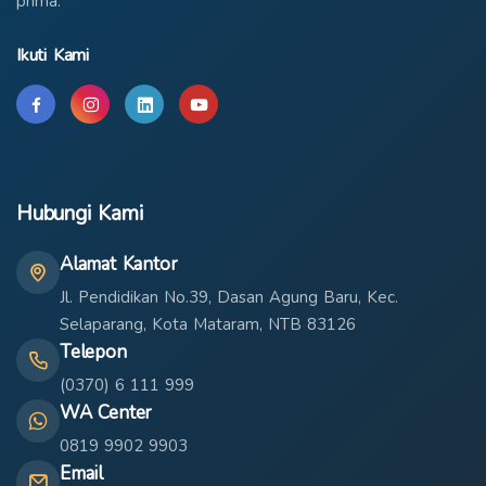
prima.
Ikuti Kami
Hubungi Kami
Alamat Kantor
Jl. Pendidikan No.39, Dasan Agung Baru, Kec.
Selaparang, Kota Mataram, NTB 83126
Telepon
(0370) 6 111 999
WA Center
0819 9902 9903
Email