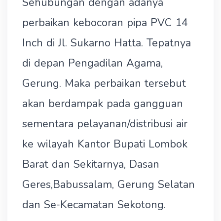
Sehubungan dengan adanya
perbaikan kebocoran pipa PVC 14
Inch di Jl. Sukarno Hatta. Tepatnya
di depan Pengadilan Agama,
Gerung. Maka perbaikan tersebut
akan berdampak pada gangguan
sementara pelayanan/distribusi air
ke wilayah Kantor Bupati Lombok
Barat dan Sekitarnya, Dasan
Geres,Babussalam, Gerung Selatan
dan Se-Kecamatan Sekotong.