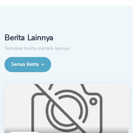
Berita Lainnya
Temukan berita menarik lainnya
Semua Berita