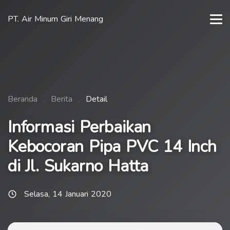
PT. Air Minum Giri Menang
Beranda
Berita
Detail
Informasi Perbaikan
Kebocoran Pipa PVC 14 Inch
di Jl. Sukarno Hatta
Selasa, 14 Januari 2020