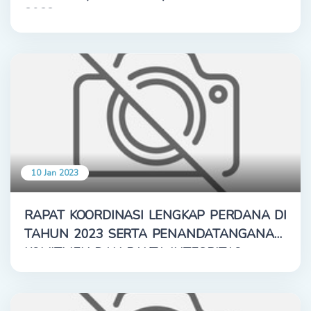
2022
10 Jan 2023
RAPAT KOORDINASI LENGKAP PERDANA DI
TAHUN 2023 SERTA PENANDATANGANAN
KOMITMEN DAN PAKTA INTEGRITAS