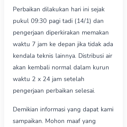
Perbaikan dilakukan hari ini sejak
pukul 09:30 pagi tadi (14/1) dan
pengerjaan diperkirakan memakan
waktu 7 jam ke depan jika tidak ada
kendala teknis lainnya. Distribusi air
akan kembali normal dalam kurun
waktu 2 x 24 jam setelah
pengerjaan perbaikan selesai.
Demikian informasi yang dapat kami
sampaikan. Mohon maaf yang