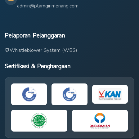
admin@ptamgirimenang.com
Pelaporan Pelanggaran
Whistleblower System (WBS)
Sertifikasi & Penghargaan