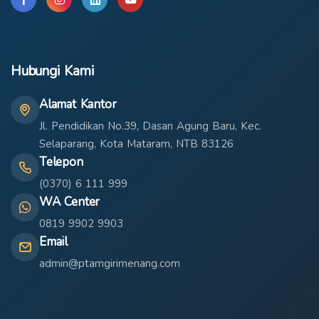
Hubungi Kami
Alamat Kantor
Jl. Pendidikan No.39, Dasan Agung Baru, Kec.
Selaparang, Kota Mataram, NTB 83126
Telepon
(0370) 6 111 999
WA Center
0819 9902 9903
Email
admin@ptamgirimenang.com