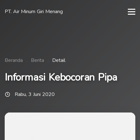
PT. Air Minum Giri Menang
Beranda
Berita
Detail
Informasi Kebocoran Pipa
Rabu, 3 Juni 2020