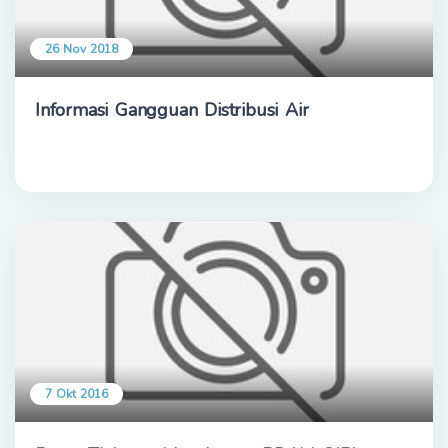
26 Nov 2018
Informasi Gangguan Distribusi Air
7 Okt 2016