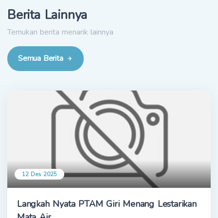
Berita Lainnya
Temukan berita menarik lainnya
Semua Berita
12 Des 2025
Langkah Nyata PTAM Giri Menang Lestarikan
Mata Air