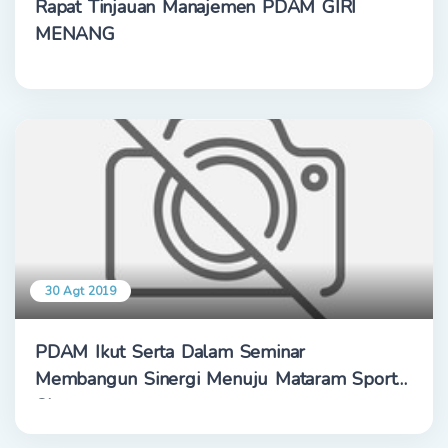
Rapat Tinjauan Manajemen PDAM GIRI
MENANG
30 Agt 2019
PDAM Ikut Serta Dalam Seminar
Membangun Sinergi Menuju Mataram Sport
City