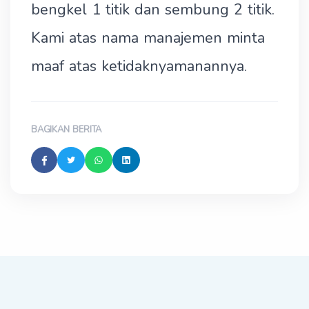
bengkel 1 titik dan sembung 2 titik.
Kami atas nama manajemen minta
maaf atas ketidaknyamanannya.
BAGIKAN BERITA