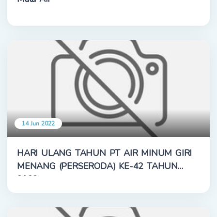
14 Jun 2022
HARI ULANG TAHUN PT AIR MINUM GIRI
MENANG (PERSERODA) KE-42 TAHUN
2022