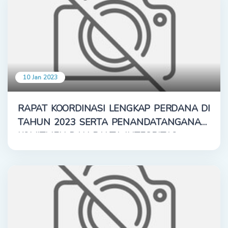
10 Jan 2023
RAPAT KOORDINASI LENGKAP PERDANA DI
TAHUN 2023 SERTA PENANDATANGANAN
KOMITMEN DAN PAKTA INTEGRITAS