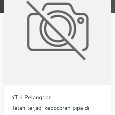
YTH Pelanggan
Telah terjadi kebocoran pipa di