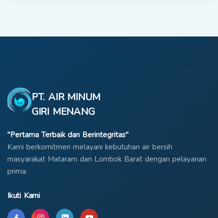
PT. AIR MINUM
GIRI MENANG
"Pertama Terbaik dan Berintegritas"
Kami berkomitmen melayani kebutuhan air bersih
masyarakat Mataram dan Lombok Barat dengan pelayanan
prima.
Ikuti Kami