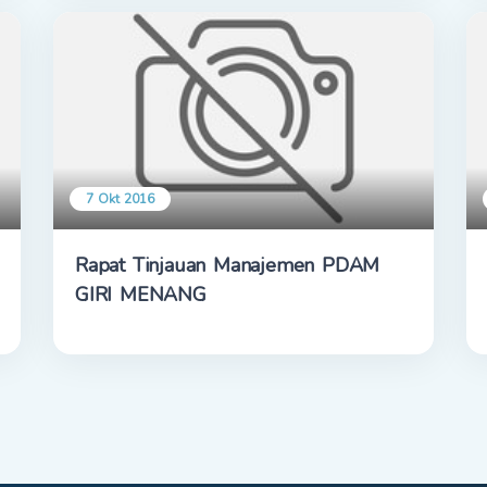
7 Okt 2016
Rapat Tinjauan Manajemen PDAM
GIRI MENANG