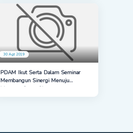
30 Agt 2019
PDAM Ikut Serta Dalam Seminar
Membangun Sinergi Menuju
Mataram Sport City