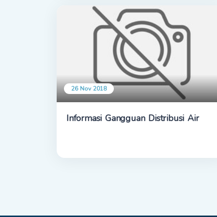
26 Nov 2018
Informasi Gangguan Distribusi Air