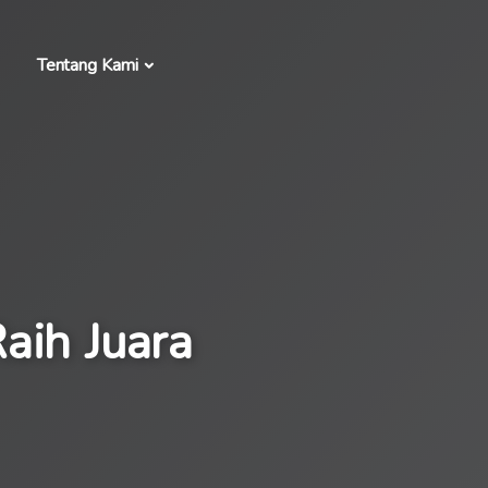
Tentang Kami
aih Juara