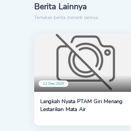
Berita Lainnya
Temukan berita menarik lainnya
12 Des 2025
Langkah Nyata PTAM Giri Menang
Lestarikan Mata Air