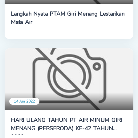
Langkah Nyata PTAM Giri Menang Lestarikan
Mata Air
14 Jun 2022
HARI ULANG TAHUN PT AIR MINUM GIRI
MENANG (PERSERODA) KE-42 TAHUN
2022