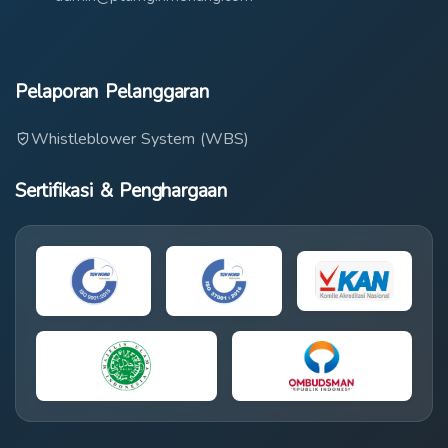
Pelaporan Pelanggaran
Whistleblower System (WBS)
Sertifikasi & Penghargaan