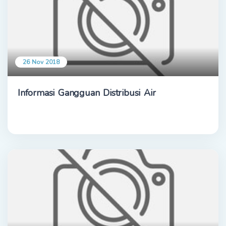
26 Nov 2018
Informasi Gangguan Distribusi Air