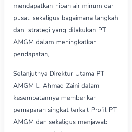
mendapatkan hibah air minum dari
pusat, sekaligus bagaimana langkah
dan strategi yang dilakukan PT
AMGM dalam meningkatkan
pendapatan,
Selanjutnya Direktur Utama PT
AMGM L. Ahmad Zaini dalam
kesempatannya memberikan
pemaparan singkat terkait Profil PT
AMGM dan sekaligus menjawab