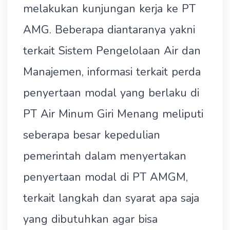
melakukan kunjungan kerja ke PT
AMG. Beberapa diantaranya yakni
terkait Sistem Pengelolaan Air dan
Manajemen, informasi terkait perda
penyertaan modal yang berlaku di
PT Air Minum Giri Menang meliputi
seberapa besar kepedulian
pemerintah dalam menyertakan
penyertaan modal di PT AMGM,
terkait langkah dan syarat apa saja
yang dibutuhkan agar bisa