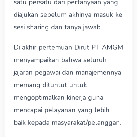
satu persatu dari pertanyaan yang
diajukan sebelum akhinya masuk ke
sesi sharing dan tanya jawab.
Di akhir pertemuan Dirut PT AMGM
menyampaikan bahwa seluruh
jajaran pegawai dan manajemennya
memang dituntut untuk
mengoptimalkan kinerja guna
mencapai pelayanan yang lebih
baik kepada masyarakat/pelanggan.