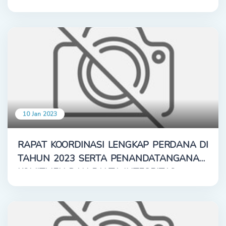
10 Jan 2023
RAPAT KOORDINASI LENGKAP PERDANA DI
TAHUN 2023 SERTA PENANDATANGANAN
KOMITMEN DAN PAKTA INTEGRITAS