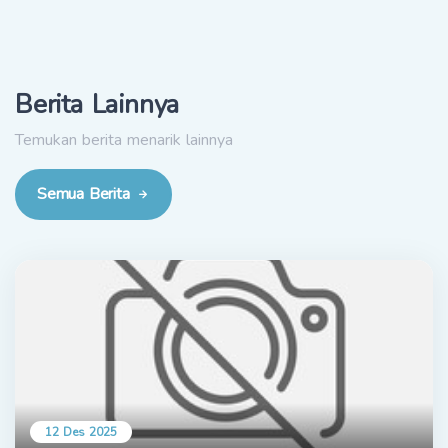
Berita Lainnya
Temukan berita menarik lainnya
Semua Berita
12 Des 2025