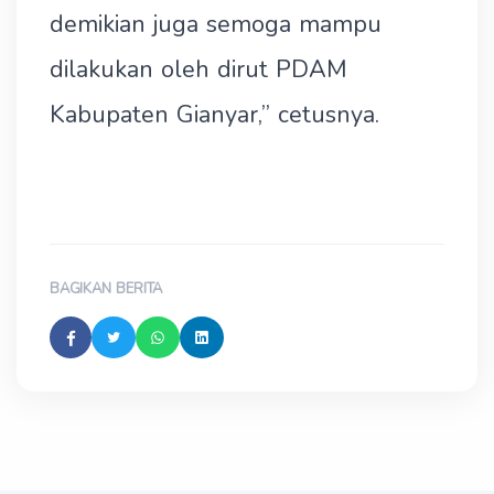
demikian juga semoga mampu
dilakukan oleh dirut PDAM
Kabupaten Gianyar,” cetusnya.
BAGIKAN BERITA