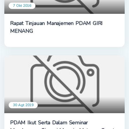
7 Okt 2016
Rapat Tinjauan Manajemen PDAM GIRI
MENANG
30 Agt 2019
PDAM Ikut Serta Dalam Seminar