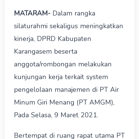
MATARAM-
Dalam rangka
silaturahmi sekaligus meningkatkan
kinerja, DPRD Kabupaten
Karangasem beserta
anggota/rombongan melakukan
kunjungan kerja terkait system
pengelolaan manajemen di PT Air
Minum Giri Menang (PT AMGM),
Pada Selasa, 9 Maret 2021.
Bertempat di ruang rapat utama PT