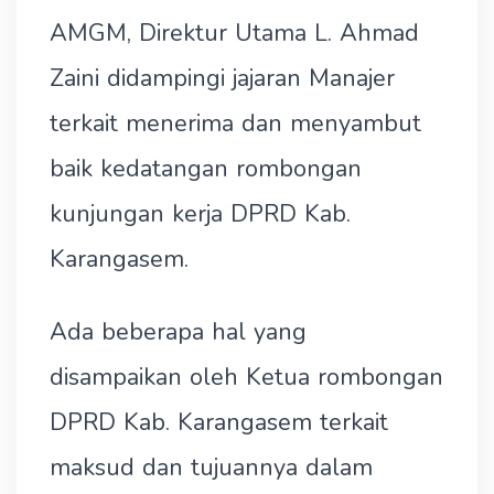
AMGM, Direktur Utama L. Ahmad
Zaini didampingi jajaran Manajer
terkait menerima dan menyambut
baik kedatangan rombongan
kunjungan kerja DPRD Kab.
Karangasem.
Ada beberapa hal yang
disampaikan oleh Ketua rombongan
DPRD Kab. Karangasem terkait
maksud dan tujuannya dalam