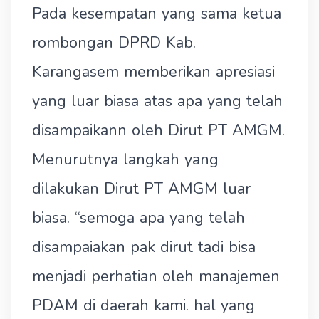
Pada kesempatan yang sama ketua
rombongan DPRD Kab.
Karangasem memberikan apresiasi
yang luar biasa atas apa yang telah
disampaikann oleh Dirut PT AMGM.
Menurutnya langkah yang
dilakukan Dirut PT AMGM luar
biasa. “semoga apa yang telah
disampaiakan pak dirut tadi bisa
menjadi perhatian oleh manajemen
PDAM di daerah kami. hal yang