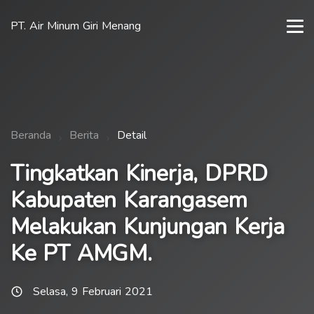
PT. Air Minum Giri Menang
Beranda
Berita
Detail
Tingkatkan Kinerja, DPRD
Kabupaten Karangasem
Melakukan Kunjungan Kerja
Ke PT AMGM.
Selasa, 9 Februari 2021