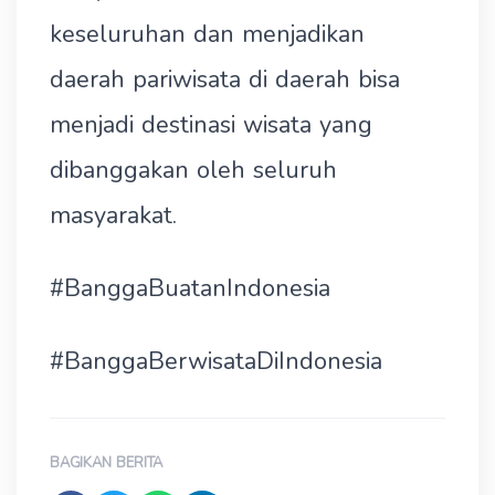
keseluruhan dan menjadikan
daerah pariwisata di daerah bisa
menjadi destinasi wisata yang
dibanggakan oleh seluruh
masyarakat.
#BanggaBuatanIndonesia
#BanggaBerwisataDiIndonesia
BAGIKAN BERITA