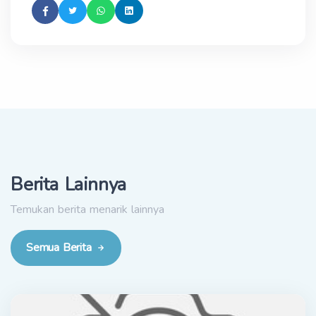
Berita Lainnya
Temukan berita menarik lainnya
Semua Berita