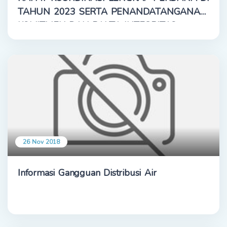
TAHUN 2023 SERTA PENANDATANGANAN
KOMITMEN DAN PAKTA INTEGRITAS
26 Nov 2018
Informasi Gangguan Distribusi Air