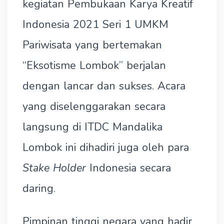
kegiatan Pembukaan Karya Kreatif
Indonesia 2021 Seri 1 UMKM
Pariwisata yang bertemakan
“Eksotisme Lombok” berjalan
dengan lancar dan sukses. Acara
yang diselenggarakan secara
langsung di ITDC Mandalika
Lombok ini dihadiri juga oleh para
Stake Holder
Indonesia secara
daring.
Pimpinan tinggi negara yang hadir