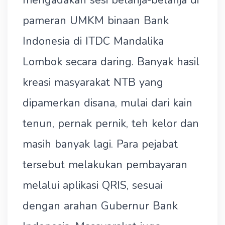
mengadakan sesi belanja-belanja di
pameran UMKM binaan Bank
Indonesia di ITDC Mandalika
Lombok secara daring. Banyak hasil
kreasi masyarakat NTB yang
dipamerkan disana, mulai dari kain
tenun, pernak pernik, teh kelor dan
masih banyak lagi. Para pejabat
tersebut melakukan pembayaran
melalui aplikasi QRIS, sesuai
dengan arahan Gubernur Bank