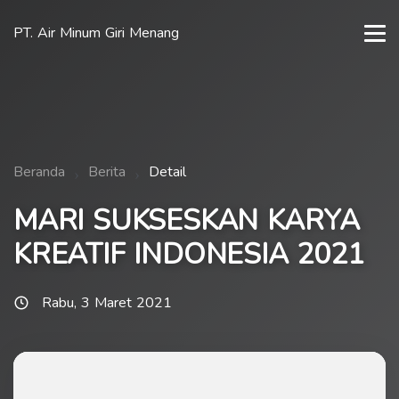
PT. Air Minum Giri Menang
Beranda
Berita
Detail
MARI SUKSESKAN KARYA
KREATIF INDONESIA 2021
Rabu, 3 Maret 2021