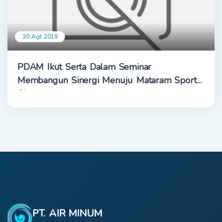
30 Agt 2019
PDAM Ikut Serta Dalam Seminar
Membangun Sinergi Menuju Mataram Sport
City
PT. AIR MINUM