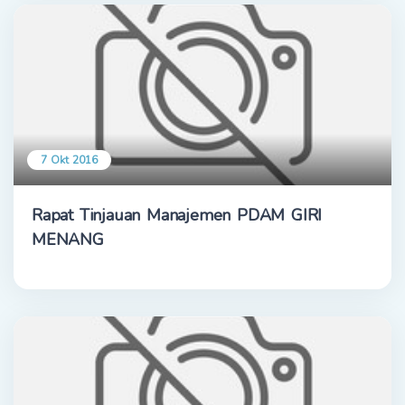
7 Okt 2016
Rapat Tinjauan Manajemen PDAM GIRI
MENANG