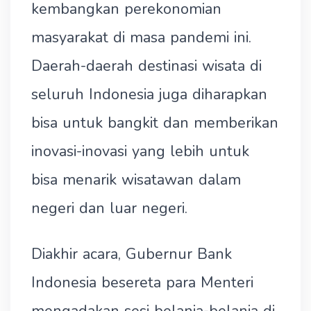
kembangkan perekonomian
masyarakat di masa pandemi ini.
Daerah-daerah destinasi wisata di
seluruh Indonesia juga diharapkan
bisa untuk bangkit dan memberikan
inovasi-inovasi yang lebih untuk
bisa menarik wisatawan dalam
negeri dan luar negeri.
Diakhir acara, Gubernur Bank
Indonesia besereta para Menteri