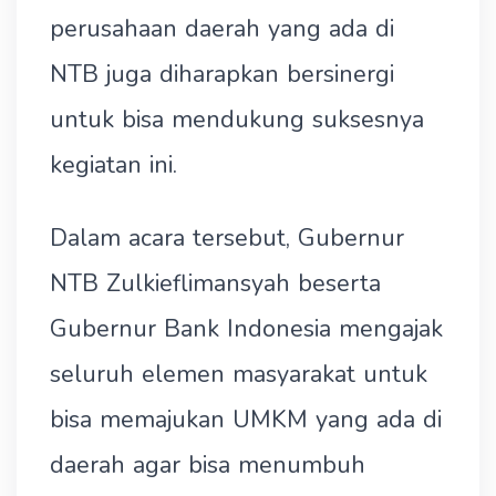
perusahaan daerah yang ada di
NTB juga diharapkan bersinergi
untuk bisa mendukung suksesnya
kegiatan ini.
Dalam acara tersebut, Gubernur
NTB Zulkieflimansyah beserta
Gubernur Bank Indonesia mengajak
seluruh elemen masyarakat untuk
bisa memajukan UMKM yang ada di
daerah agar bisa menumbuh