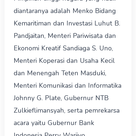
diantaranya adalah Menko Bidang
Kemaritiman dan Investasi Luhut B.
Pandjaitan, Menteri Pariwisata dan
Ekonomi Kreatif Sandiaga S. Uno,
Menteri Koperasi dan Usaha Kecil
dan Menengah Teten Masduki,
Menteri Komunikasi dan Informatika
Johnny G. Plate, Gubernur NTB
Zulkieflimansyah, serta pemrekarsa
acara yaitu Gubernur Bank
Indonesia Perry Warjiyo.