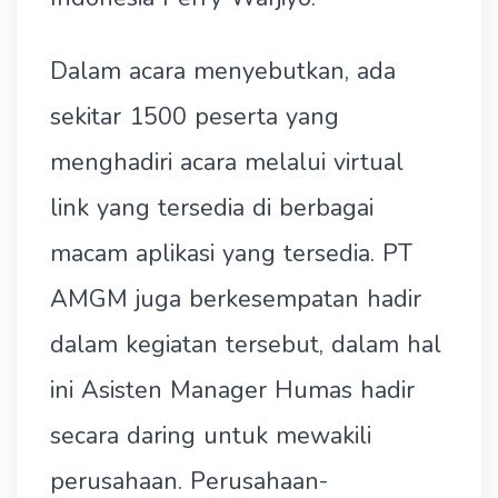
Dalam acara menyebutkan, ada
sekitar 1500 peserta yang
menghadiri acara melalui virtual
link yang tersedia di berbagai
macam aplikasi yang tersedia. PT
AMGM juga berkesempatan hadir
dalam kegiatan tersebut, dalam hal
ini Asisten Manager Humas hadir
secara daring untuk mewakili
perusahaan. Perusahaan-