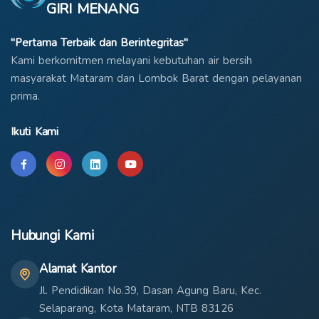
GIRI MENANG
"Pertama Terbaik dan Berintegritas"
Kami berkomitmen melayani kebutuhan air bersih
masyarakat Mataram dan Lombok Barat dengan pelayanan
prima.
Ikuti Kami
Hubungi Kami
Alamat Kantor
Jl. Pendidikan No.39, Dasan Agung Baru, Kec.
Selaparang, Kota Mataram, NTB 83126