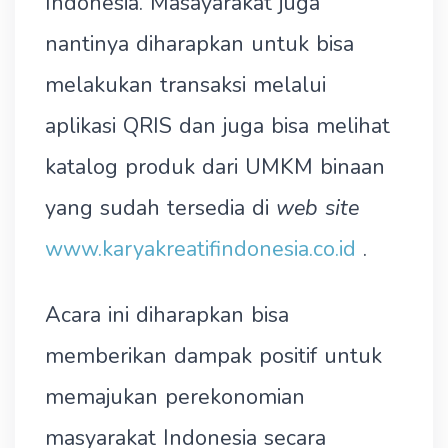
Indonesia. Masayarakat juga
nantinya diharapkan untuk bisa
melakukan transaksi melalui
aplikasi QRIS dan juga bisa melihat
katalog produk dari UMKM binaan
yang sudah tersedia di
web site
www.karyakreatifindonesia.co.id
.
Acara ini diharapkan bisa
memberikan dampak positif untuk
memajukan perekonomian
masyarakat Indonesia secara