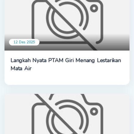
12 Des 2025
Langkah Nyata PTAM Giri Menang Lestarikan
Mata Air