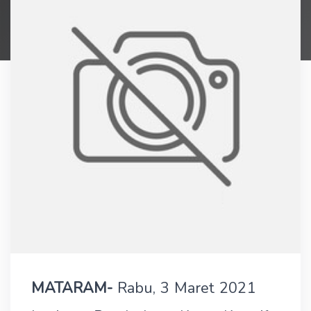
MATARAM-
Rabu, 3 Maret 2021