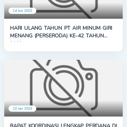
14 Jun 2022
HARI ULANG TAHUN PT AIR MINUM GIRI
MENANG (PERSERODA) KE-42 TAHUN
2022
10 Jan 2023
RAPAT KOORDINASI LENGKAP PERDANA DI