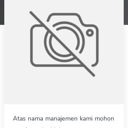
Atas nama manajemen kami mohon