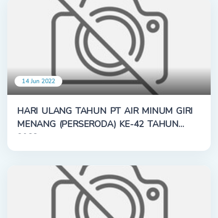
14 Jun 2022
HARI ULANG TAHUN PT AIR MINUM GIRI
MENANG (PERSERODA) KE-42 TAHUN
2022