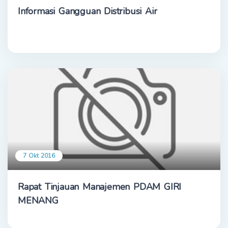
Informasi Gangguan Distribusi Air
7 Okt 2016
Rapat Tinjauan Manajemen PDAM GIRI
MENANG