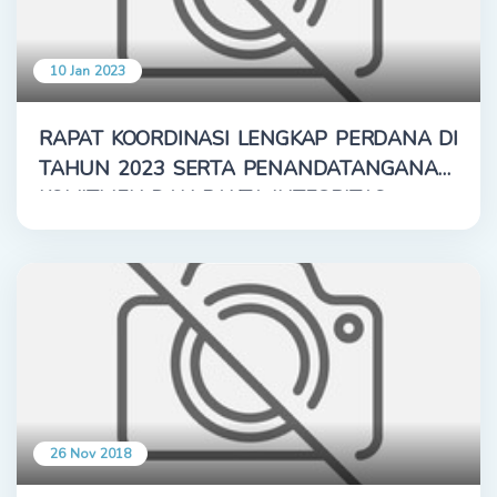
10 Jan 2023
RAPAT KOORDINASI LENGKAP PERDANA DI
TAHUN 2023 SERTA PENANDATANGANAN
KOMITMEN DAN PAKTA INTEGRITAS
26 Nov 2018