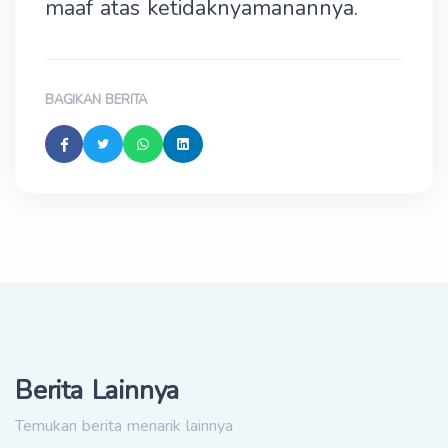
maaf atas ketidaknyamanannya.
BAGIKAN BERITA
Berita Lainnya
Temukan berita menarik lainnya