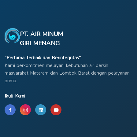
PT. AIR MINUM
GIRI MENANG
"Pertama Terbaik dan Berintegritas"
Kami berkomitmen melayani kebutuhan air bersih
masyarakat Mataram dan Lombok Barat dengan pelayanan
prima.
Ikuti Kami