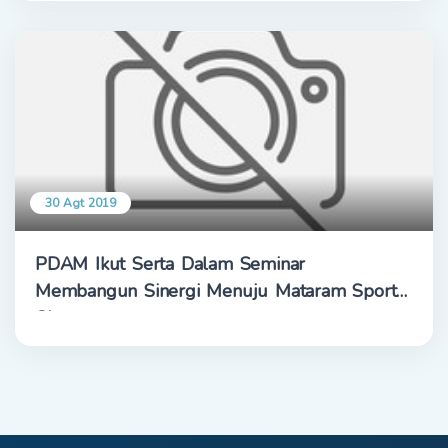
30 Agt 2019
PDAM Ikut Serta Dalam Seminar
Membangun Sinergi Menuju Mataram Sport
City