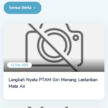
Semua Berita
12 Des 2025
Langkah Nyata PTAM Giri Menang Lestarikan
Mata Air