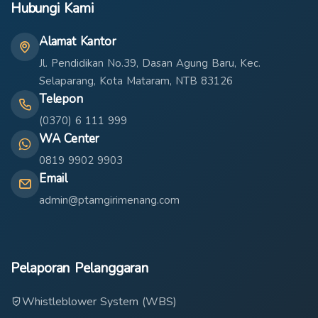
Hubungi Kami
Alamat Kantor
Jl. Pendidikan No.39, Dasan Agung Baru, Kec.
Selaparang, Kota Mataram, NTB 83126
Telepon
(0370) 6 111 999
WA Center
0819 9902 9903
Email
admin@ptamgirimenang.com
Pelaporan Pelanggaran
Whistleblower System (WBS)