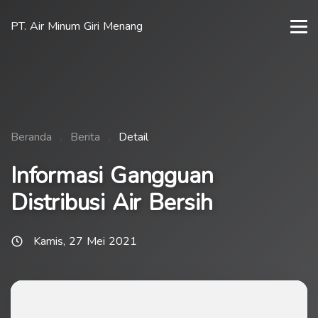
PT. Air Minum Giri Menang
Beranda
Berita
Detail
Informasi Gangguan
Distribusi Air Bersih
Kamis, 27 Mei 2021