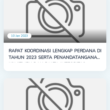
10 Jan 2023
RAPAT KOORDINASI LENGKAP PERDANA DI
TAHUN 2023 SERTA PENANDATANGANAN
KOMITMEN DAN PAKTA INTEGRITAS