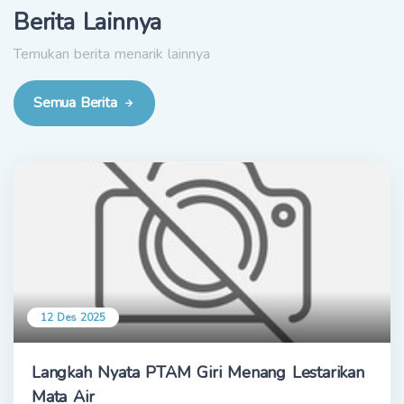
Berita Lainnya
Temukan berita menarik lainnya
Semua Berita
12 Des 2025
Langkah Nyata PTAM Giri Menang Lestarikan
Mata Air