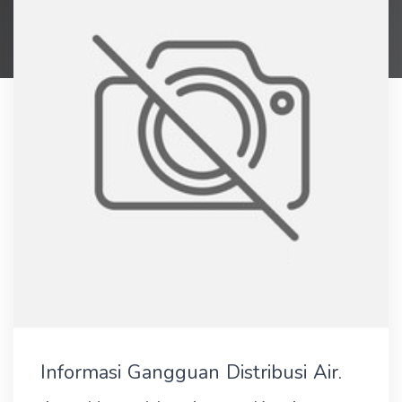
Informasi Gangguan Distribusi Air.