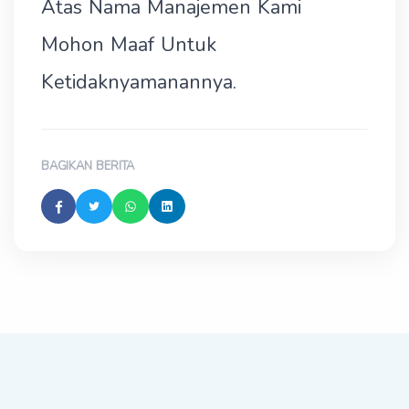
Atas Nama Manajemen Kami
Mohon Maaf Untuk
Ketidaknyamanannya.
BAGIKAN BERITA