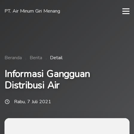
PT. Air Minum Giri Menang
Beranda
Berita
Detail
Informasi Gangguan
Distribusi Air
Rabu, 7 Juli 2021