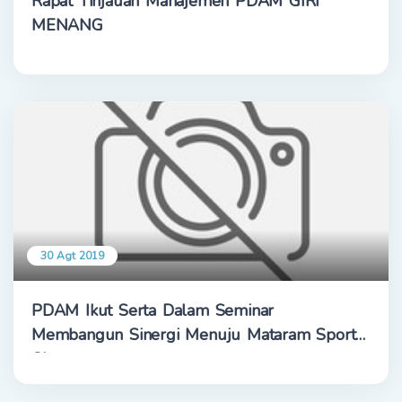
Rapat Tinjauan Manajemen PDAM GIRI
MENANG
30 Agt 2019
PDAM Ikut Serta Dalam Seminar
Membangun Sinergi Menuju Mataram Sport
City