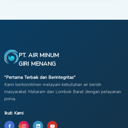
PT. AIR MINUM
GIRI MENANG
"Pertama Terbaik dan Berintegritas"
Kami berkomitmen melayani kebutuhan air bersih
masyarakat Mataram dan Lombok Barat dengan pelayanan
prima.
Ikuti Kami