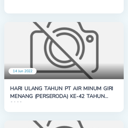
14 Jun 2022
HARI ULANG TAHUN PT AIR MINUM GIRI
MENANG (PERSERODA) KE-42 TAHUN
2022