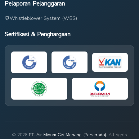
Pelaporan Pelanggaran
Whistleblower System (WBS)
Sertifikasi & Penghargaan
© 2026
PT. Air Minum Giri Menang (Perseroda)
. All rights