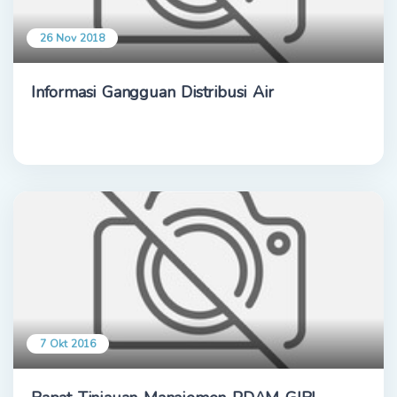
26 Nov 2018
Informasi Gangguan Distribusi Air
7 Okt 2016