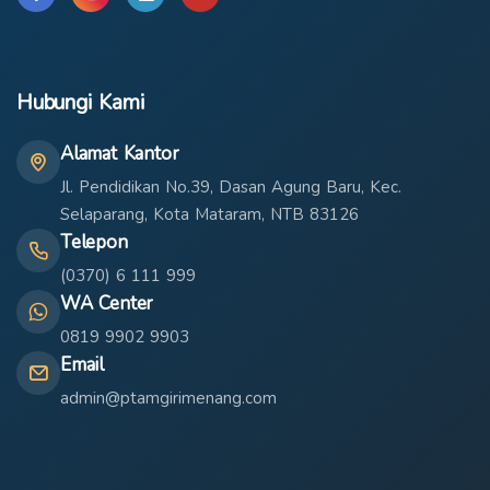
Hubungi Kami
Alamat Kantor
Jl. Pendidikan No.39, Dasan Agung Baru, Kec.
Selaparang, Kota Mataram, NTB 83126
Telepon
(0370) 6 111 999
WA Center
0819 9902 9903
Email
admin@ptamgirimenang.com