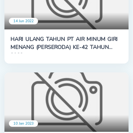
14 Jun 2022
HARI ULANG TAHUN PT AIR MINUM GIRI
MENANG (PERSERODA) KE-42 TAHUN
2022
10 Jan 2023