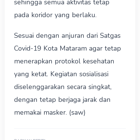
sehingga semua aktivitas tetap
pada koridor yang berlaku.
Sesuai dengan anjuran dari Satgas
Covid-19 Kota Mataram agar tetap
menerapkan protokol kesehatan
yang ketat. Kegiatan sosialisasi
diselenggarakan secara singkat,
dengan tetap berjaga jarak dan
memakai masker. (saw)