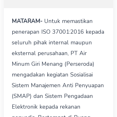
MATARAM-
Untuk memastikan
penerapan ISO 37001:2016 kepada
seluruh pihak internal maupun
eksternal perusahaan, PT Air
Minum Giri Menang (Perseroda)
mengadakan kegiatan Sosialisai
Sistem Manajemen Anti Penyuapan
(SMAP) dan Sistem Pengadaan
Elektronik kepada rekanan