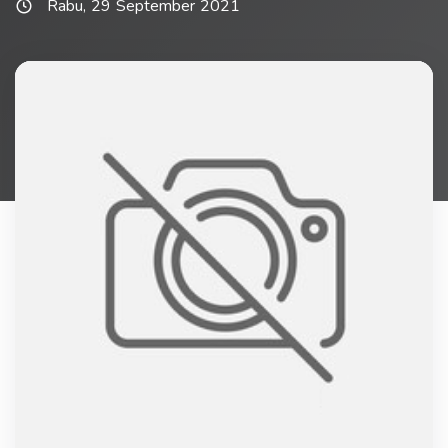
Rabu, 29 September 2021