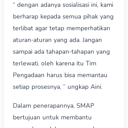
“ dengan adanya sosialisasi ini, kami
berharap kepada semua pihak yang
terlibat agar tetap memperhatikan
aturan-aturan yang ada. Jangan
sampai ada tahapan-tahapan yang
terlewati, oleh karena itu Tim
Pengadaan harus bisa memantau
setiap prosesnya, ” ungkap Aini.
Dalam penerapannya, SMAP
bertujuan untuk membantu