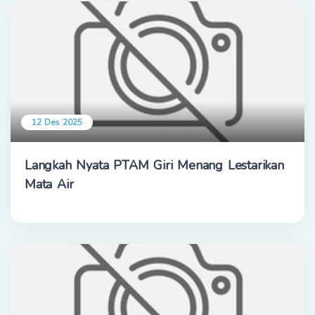
12 Des 2025
Langkah Nyata PTAM Giri Menang Lestarikan
Mata Air