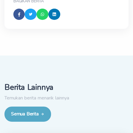
BAGIKAN BERITA
Berita Lainnya
Temukan berita menarik lainnya
Semua Berita