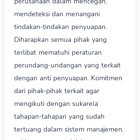
perusahaan dalam mencegah,
mendeteksi dan menangani
tindakan-tindakan penyuapan.
Diharapkan semua pihak yang
terlibat mematuhi peraturan
perundang-undangan yang terkait
dengan anti penyuapan. Komitmen
dari pihak-pihak terkait agar
mengikuti dengan sukarela
tahapan-tahapan yang sudah
tertuang dalam sistem manajemen,