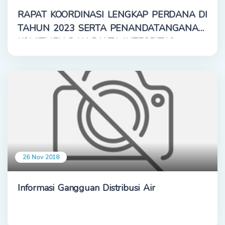
RAPAT KOORDINASI LENGKAP PERDANA DI
TAHUN 2023 SERTA PENANDATANGANAN
KOMITMEN DAN PAKTA INTEGRITAS
26 Nov 2018
Informasi Gangguan Distribusi Air