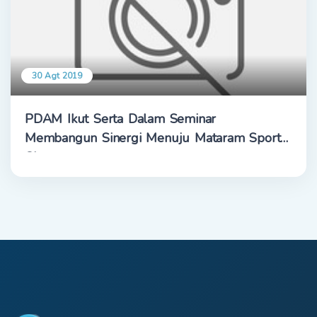
30 Agt 2019
PDAM Ikut Serta Dalam Seminar
Membangun Sinergi Menuju Mataram Sport
City