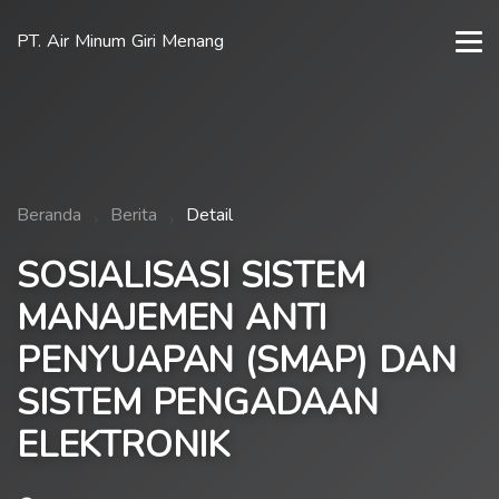
PT. Air Minum Giri Menang
Beranda
Berita
Detail
SOSIALISASI SISTEM
MANAJEMEN ANTI
PENYUAPAN (SMAP) DAN
SISTEM PENGADAAN
ELEKTRONIK