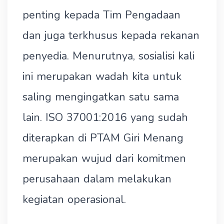
penting kepada Tim Pengadaan
dan juga terkhusus kepada rekanan
penyedia. Menurutnya, sosialisi kali
ini merupakan wadah kita untuk
saling mengingatkan satu sama
lain. ISO 37001:2016 yang sudah
diterapkan di PTAM Giri Menang
merupakan wujud dari komitmen
perusahaan dalam melakukan
kegiatan operasional.