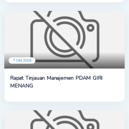
7 Okt 2016
Rapat Tinjauan Manajemen PDAM GIRI
MENANG