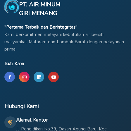
PT. AIR MINUM
GIRI MENANG
"Pertama Terbaik dan Berintegritas"
Kami berkomitmen melayani kebutuhan air bersih
masyarakat Mataram dan Lombok Barat dengan pelayanan
prima.
Ikuti Kami
Hubungi Kami
Alamat Kantor
Jl. Pendidikan No.39, Dasan Agung Baru, Kec.