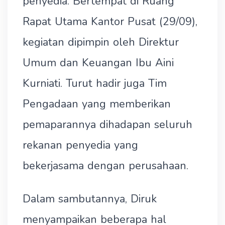
penyedia. Bertempat di Ruang
Rapat Utama Kantor Pusat (29/09),
kegiatan dipimpin oleh Direktur
Umum dan Keuangan Ibu Aini
Kurniati. Turut hadir juga Tim
Pengadaan yang memberikan
pemaparannya dihadapan seluruh
rekanan penyedia yang
bekerjasama dengan perusahaan.
Dalam sambutannya, Diruk
menyampaikan beberapa hal