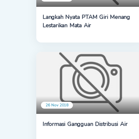
Langkah Nyata PTAM Giri Menang
Lestarikan Mata Air
26 Nov 2018
Informasi Gangguan Distribusi Air