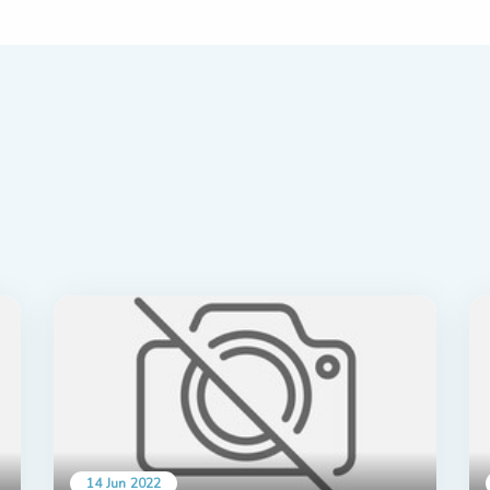
14 Jun 2022