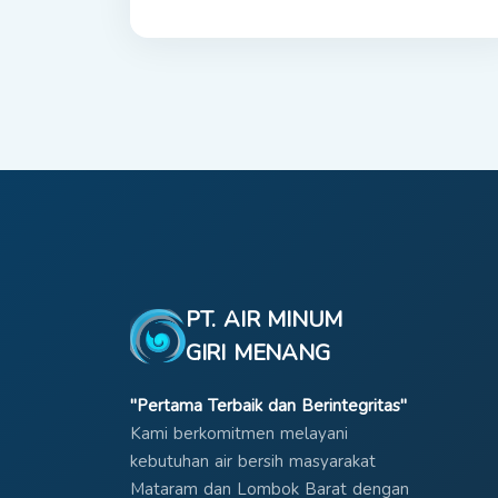
PT. AIR MINUM
GIRI MENANG
"Pertama Terbaik dan Berintegritas"
Kami berkomitmen melayani
kebutuhan air bersih masyarakat
Mataram dan Lombok Barat dengan