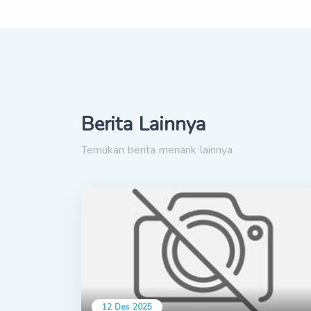
Berita Lainnya
Temukan berita menarik lainnya
12 Des 2025