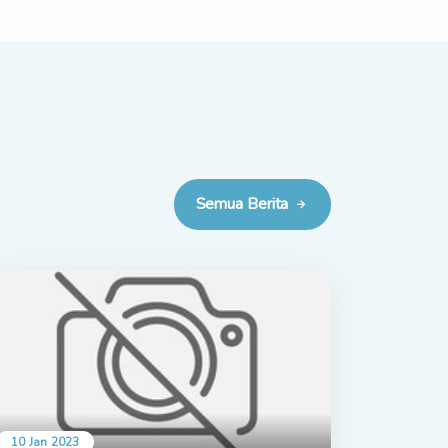
Semua Berita
10 Jan 2023