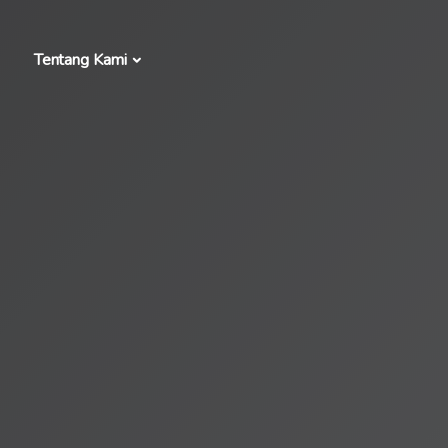
Tentang Kami