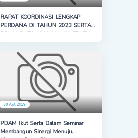
RAPAT KOORDINASI LENGKAP
PERDANA DI TAHUN 2023 SERTA
PENANDATANGANAN KOMITMEN
DAN PAKTA INTEGRITAS
30 Agt 2019
PDAM Ikut Serta Dalam Seminar
Membangun Sinergi Menuju