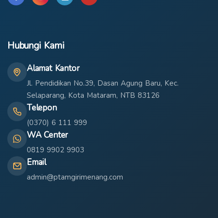
Hubungi Kami
Alamat Kantor
Jl. Pendidikan No.39, Dasan Agung Baru, Kec.
Selaparang, Kota Mataram, NTB 83126
Telepon
(0370) 6 111 999
WA Center
0819 9902 9903
Email
admin@ptamgirimenang.com