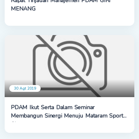
Rapat Tinjauan Manajemen PDAM GIRI
MENANG
30 Agt 2019
PDAM Ikut Serta Dalam Seminar
Membangun Sinergi Menuju Mataram Sport
City