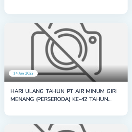
14 Jun 2022
HARI ULANG TAHUN PT AIR MINUM GIRI
MENANG (PERSERODA) KE-42 TAHUN
2022