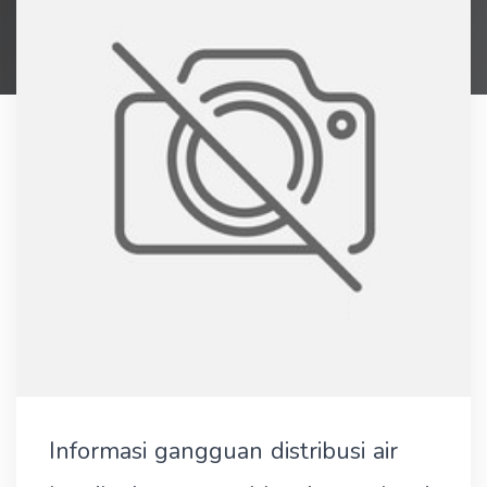
Informasi gangguan distribusi air