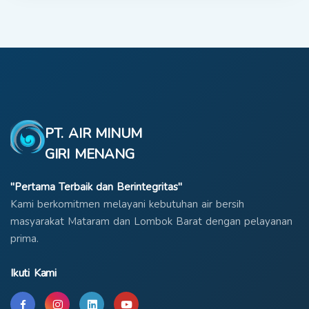
PT. AIR MINUM
GIRI MENANG
"Pertama Terbaik dan Berintegritas"
Kami berkomitmen melayani kebutuhan air bersih
masyarakat Mataram dan Lombok Barat dengan pelayanan
prima.
Ikuti Kami