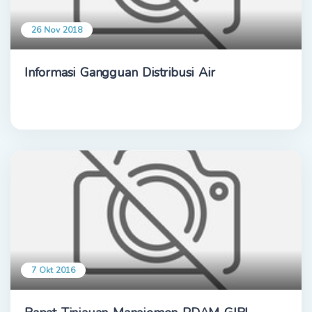
26 Nov 2018
Informasi Gangguan Distribusi Air
7 Okt 2016