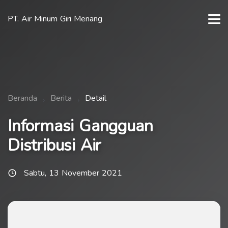
PT. Air Minum Giri Menang
Beranda
Berita
Detail
Informasi Gangguan
Distribusi Air
Sabtu, 13 November 2021