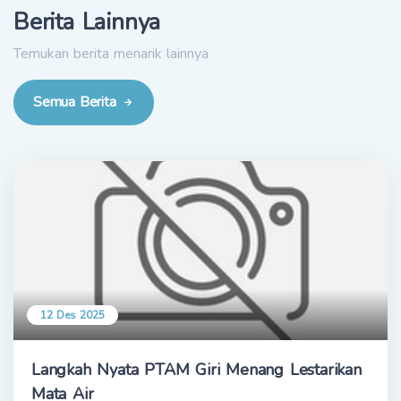
Berita Lainnya
Temukan berita menarik lainnya
Semua Berita
12 Des 2025
Langkah Nyata PTAM Giri Menang Lestarikan
Mata Air