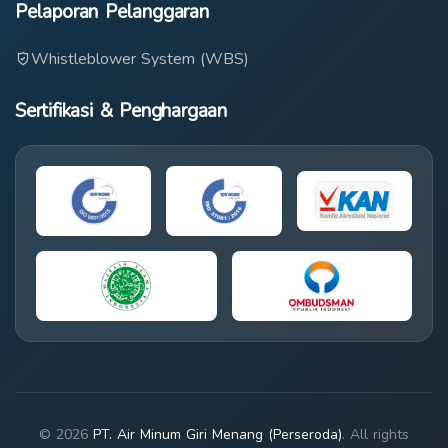
Pelaporan Pelanggaran
Whistleblower System (WBS)
Sertifikasi & Penghargaan
© 2026
PT. Air Minum Giri Menang (Perseroda)
. All rights