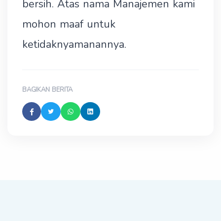
bersih. Atas nama Manajemen kami
mohon maaf untuk
ketidaknyamanannya.
BAGIKAN BERITA