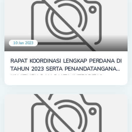
10 Jan 2023
RAPAT KOORDINASI LENGKAP PERDANA DI
TAHUN 2023 SERTA PENANDATANGANAN
KOMITMEN DAN PAKTA INTEGRITAS