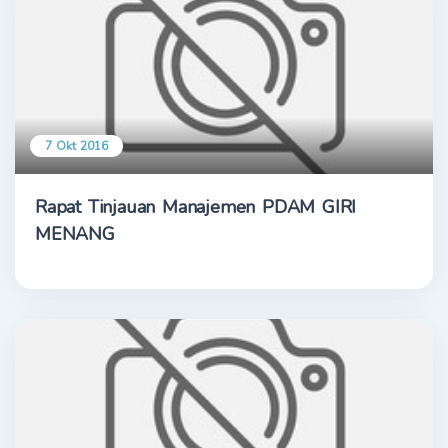
7 Okt 2016
Rapat Tinjauan Manajemen PDAM GIRI
MENANG