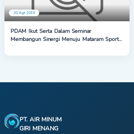
30 Agt 2019
PDAM Ikut Serta Dalam Seminar
Membangun Sinergi Menuju Mataram Sport
City
PT. AIR MINUM
GIRI MENANG