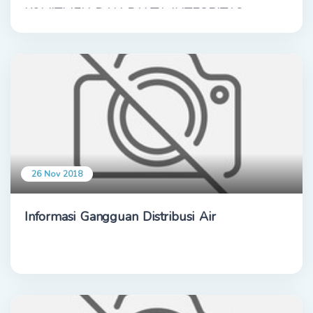
KOMITMEN DAN PAKTA INTEGRITAS
26 Nov 2018
Informasi Gangguan Distribusi Air