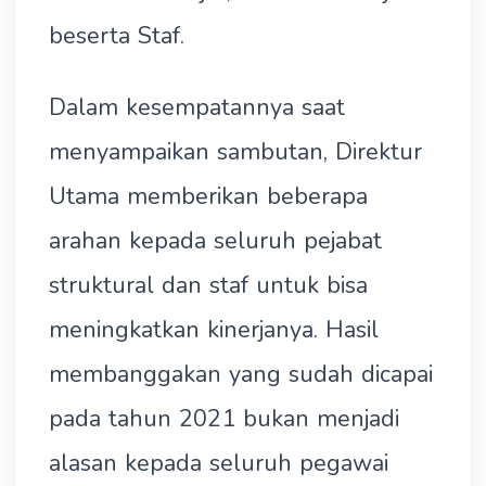
beserta Staf.
Dalam kesempatannya saat
menyampaikan sambutan, Direktur
Utama memberikan beberapa
arahan kepada seluruh pejabat
struktural dan staf untuk bisa
meningkatkan kinerjanya. Hasil
membanggakan yang sudah dicapai
pada tahun 2021 bukan menjadi
alasan kepada seluruh pegawai