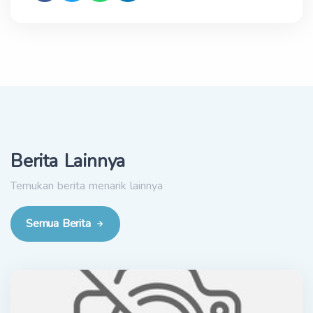
Berita Lainnya
Temukan berita menarik lainnya
Semua Berita