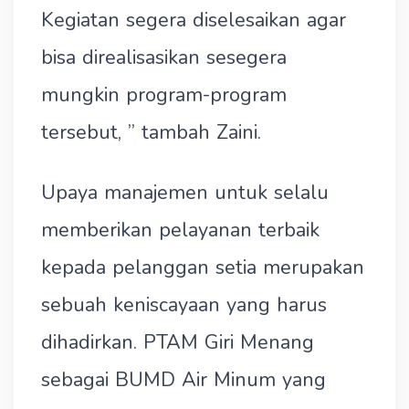
Kegiatan segera diselesaikan agar
bisa direalisasikan sesegera
mungkin program-program
tersebut, ” tambah Zaini.
Upaya manajemen untuk selalu
memberikan pelayanan terbaik
kepada pelanggan setia merupakan
sebuah keniscayaan yang harus
dihadirkan. PTAM Giri Menang
sebagai BUMD Air Minum yang