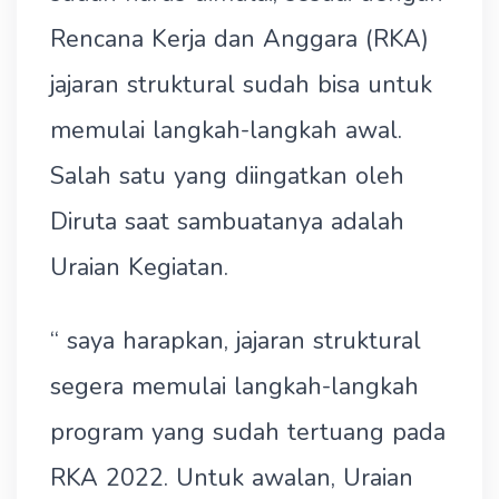
Rencana Kerja dan Anggara (RKA)
jajaran struktural sudah bisa untuk
memulai langkah-langkah awal.
Salah satu yang diingatkan oleh
Diruta saat sambuatanya adalah
Uraian Kegiatan.
“ saya harapkan, jajaran struktural
segera memulai langkah-langkah
program yang sudah tertuang pada
RKA 2022. Untuk awalan, Uraian