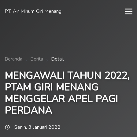
PT. Air Minum Giri Menang
Beranda
Berita
Detail
MENGAWALI TAHUN 2022,
PTAM GIRI MENANG
MENGGELAR APEL PAGI
PERDANA
Senin, 3 Januari 2022