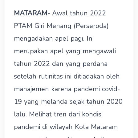
MATARAM-
Awal tahun 2022
PTAM Giri Menang (Perseroda)
mengadakan apel pagi. Ini
merupakan apel yang mengawali
tahun 2022 dan yang perdana
setelah rutinitas ini ditiadakan oleh
manajemen karena pandemi covid-
19 yang melanda sejak tahun 2020
lalu. Melihat tren dari kondisi
pandemi di wilayah Kota Mataram