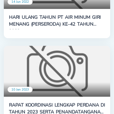
14 Jun 2022
HARI ULANG TAHUN PT AIR MINUM GIRI
MENANG (PERSERODA) KE-42 TAHUN
2022
10 Jan 2023
RAPAT KOORDINASI LENGKAP PERDANA DI
TAHUN 2023 SERTA PENANDATANGANAN