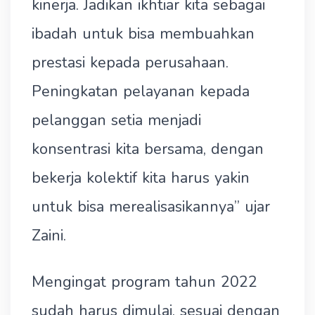
kinerja. Jadikan ikhtiar kita sebagai
ibadah untuk bisa membuahkan
prestasi kepada perusahaan.
Peningkatan pelayanan kepada
pelanggan setia menjadi
konsentrasi kita bersama, dengan
bekerja kolektif kita harus yakin
untuk bisa merealisasikannya” ujar
Zaini.
Mengingat program tahun 2022
sudah harus dimulai, sesuai dengan