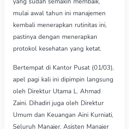
yang sudah semakin membaik,
mulai awal tahun ini manajemen
kembali menerapkan rutinitas ini,
pastinya dengan menerapkan
protokol kesehatan yang ketat.
Bertempat di Kantor Pusat (01/03),
apel pagi kali ini dipimpin langsung
oleh Direktur Utama L. Ahmad
Zaini. Dihadiri juga oleh Direktur
Umum dan Keuangan Aini Kurniati,
Seluruh Manajer, Asisten Manajer