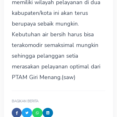
memiliki wilayah pelayanan di dua
kabupaten/kota ini akan terus
berupaya sebaik mungkin.
Kebutuhan air bersih harus bisa
terakomodir semaksimal mungkin
sehingga pelanggan setia
merasakan pelayanan optimal dari
PTAM Giri Menang.(saw)
BAGIKAN BERITA