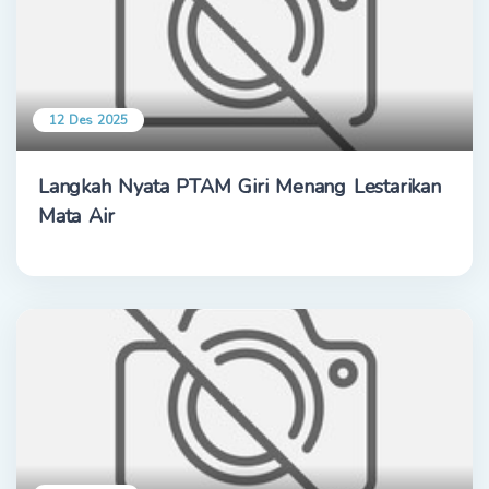
12 Des 2025
Langkah Nyata PTAM Giri Menang Lestarikan
Mata Air