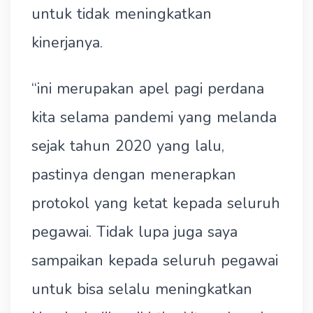
untuk tidak meningkatkan
kinerjanya.
“ini merupakan apel pagi perdana
kita selama pandemi yang melanda
sejak tahun 2020 yang lalu,
pastinya dengan menerapkan
protokol yang ketat kepada seluruh
pegawai. Tidak lupa juga saya
sampaikan kepada seluruh pegawai
untuk bisa selalu meningkatkan