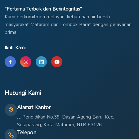
"Pertama Terbaik dan Berintegritas"
Kami berkomitmen melayani kebutuhan air bersih
masyarakat Mataram dan Lombok Barat dengan pelayanan
prima.
Ikuti Kami
Hubungi Kami
Alamat Kantor
Jl. Pendidikan No.39, Dasan Agung Baru, Kec.
Selaparang, Kota Mataram, NTB 83126
Telepon