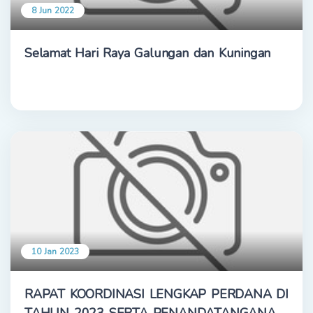
8 Jun 2022
Selamat Hari Raya Galungan dan Kuningan
10 Jan 2023
RAPAT KOORDINASI LENGKAP PERDANA DI