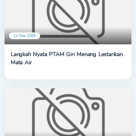
12 Des 2025
Langkah Nyata PTAM Giri Menang Lestarikan
Mata Air