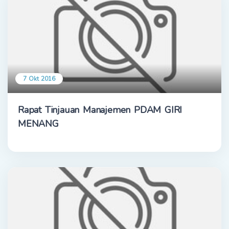
7 Okt 2016
Rapat Tinjauan Manajemen PDAM GIRI
MENANG