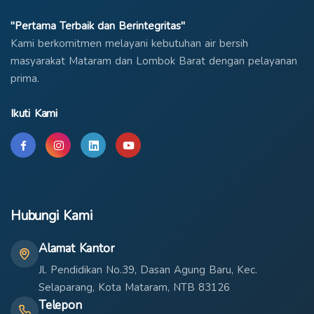
"Pertama Terbaik dan Berintegritas"
Kami berkomitmen melayani kebutuhan air bersih
masyarakat Mataram dan Lombok Barat dengan pelayanan
prima.
Ikuti Kami
Hubungi Kami
Alamat Kantor
Jl. Pendidikan No.39, Dasan Agung Baru, Kec.
Selaparang, Kota Mataram, NTB 83126
Telepon