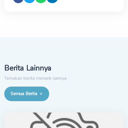
Berita Lainnya
Temukan berita menarik lainnya
Semua Berita