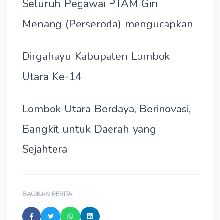
Seluruh Pegawai PTAM Giri
Menang (Perseroda) mengucapkan
Dirgahayu Kabupaten Lombok
Utara Ke-14
Lombok Utara Berdaya, Berinovasi,
Bangkit untuk Daerah yang
Sejahtera
BAGIKAN BERITA