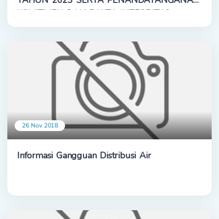
TAHUN 2023 SERTA PENANDATANGANAN
KOMITMEN DAN PAKTA INTEGRITAS
26 Nov 2018
Informasi Gangguan Distribusi Air