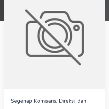
Segenap Komisaris, Direksi, dan