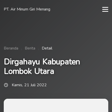
PT. Air Minum Giri Menang
Beranda
Berita
Detail
Dirgahayu Kabupaten
Lombok Utara
Kamis, 21 Juli 2022