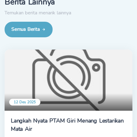
Berita Lainnya
Temukan berita menarik lainnya
Semua Berita
12 Des 2025
Langkah Nyata PTAM Giri Menang Lestarikan
Mata Air