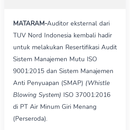
MATARAM-
Auditor eksternal dari
TUV Nord Indonesia kembali hadir
untuk melakukan Resertifikasi Audit
Sistem Manajemen Mutu ISO
9001:2015 dan Sistem Manajemen
Anti Penyuapan (SMAP)
(Whistle
Blowing System)
ISO 37001:2016
di PT Air Minum Giri Menang
(Perseroda).