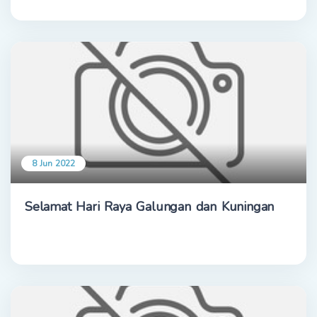
8 Jun 2022
Selamat Hari Raya Galungan dan Kuningan