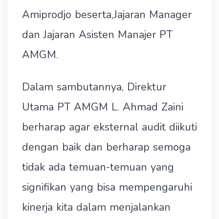
Amiprodjo beserta,Jajaran Manager
dan Jajaran Asisten Manajer PT
AMGM.
Dalam sambutannya, Direktur
Utama PT AMGM L. Ahmad Zaini
berharap agar eksternal audit diikuti
dengan baik dan berharap semoga
tidak ada temuan-temuan yang
signifikan yang bisa mempengaruhi
kinerja kita dalam menjalankan