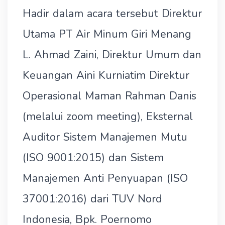
Hadir dalam acara tersebut Direktur
Utama PT Air Minum Giri Menang
L. Ahmad Zaini, Direktur Umum dan
Keuangan Aini Kurniatim Direktur
Operasional Maman Rahman Danis
(melalui zoom meeting), Eksternal
Auditor Sistem Manajemen Mutu
(ISO 9001:2015) dan Sistem
Manajemen Anti Penyuapan (ISO
37001:2016) dari TUV Nord
Indonesia, Bpk. Poernomo