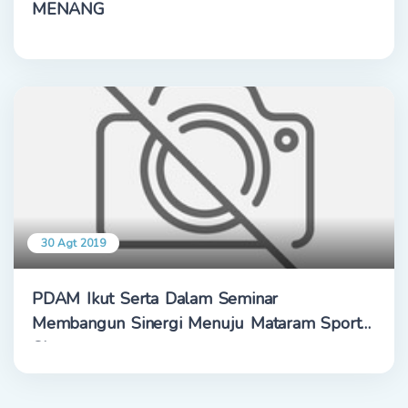
MENANG
30 Agt 2019
PDAM Ikut Serta Dalam Seminar
Membangun Sinergi Menuju Mataram Sport
City