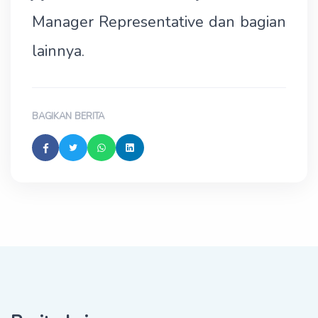
Manager Representative dan bagian
lainnya.
BAGIKAN BERITA