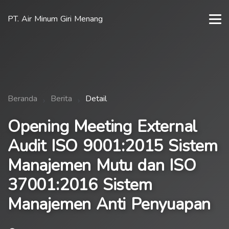
PT. Air Minum Giri Menang
Beranda
Berita
Detail
Opening Meeting External
Audit ISO 9001:2015 Sistem
Manajemen Mutu dan ISO
37001:2016 Sistem
Manajemen Anti Penyuapan