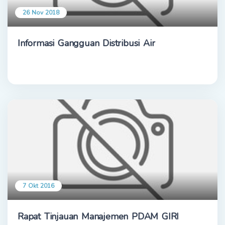
26 Nov 2018
Informasi Gangguan Distribusi Air
7 Okt 2016
Rapat Tinjauan Manajemen PDAM GIRI