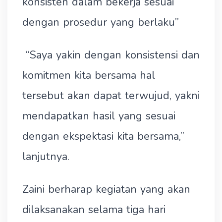
konsisten dalam bekerja sesuai
dengan prosedur yang berlaku”
“Saya yakin dengan konsistensi dan
komitmen kita bersama hal
tersebut akan dapat terwujud, yakni
mendapatkan hasil yang sesuai
dengan ekspektasi kita bersama,”
lanjutnya.
Zaini berharap kegiatan yang akan
dilaksanakan selama tiga hari