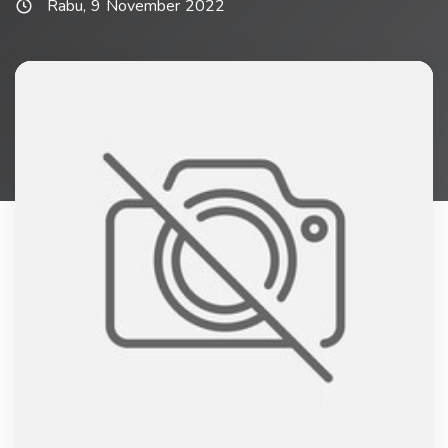
Rabu, 9 November 2022