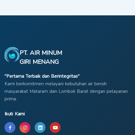
PT. AIR MINUM
GIRI MENANG
"Pertama Terbaik dan Berintegritas"
Kami berkomitmen melayani kebutuhan air bersih
masyarakat Mataram dan Lombok Barat dengan pelayanan
prima.
Ikuti Kami