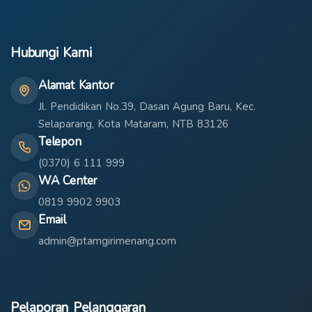
Hubungi Kami
Alamat Kantor
Jl. Pendidikan No.39, Dasan Agung Baru, Kec.
Selaparang, Kota Mataram, NTB 83126
Telepon
(0370) 6 111 999
WA Center
0819 9902 9903
Email
admin@ptamgirimenang.com
Pelaporan Pelanggaran