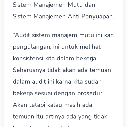
Sistem Manajemen Mutu dan
Sistem Manajemen Anti Penyuapan.
“Audit sistem manajem mutu ini kan
pengulangan, ini untuk melihat
konsistensi kita dalam bekerja.
Seharusnya tidak akan ada temuan
dalam audit ini karna kita sudah
bekerja sesuai dengan prosedur.
Akan tetapi kalau masih ada
temuan itu artinya ada yang tidak