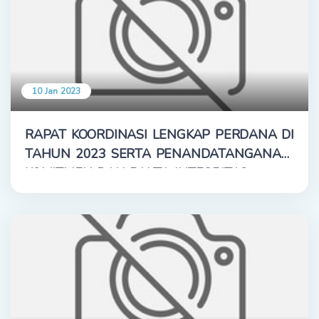
10 Jan 2023
RAPAT KOORDINASI LENGKAP PERDANA DI
TAHUN 2023 SERTA PENANDATANGANAN
KOMITMEN DAN PAKTA INTEGRITAS