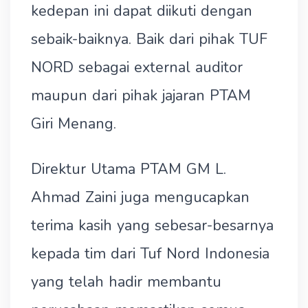
kedepan ini dapat diikuti dengan
sebaik-baiknya. Baik dari pihak TUF
NORD sebagai external auditor
maupun dari pihak jajaran PTAM
Giri Menang.
Direktur Utama PTAM GM L.
Ahmad Zaini juga mengucapkan
terima kasih yang sebesar-besarnya
kepada tim dari Tuf Nord Indonesia
yang telah hadir membantu