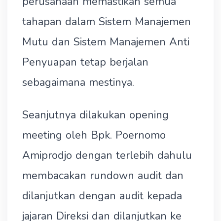
perusahaan memastikan semua
tahapan dalam Sistem Manajemen
Mutu dan Sistem Manajemen Anti
Penyuapan tetap berjalan
sebagaimana mestinya.
Seanjutnya dilakukan opening
meeting oleh Bpk. Poernomo
Amiprodjo dengan terlebih dahulu
membacakan rundown audit dan
dilanjutkan dengan audit kepada
jajaran Direksi dan dilanjutkan ke