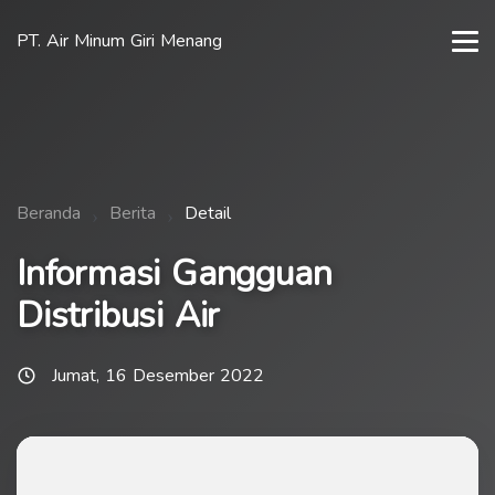
PT. Air Minum Giri Menang
Beranda
Berita
Detail
Informasi Gangguan
Distribusi Air
Jumat, 16 Desember 2022