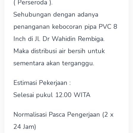
( Perseroda ).
Sehubungan dengan adanya
penanganan kebocoran pipa PVC 8
Inch di Jl. Dr Wahidin Rembiga.
Maka distribusi air bersih untuk
sementara akan terganggu.
Estimasi Pekerjaan :
Selesai pukul 12.00 WITA
Normalisasi Pasca Pengerjaan (2 x
24 Jam)