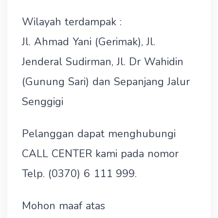
Wilayah terdampak :
Jl. Ahmad Yani (Gerimak), Jl.
Jenderal Sudirman, Jl. Dr Wahidin
(Gunung Sari) dan Sepanjang Jalur
Senggigi
Pelanggan dapat menghubungi
CALL CENTER kami pada nomor
Telp. (0370) 6 111 999.
Mohon maaf atas