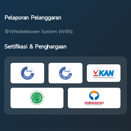
Pelaporan Pelanggaran
Whistleblower System (WBS)
Sertifikasi & Penghargaan