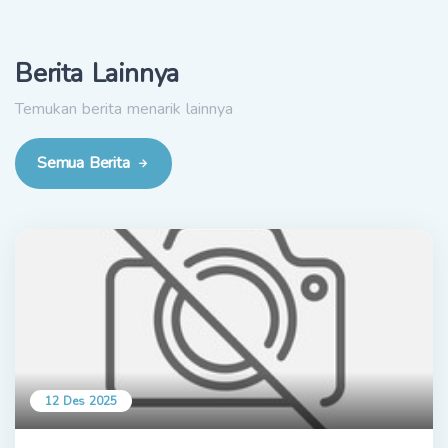
Berita Lainnya
Temukan berita menarik lainnya
Semua Berita
12 Des 2025