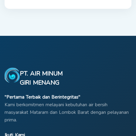
City
PT. AIR MINUM
GIRI MENANG
"Pertama Terbaik dan Berintegritas"
Kami berkomitmen melayani kebutuhan air bersih
masyarakat Mataram dan Lombok Barat dengan pelayanan
prima.
Ikuti Kami