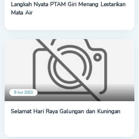
Langkah Nyata PTAM Giri Menang Lestarikan
Mata Air
8 Jun 2022
Selamat Hari Raya Galungan dan Kuningan