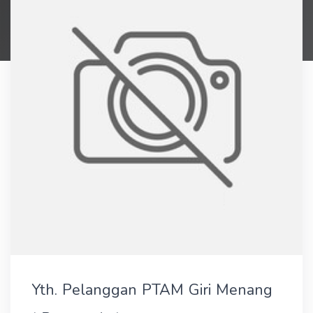
Yth. Pelanggan PTAM Giri Menang