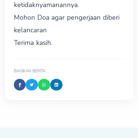
ketidaknyamanannya.
Mohon Doa agar pengerjaan diberi
kelancaran
Terima kasih.
BAGIKAN BERITA