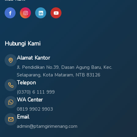
Hubungi Kami
Alamat Kantor
Jl. Pendidikan No.39, Dasan Agung Baru, Kec.
Selaparang, Kota Mataram, NTB 83126
Telepon
(0370) 6 111 999
WA Center
0819 9902 9903
Email
admin@ptamgirimenang.com