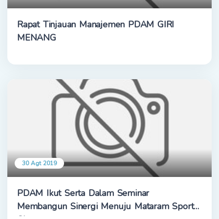
Rapat Tinjauan Manajemen PDAM GIRI
MENANG
30 Agt 2019
PDAM Ikut Serta Dalam Seminar
Membangun Sinergi Menuju Mataram Sport