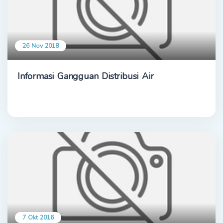
26 Nov 2018
Informasi Gangguan Distribusi Air
7 Okt 2016