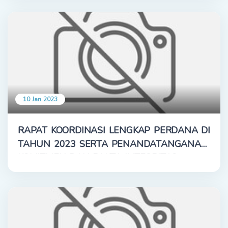
10 Jan 2023
RAPAT KOORDINASI LENGKAP PERDANA DI
TAHUN 2023 SERTA PENANDATANGANAN
KOMITMEN DAN PAKTA INTEGRITAS