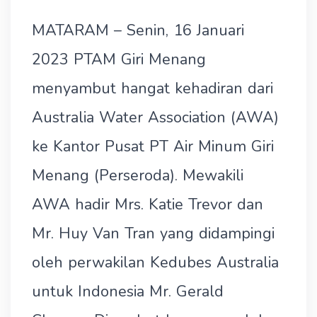
MATARAM – Senin, 16 Januari
2023 PTAM Giri Menang
menyambut hangat kehadiran dari
Australia Water Association (AWA)
ke Kantor Pusat PT Air Minum Giri
Menang (Perseroda). Mewakili
AWA hadir Mrs. Katie Trevor dan
Mr. Huy Van Tran yang didampingi
oleh perwakilan Kedubes Australia
untuk Indonesia Mr. Gerald