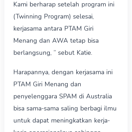
Kami berharap setelah program ini
(Twinning Program) selesai,
kerjasama antara PTAM Giri
Menang dan AWA tetap bisa
berlangsung, ” sebut Katie.
Harapannya, dengan kerjasama ini
PTAM Giri Menang dan
penyelenggara SPAM di Australia
bisa sama-sama saling berbagi ilmu
untuk dapat meningkatkan kerja-