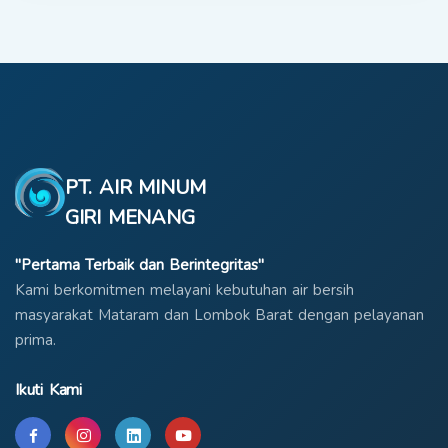
PT. AIR MINUM
GIRI MENANG
"Pertama Terbaik dan Berintegritas"
Kami berkomitmen melayani kebutuhan air bersih
masyarakat Mataram dan Lombok Barat dengan pelayanan
prima.
Ikuti Kami