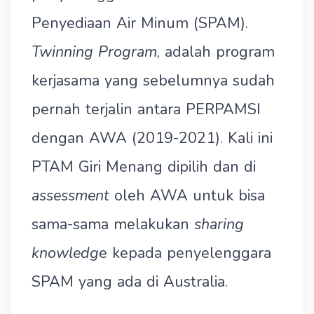
Penyediaan Air Minum (SPAM).
Twinning Program
, adalah program
kerjasama yang sebelumnya sudah
pernah terjalin antara PERPAMSI
dengan AWA (2019-2021). Kali ini
PTAM Giri Menang dipilih dan di
assessment
oleh AWA untuk bisa
sama-sama melakukan
sharing
knowledg
e kepada penyelenggara
SPAM yang ada di Australia.