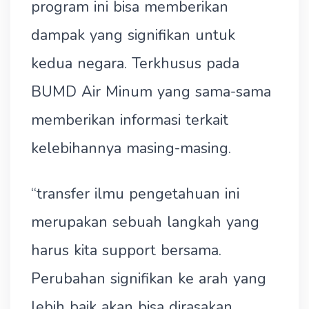
program ini bisa memberikan
dampak yang signifikan untuk
kedua negara. Terkhusus pada
BUMD Air Minum yang sama-sama
memberikan informasi terkait
kelebihannya masing-masing.
“transfer ilmu pengetahuan ini
merupakan sebuah langkah yang
harus kita support bersama.
Perubahan signifikan ke arah yang
lebih baik akan bisa dirasakan