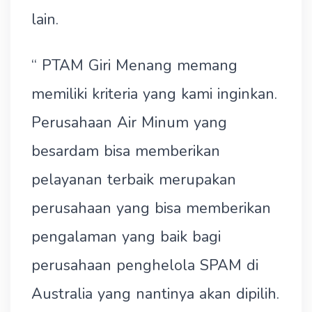
lain.
“ PTAM Giri Menang memang
memiliki kriteria yang kami inginkan.
Perusahaan Air Minum yang
besardam bisa memberikan
pelayanan terbaik merupakan
perusahaan yang bisa memberikan
pengalaman yang baik bagi
perusahaan penghelola SPAM di
Australia yang nantinya akan dipilih.