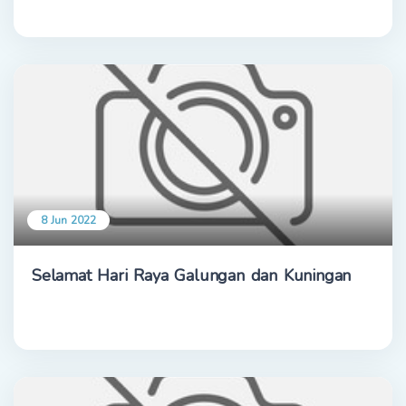
8 Jun 2022
Selamat Hari Raya Galungan dan Kuningan