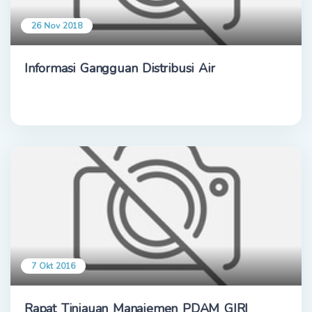
26 Nov 2018
Informasi Gangguan Distribusi Air
7 Okt 2016
Rapat Tinjauan Manajemen PDAM GIRI