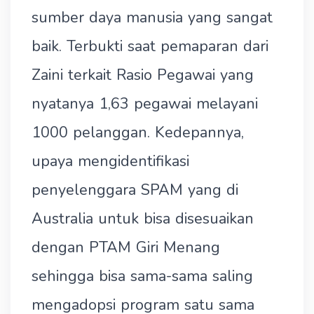
sumber daya manusia yang sangat
baik. Terbukti saat pemaparan dari
Zaini terkait Rasio Pegawai yang
nyatanya 1,63 pegawai melayani
1000 pelanggan. Kedepannya,
upaya mengidentifikasi
penyelenggara SPAM yang di
Australia untuk bisa disesuaikan
dengan PTAM Giri Menang
sehingga bisa sama-sama saling
mengadopsi program satu sama