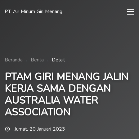
PT. Air Minum Giri Menang
Beranda
Berita
Detail
PTAM GIRI MENANG JALIN
KERJA SAMA DENGAN
AUSTRALIA WATER
ASSOCIATION
Jumat, 20 Januari 2023