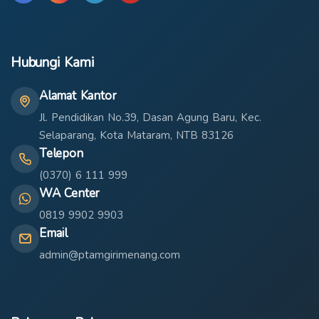
Hubungi Kami
Alamat Kantor
Jl. Pendidikan No.39, Dasan Agung Baru, Kec.
Selaparang, Kota Mataram, NTB 83126
Telepon
(0370) 6 111 999
WA Center
0819 9902 9903
Email
admin@ptamgirimenang.com