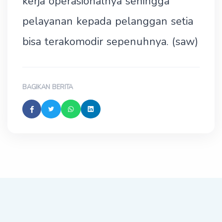
kerja operasionalnya sehingga
pelayanan kepada pelanggan setia
bisa terakomodir sepenuhnya. (saw)
BAGIKAN BERITA