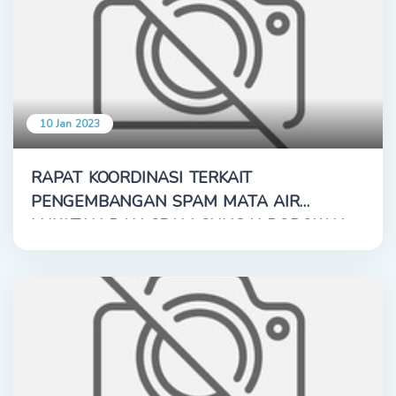
10 Jan 2023
RAPAT KOORDINASI TERKAIT
PENGEMBANGAN SPAM MATA AIR
LUKATAN DAN SPAM SUNGAI DODOKAN