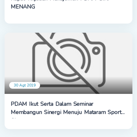
MENANG
30 Agt 2019
PDAM Ikut Serta Dalam Seminar
Membangun Sinergi Menuju Mataram Sport
City