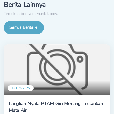
Berita Lainnya
Temukan berita menarik lainnya
Semua Berita
12 Des 2025
Langkah Nyata PTAM Giri Menang Lestarikan
Mata Air