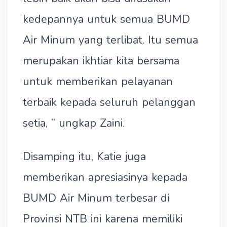
kedepannya untuk semua BUMD
Air Minum yang terlibat. Itu semua
merupakan ikhtiar kita bersama
untuk memberikan pelayanan
terbaik kepada seluruh pelanggan
setia, ” ungkap Zaini.
Disamping itu, Katie juga
memberikan apresiasinya kepada
BUMD Air Minum terbesar di
Provinsi NTB ini karena memiliki