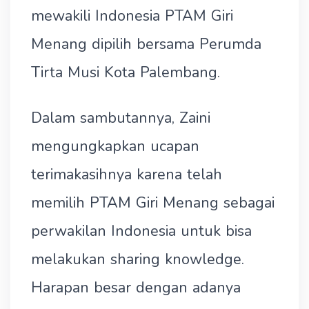
mewakili Indonesia PTAM Giri
Menang dipilih bersama Perumda
Tirta Musi Kota Palembang.
Dalam sambutannya, Zaini
mengungkapkan ucapan
terimakasihnya karena telah
memilih PTAM Giri Menang sebagai
perwakilan Indonesia untuk bisa
melakukan sharing knowledge.
Harapan besar dengan adanya