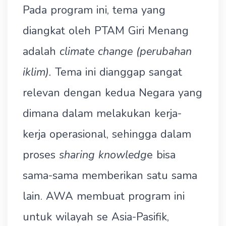
Pada program ini, tema yang
diangkat oleh PTAM Giri Menang
adalah
climate change (perubahan
iklim).
Tema ini dianggap sangat
relevan dengan kedua Negara yang
dimana dalam melakukan kerja-
kerja operasional, sehingga dalam
proses
sharing knowledg
e bisa
sama-sama memberikan satu sama
lain. AWA membuat program ini
untuk wilayah se Asia-Pasifik,