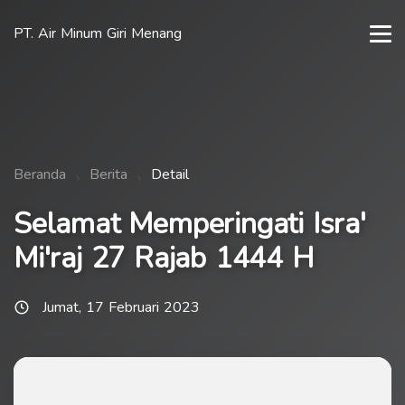
PT. Air Minum Giri Menang
Beranda
Berita
Detail
Selamat Memperingati Isra'
Mi'raj 27 Rajab 1444 H
Jumat, 17 Februari 2023