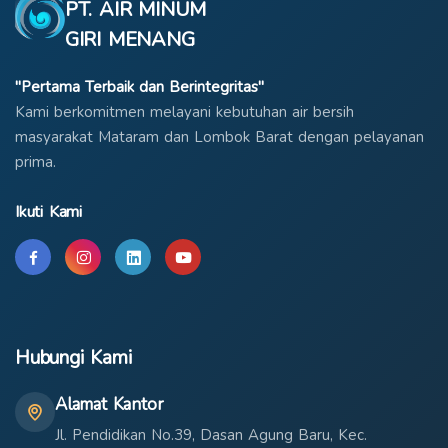
PT. AIR MINUM
GIRI MENANG
"Pertama Terbaik dan Berintegritas"
Kami berkomitmen melayani kebutuhan air bersih
masyarakat Mataram dan Lombok Barat dengan pelayanan
prima.
Ikuti Kami
Hubungi Kami
Alamat Kantor
Jl. Pendidikan No.39, Dasan Agung Baru, Kec.