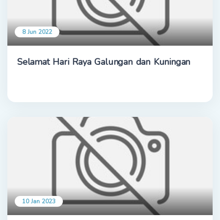
8 Jun 2022
Selamat Hari Raya Galungan dan Kuningan
10 Jan 2023