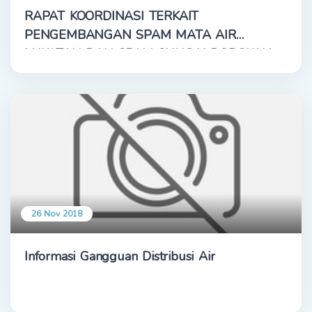
RAPAT KOORDINASI TERKAIT
PENGEMBANGAN SPAM MATA AIR
LUKATAN DAN SPAM SUNGAI DODOKAN
26 Nov 2018
Informasi Gangguan Distribusi Air