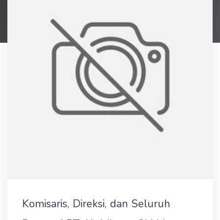
Komisaris, Direksi, dan Seluruh