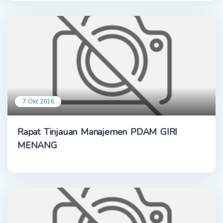
7 Okt 2016
Rapat Tinjauan Manajemen PDAM GIRI
MENANG