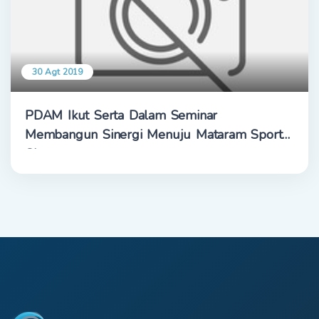
30 Agt 2019
PDAM Ikut Serta Dalam Seminar
Membangun Sinergi Menuju Mataram Sport
City