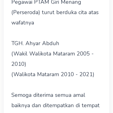
Pegawai PTAM Giri Menang
(Perseroda) turut berduka cita atas
wafatnya
TGH. Ahyar Abduh
(Wakil Walikota Mataram 2005 -
2010)
(Walikota Mataram 2010 - 2021)
Semoga diterima semua amal
baiknya dan ditempatkan di tempat