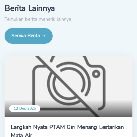
Berita Lainnya
Temukan berita menarik lainnya
Semua Berita
12 Des 2025
Langkah Nyata PTAM Giri Menang Lestarikan
Mata Air