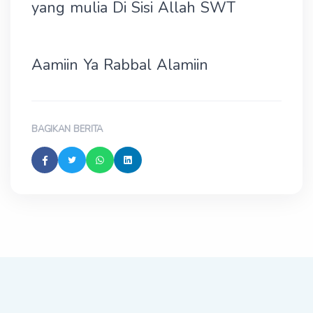
yang mulia Di Sisi Allah SWT
Aamiin Ya Rabbal Alamiin
BAGIKAN BERITA