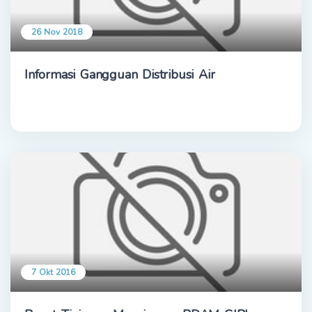
26 Nov 2018
Informasi Gangguan Distribusi Air
7 Okt 2016