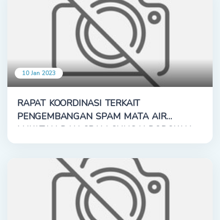
10 Jan 2023
RAPAT KOORDINASI TERKAIT
PENGEMBANGAN SPAM MATA AIR
LUKATAN DAN SPAM SUNGAI DODOKAN