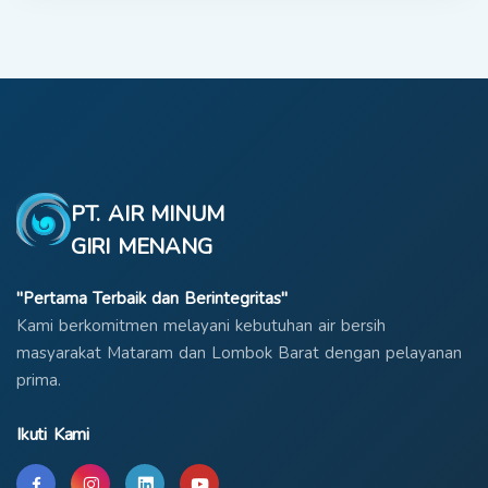
PT. AIR MINUM
GIRI MENANG
"Pertama Terbaik dan Berintegritas"
Kami berkomitmen melayani kebutuhan air bersih
masyarakat Mataram dan Lombok Barat dengan pelayanan
prima.
Ikuti Kami