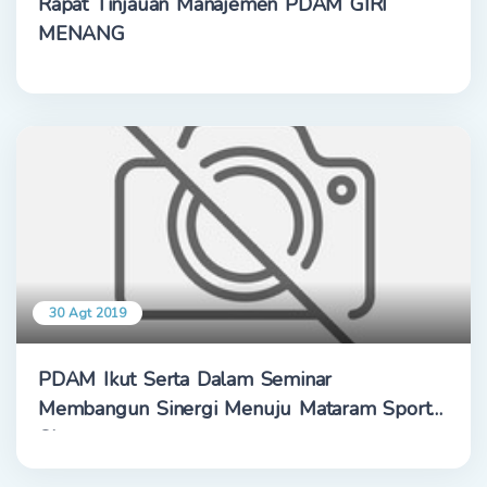
Rapat Tinjauan Manajemen PDAM GIRI
MENANG
30 Agt 2019
PDAM Ikut Serta Dalam Seminar
Membangun Sinergi Menuju Mataram Sport
City