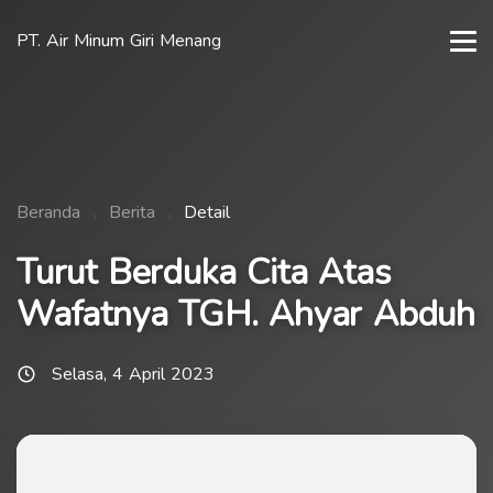
PT. Air Minum Giri Menang
Beranda
Berita
Detail
Turut Berduka Cita Atas
Wafatnya TGH. Ahyar Abduh
Selasa, 4 April 2023