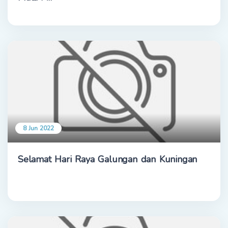
8 Jun 2022
Selamat Hari Raya Galungan dan Kuningan