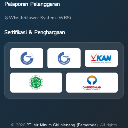
Pelaporan Pelanggaran
Whistleblower System (WBS)
Sertifikasi & Penghargaan
© 2026
PT. Air Minum Giri Menang (Perseroda)
. All rights