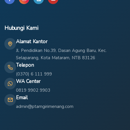
Hubungi Kami
Alamat Kantor
Jl. Pendidikan No.39, Dasan Agung Baru, Kec.
Selaparang, Kota Mataram, NTB 83126
Telepon
(0370) 6 111 999
WA Center
0819 9902 9903
Email
admin@ptamgirimenang.com