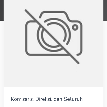
Komisaris, Direksi, dan Seluruh