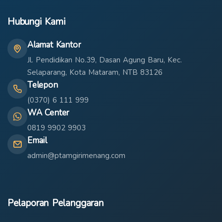
Hubungi Kami
Alamat Kantor
Jl. Pendidikan No.39, Dasan Agung Baru, Kec.
Selaparang, Kota Mataram, NTB 83126
Telepon
(0370) 6 111 999
WA Center
0819 9902 9903
Email
admin@ptamgirimenang.com
Pelaporan Pelanggaran