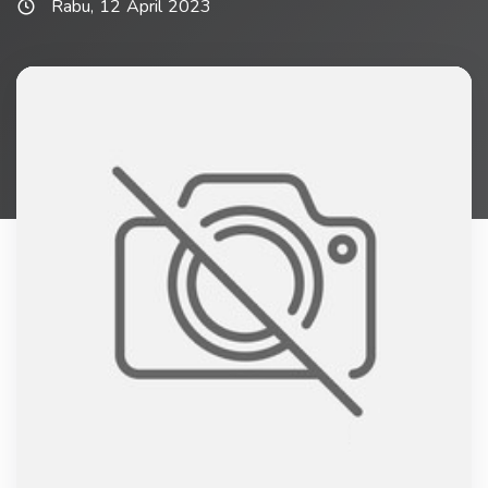
Rabu, 12 April 2023