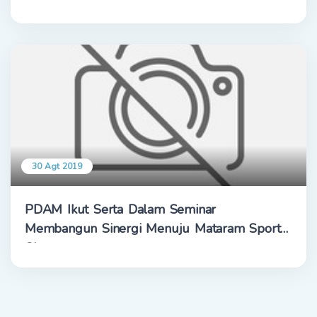
30 Agt 2019
PDAM Ikut Serta Dalam Seminar
Membangun Sinergi Menuju Mataram Sport
City