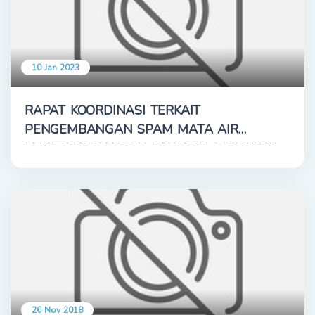
10 Jan 2023
RAPAT KOORDINASI TERKAIT
PENGEMBANGAN SPAM MATA AIR
LUKATAN DAN SPAM SUNGAI DODOKAN
26 Nov 2018