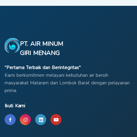
PT. AIR MINUM
GIRI MENANG
"Pertama Terbaik dan Berintegritas"
Kami berkomitmen melayani kebutuhan air bersih
masyarakat Mataram dan Lombok Barat dengan pelayanan
prima.
Ikuti Kami