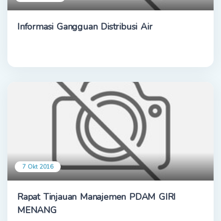
Informasi Gangguan Distribusi Air
7 Okt 2016
Rapat Tinjauan Manajemen PDAM GIRI
MENANG