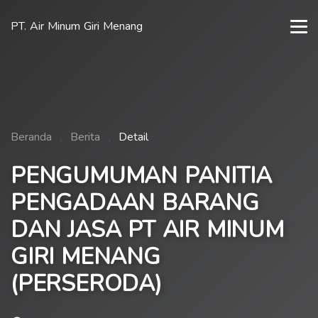
PT. Air Minum Giri Menang
Beranda
Berita
Detail
PENGUMUMAN PANITIA
PENGADAAN BARANG
DAN JASA PT AIR MINUM
GIRI MENANG
(PERSERODA)