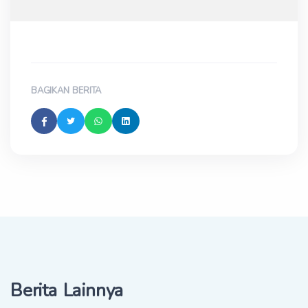
BAGIKAN BERITA
Berita Lainnya