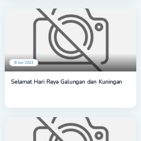
8 Jun 2022
Selamat Hari Raya Galungan dan Kuningan