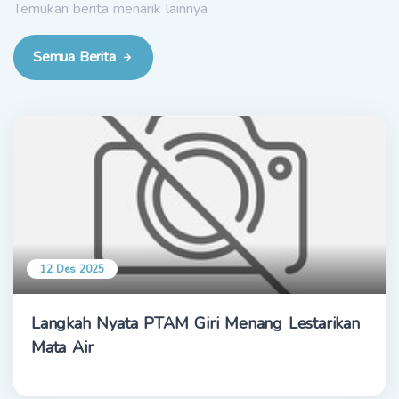
Temukan berita menarik lainnya
Semua Berita
12 Des 2025
Langkah Nyata PTAM Giri Menang Lestarikan
Mata Air