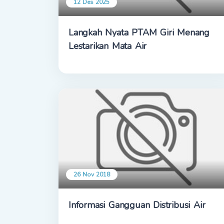
12 Des 2025
Langkah Nyata PTAM Giri Menang
Lestarikan Mata Air
26 Nov 2018
Informasi Gangguan Distribusi Air