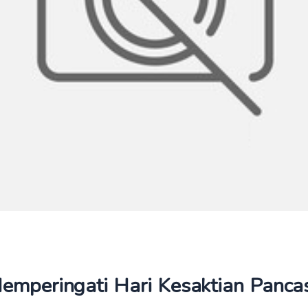
emperingati Hari Kesaktian Pancas