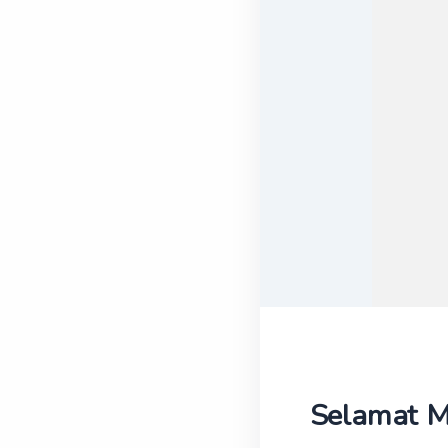
Selamat M