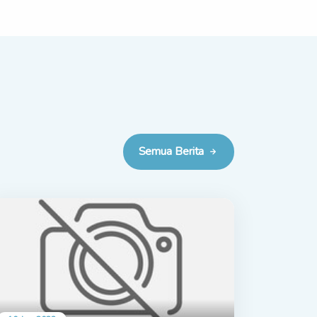
Semua Berita