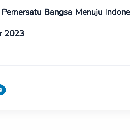
a Pemersatu Bangsa Menuju Indone
r 2023