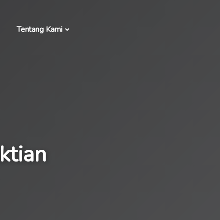
Tentang Kami
ktian