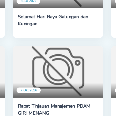
8 Jun 2022
Selamat Hari Raya Galungan dan
Kuningan
7 Okt 2016
Rapat Tinjauan Manajemen PDAM
GIRI MENANG