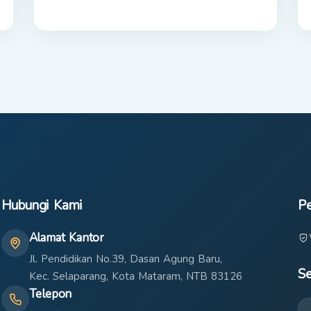
Hubungi Kami
Pe
Alamat Kantor
Jl. Pendidikan No.39, Dasan Agung Baru,
Se
Kec. Selaparang, Kota Mataram, NTB 83126
Telepon