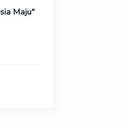
sia Maju"