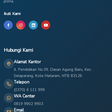
prima.
Ikuti Kami
Hubungi Kami
Alamat Kantor
Jl. Pendidikan No.39, Dasan Agung Baru, Kec.
Selaparang, Kota Mataram, NTB 83126
Telepon
(0370) 6 111 999
WA Center
0819 9902 9903
Email