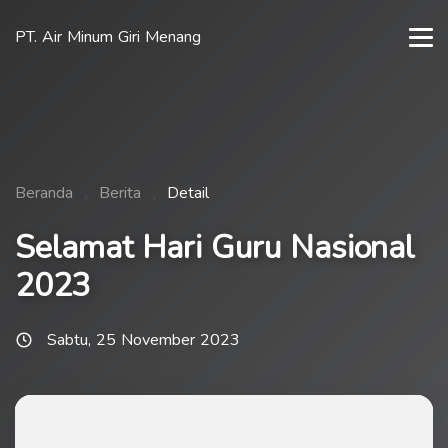
PT. Air Minum Giri Menang
Beranda
Berita
Detail
Selamat Hari Guru Nasional
2023
Sabtu, 25 November 2023