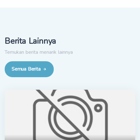
Berita Lainnya
Temukan berita menarik lainnya
Semua Berita