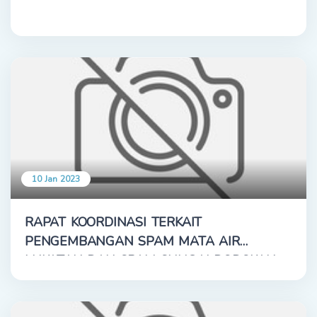
10 Jan 2023
RAPAT KOORDINASI TERKAIT
PENGEMBANGAN SPAM MATA AIR
LUKATAN DAN SPAM SUNGAI DODOKAN