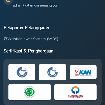
admin@ptamgirimenang.com
Pelaporan Pelanggaran
Whistleblower System (WBS)
Sertifikasi & Penghargaan