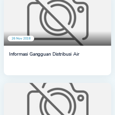
26 Nov 2018
Informasi Gangguan Distribusi Air