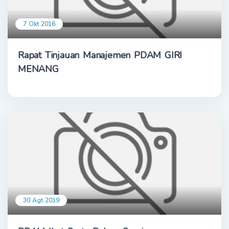
7 Okt 2016
Rapat Tinjauan Manajemen PDAM GIRI
MENANG
30 Agt 2019