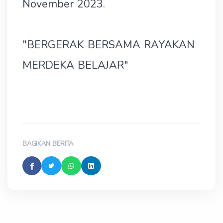
November 2023.
"BERGERAK BERSAMA RAYAKAN
MERDEKA BELAJAR"
BAGIKAN BERITA