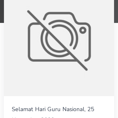
Selamat Hari Guru Nasional, 25