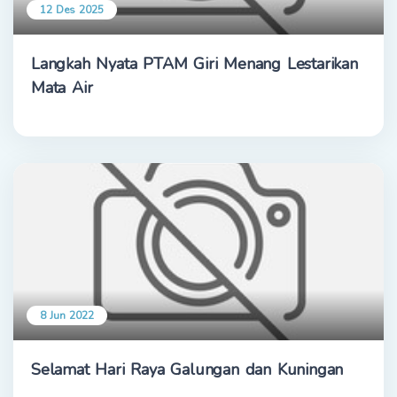
12 Des 2025
Langkah Nyata PTAM Giri Menang Lestarikan
Mata Air
8 Jun 2022
Selamat Hari Raya Galungan dan Kuningan