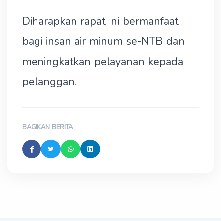
Diharapkan rapat ini bermanfaat
bagi insan air minum se-NTB dan
meningkatkan pelayanan kepada
pelanggan.
BAGIKAN BERITA