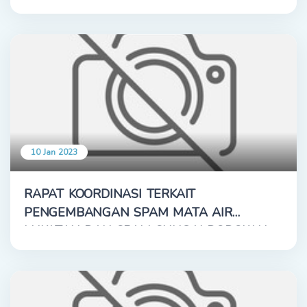
10 Jan 2023
RAPAT KOORDINASI TERKAIT
PENGEMBANGAN SPAM MATA AIR
LUKATAN DAN SPAM SUNGAI DODOKAN