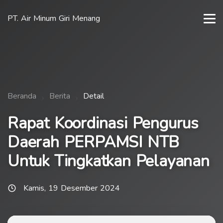
PT. Air Minum Giri Menang
Beranda
Berita
Detail
Rapat Koordinasi Pengurus
Daerah PERPAMSI NTB
Untuk Tingkatkan Pelayanan
Kamis, 19 Desember 2024