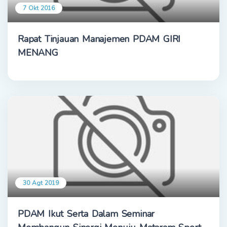
7 Okt 2016
Rapat Tinjauan Manajemen PDAM GIRI
MENANG
30 Agt 2019
PDAM Ikut Serta Dalam Seminar