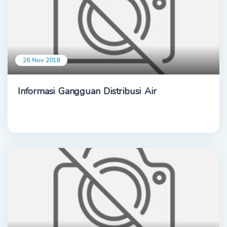
26 Nov 2018
Informasi Gangguan Distribusi Air