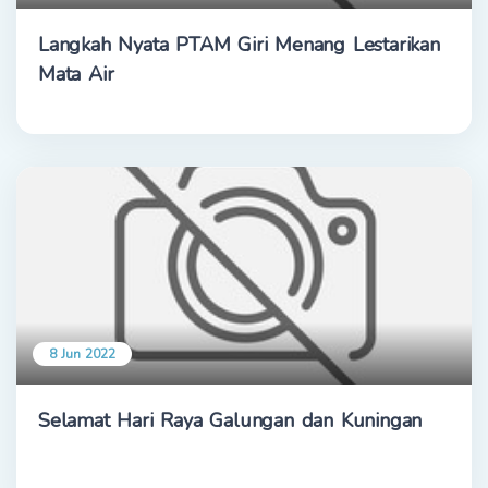
Langkah Nyata PTAM Giri Menang Lestarikan
Mata Air
8 Jun 2022
Selamat Hari Raya Galungan dan Kuningan