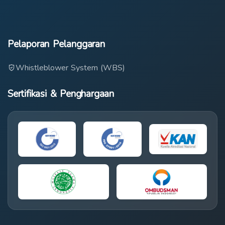
Pelaporan Pelanggaran
Whistleblower System (WBS)
Sertifikasi & Penghargaan