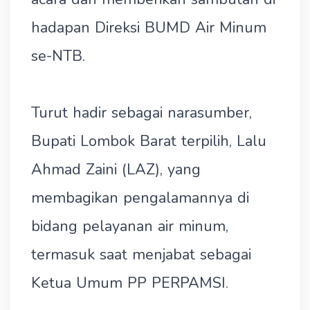
hadapan Direksi BUMD Air Minum
se-NTB.
Turut hadir sebagai narasumber,
Bupati Lombok Barat terpilih, Lalu
Ahmad Zaini (LAZ), yang
membagikan pengalamannya di
bidang pelayanan air minum,
termasuk saat menjabat sebagai
Ketua Umum PP PERPAMSI.