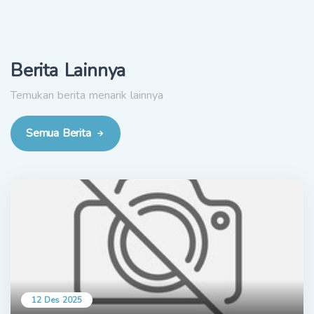
Berita Lainnya
Temukan berita menarik lainnya
Semua Berita
12 Des 2025