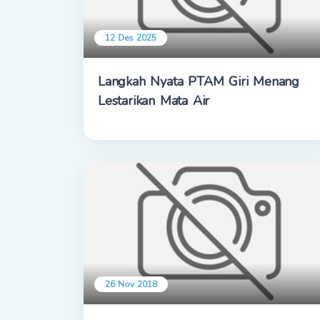
12 Des 2025
Langkah Nyata PTAM Giri Menang
Lestarikan Mata Air
26 Nov 2018