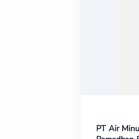
PT Air Minu