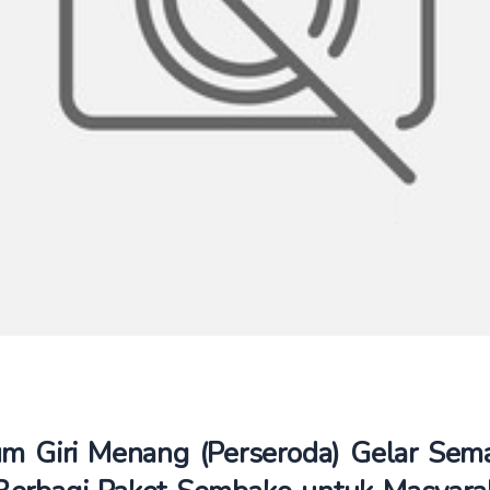
m Giri Menang (Perseroda) Gelar Sem