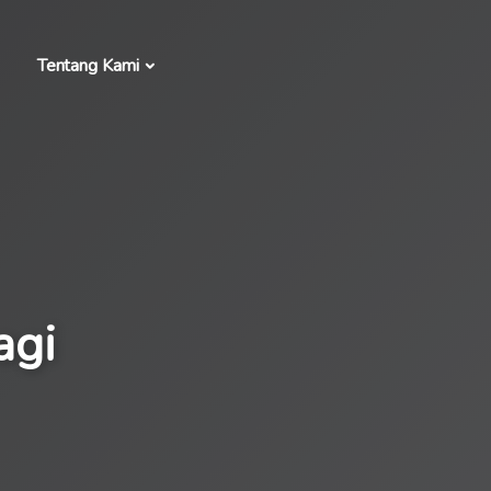
Tentang Kami
agi