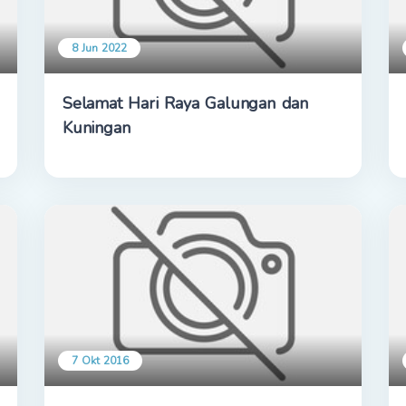
8 Jun 2022
Selamat Hari Raya Galungan dan
Kuningan
7 Okt 2016