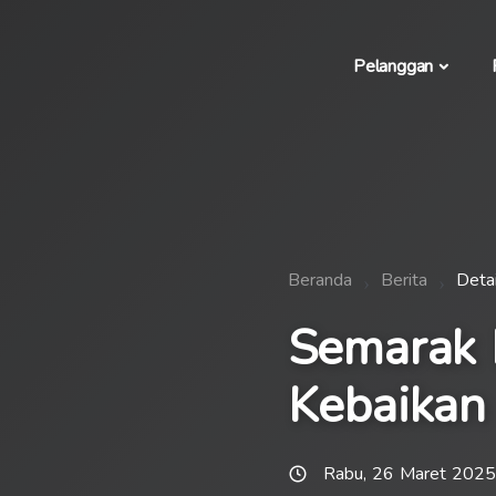
Pelanggan
Beranda
Berita
Detai
Semarak 
Kebaikan
Rabu, 26 Maret 2025