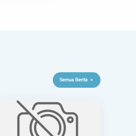
Semua Berita