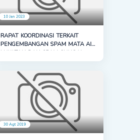
10 Jan 2023
RAPAT KOORDINASI TERKAIT
PENGEMBANGAN SPAM MATA AIR
LUKATAN DAN SPAM SUNGAI
DODOKAN
30 Agt 2019