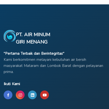
PT. AIR MINUM
GIRI MENANG
"Pertama Terbaik dan Berintegritas"
Kami berkomitmen melayani kebutuhan air bersih
masyarakat Mataram dan Lombok Barat dengan pelayanan
prima.
Ikuti Kami