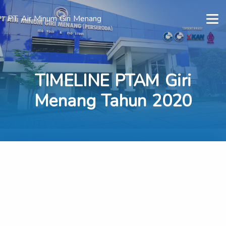
PT. Air Minum Giri Menang
TIMELINE PTAM Giri
Menang Tahun 2020