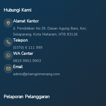
Hubungi Kami
Alamat Kantor
Jl. Pendidikan No.39, Dasan Agung Baru, Kec.
Selaparang, Kota Mataram, NTB 83126
Telepon
(0370) 6 111 999
WA Center
0819 9902 9903
Email
admin@ptamgirimenang.com
Pelaporan Pelanggaran