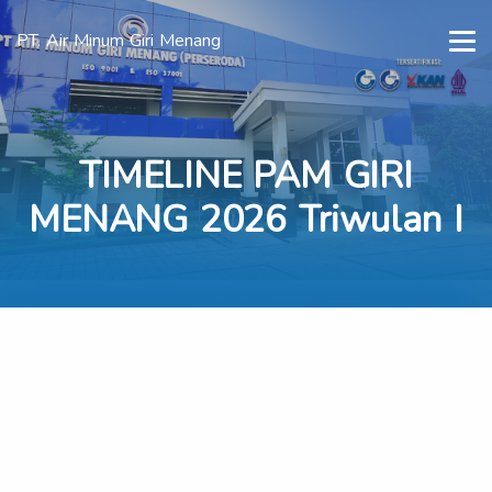
PT. Air Minum Giri Menang
TIMELINE PAM GIRI
MENANG 2026 Triwulan I