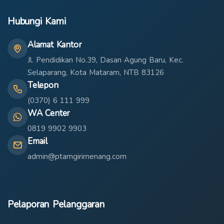
Hubungi Kami
Alamat Kantor
Jl. Pendidikan No.39, Dasan Agung Baru, Kec.
Selaparang, Kota Mataram, NTB 83126
Telepon
(0370) 6 111 999
WA Center
0819 9902 9903
Email
admin@ptamgirimenang.com
Pelaporan Pelanggaran