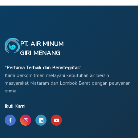
PT. AIR MINUM
GIRI MENANG
"Pertama Terbaik dan Berintegritas"
Kami berkomitmen melayani kebutuhan air bersih
masyarakat Mataram dan Lombok Barat dengan pelayanan
prima.
Ikuti Kami