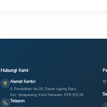
Hubungi Kami
Pe
Alamat Kantor
Jl. Pendidikan No.39, Dasan Agung Baru,
Se
Kec. Selaparang, Kota Mataram, NTB 83126
Telepon