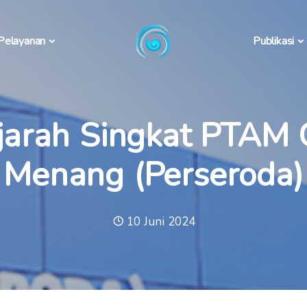
Pelayanan
Publikasi
jarah Singkat PTAM G
Menang (Perseroda)
10 Juni 2024