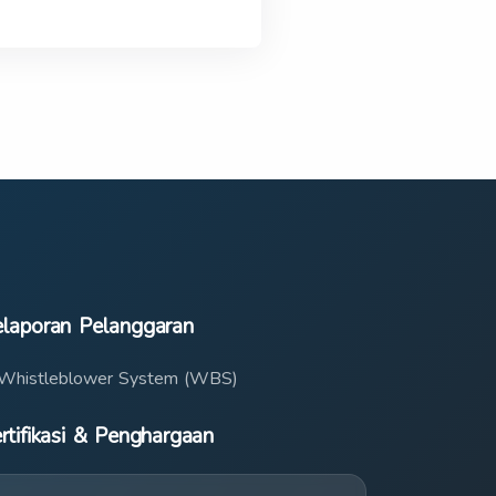
laporan Pelanggaran
Whistleblower System (WBS)
rtifikasi & Penghargaan