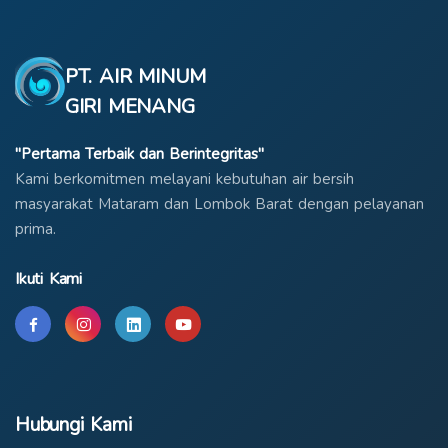
PT. AIR MINUM
GIRI MENANG
"Pertama Terbaik dan Berintegritas"
Kami berkomitmen melayani kebutuhan air bersih
masyarakat Mataram dan Lombok Barat dengan pelayanan
prima.
Ikuti Kami
Hubungi Kami