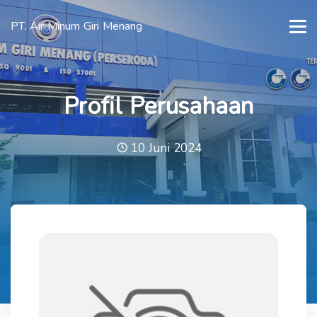
PT. Air Minum Giri Menang
Profil Perusahaan
10 Juni 2024