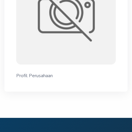
Profil Perusahaan