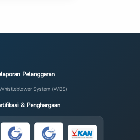
laporan Pelanggaran
Whistleblower System (WBS)
rtifikasi & Penghargaan