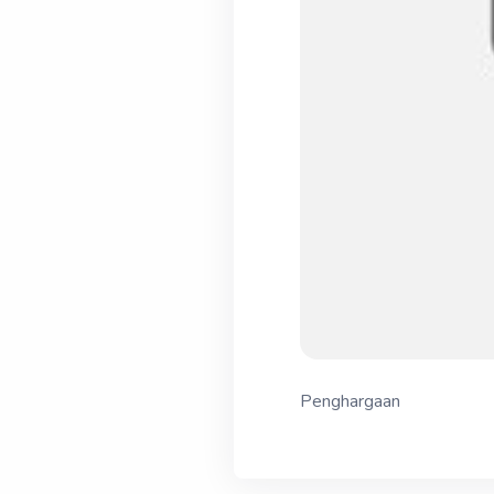
Penghargaan