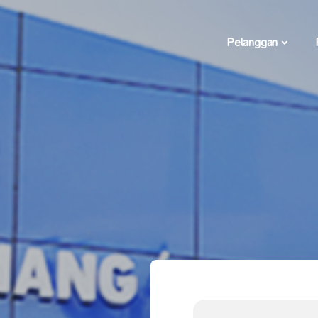
Pelanggan