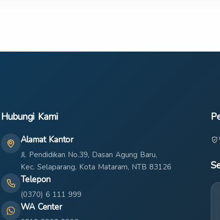
Hubungi Kami
Pe
Alamat Kantor
Jl. Pendidikan No.39, Dasan Agung Baru,
Se
Kec. Selaparang, Kota Mataram, NTB 83126
Telepon
(0370) 6 111 999
WA Center