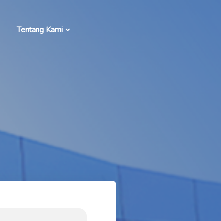
Tentang Kami