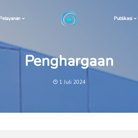
Pelayanan
Publikasi
Penghargaan
1 Juli 2024