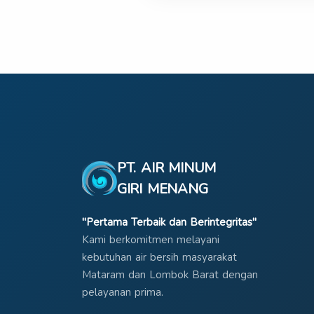
PT. AIR MINUM
GIRI MENANG
"Pertama Terbaik dan Berintegritas"
Kami berkomitmen melayani
kebutuhan air bersih masyarakat
Mataram dan Lombok Barat dengan
pelayanan prima.