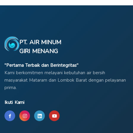
PT. AIR MINUM
GIRI MENANG
"Pertama Terbaik dan Berintegritas"
Kami berkomitmen melayani kebutuhan air bersih
masyarakat Mataram dan Lombok Barat dengan pelayanan
prima.
Ikuti Kami