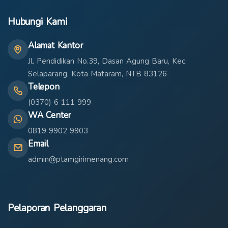
Hubungi Kami
Alamat Kantor
Jl. Pendidikan No.39, Dasan Agung Baru, Kec.
Selaparang, Kota Mataram, NTB 83126
Telepon
(0370) 6 111 999
WA Center
0819 9902 9903
Email
admin@ptamgirimenang.com
Pelaporan Pelanggaran